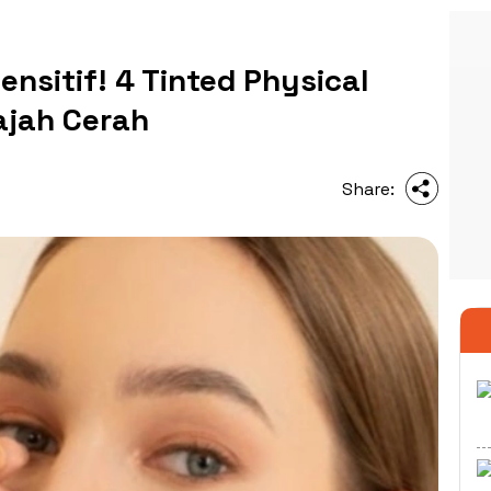
ensitif! 4 Tinted Physical
ajah Cerah
Share: