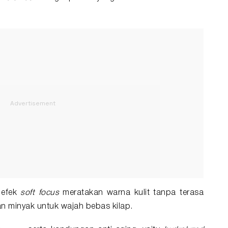
 efek
soft focus
meratakan warna kulit tanpa terasa
 minyak untuk wajah bebas kilap.