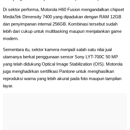
Di sektor performa, Motorola H60 Fusion mengandalkan chipset
MediaTek Dimensity 7400 yang dipadukan dengan RAM 12GB
dan penyimpanan internal 256GB. Kombinasi tersebut sudah
lebih dari cukup untuk multitasking maupun menjalankan game
modern.
Sementara itu, sektor kamera menjadi salah satu nilai jual
utamanya berkat penggunaan sensor Sony LYT-700C 50 MP
yang telah didukung Optical Image Stabilization (OIS). Motorola
juga menghadirkan sertifikasi Pantone untuk menghasilkan
reproduksi warna yang lebih akurat pada foto maupun tampilan
layar.