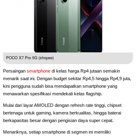
POCO X7 Pro 5G (shopee)
Persaingan
smartphone
di kelas harga Rp4 jutaan semakin
menarik saat ini. Dengan budget sekitar Rp4,5 hingga Rp4,9 juta,
kini pengguna sudah bisa mendapatkan smartphone yang
menawarkan spesifikasi mendekati kelas flagship.
Mulai dari layar AMOLED dengan refresh rate tinggi, chipset
bertenaga untuk gaming, kamera berkualitas, hingga baterai
berkapasitas besar dengan pengisian daya super cepat.
Menariknya, setiap smartphone di segmen ini memiliki