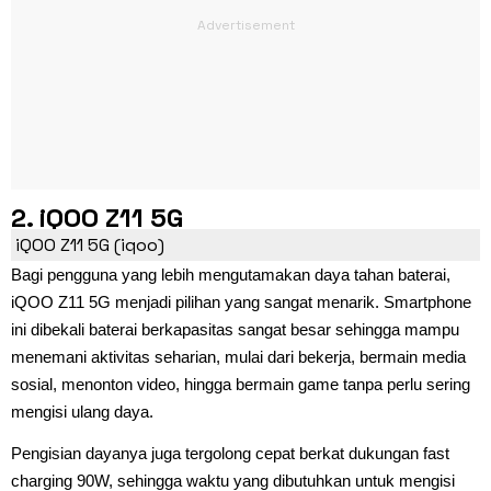
2. iQOO Z11 5G
iQOO Z11 5G (iqoo)
Bagi pengguna yang lebih mengutamakan daya tahan baterai,
iQOO Z11 5G menjadi pilihan yang sangat menarik. Smartphone
ini dibekali baterai berkapasitas sangat besar sehingga mampu
menemani aktivitas seharian, mulai dari bekerja, bermain media
sosial, menonton video, hingga bermain game tanpa perlu sering
mengisi ulang daya.
Pengisian dayanya juga tergolong cepat berkat dukungan fast
charging 90W, sehingga waktu yang dibutuhkan untuk mengisi