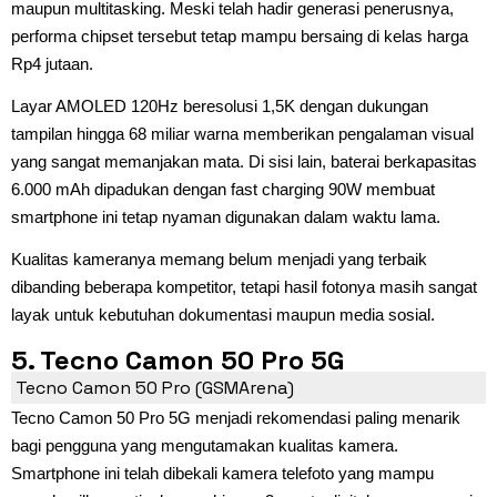
maupun multitasking. Meski telah hadir generasi penerusnya,
performa chipset tersebut tetap mampu bersaing di kelas harga
Rp4 jutaan.
Layar AMOLED 120Hz beresolusi 1,5K dengan dukungan
tampilan hingga 68 miliar warna memberikan pengalaman visual
yang sangat memanjakan mata. Di sisi lain, baterai berkapasitas
6.000 mAh dipadukan dengan fast charging 90W membuat
smartphone ini tetap nyaman digunakan dalam waktu lama.
Kualitas kameranya memang belum menjadi yang terbaik
dibanding beberapa kompetitor, tetapi hasil fotonya masih sangat
layak untuk kebutuhan dokumentasi maupun media sosial.
5. Tecno Camon 50 Pro 5G
Tecno Camon 50 Pro (GSMArena)
Tecno Camon 50 Pro 5G menjadi rekomendasi paling menarik
bagi pengguna yang mengutamakan kualitas kamera.
Smartphone ini telah dibekali kamera telefoto yang mampu