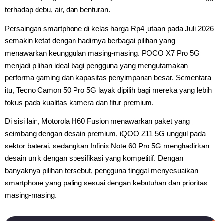
terhadap debu, air, dan benturan.
Persaingan smartphone di kelas harga Rp4 jutaan pada Juli 2026
semakin ketat dengan hadirnya berbagai pilihan yang
menawarkan keunggulan masing-masing. POCO X7 Pro 5G
menjadi pilihan ideal bagi pengguna yang mengutamakan
performa gaming dan kapasitas penyimpanan besar. Sementara
itu, Tecno Camon 50 Pro 5G layak dipilih bagi mereka yang lebih
fokus pada kualitas kamera dan fitur premium.
Di sisi lain, Motorola H60 Fusion menawarkan paket yang
seimbang dengan desain premium, iQOO Z11 5G unggul pada
sektor baterai, sedangkan Infinix Note 60 Pro 5G menghadirkan
desain unik dengan spesifikasi yang kompetitif. Dengan
banyaknya pilihan tersebut, pengguna tinggal menyesuaikan
smartphone yang paling sesuai dengan kebutuhan dan prioritas
masing-masing.