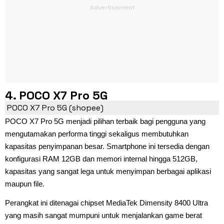
4. POCO X7 Pro 5G
POCO X7 Pro 5G (shopee)
POCO X7 Pro 5G menjadi pilihan terbaik bagi pengguna yang
mengutamakan performa tinggi sekaligus membutuhkan
kapasitas penyimpanan besar. Smartphone ini tersedia dengan
konfigurasi RAM 12GB dan memori internal hingga 512GB,
kapasitas yang sangat lega untuk menyimpan berbagai aplikasi
maupun file.
Perangkat ini ditenagai chipset MediaTek Dimensity 8400 Ultra
yang masih sangat mumpuni untuk menjalankan game berat