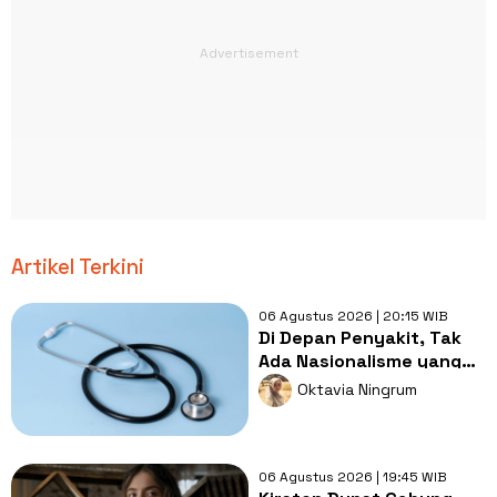
Artikel Terkini
06 Agustus 2026 | 20:15 WIB
Di Depan Penyakit, Tak
Ada Nasionalisme yang
Lebih Penting dari
Oktavia Ningrum
Kesembuhan
06 Agustus 2026 | 19:45 WIB