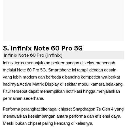
3. Infinix Note 60 Pro 5G
Infinix Note 60 Pro (infinix)
Infinix terus menunjukkan perkembangan di kelas menengah
melalui Note 60 Pro 5G. Smartphone ini tampil dengan desain
yang lebih modern dan berbeda dibanding kompetitornya berkat
hadirnya Active Matrix Display di sekitar modul kamera belakang.
Fitur tersebut dapat menampilkan notifikasi hingga menjalankan
permainan sederhana.
Performa perangkat ditenagai chipset Snapdragon 7s Gen 4 yang
menawarkan keseimbangan antara performa dan efisiensi daya.
Meski bukan chipset paling kencang di kelasnya,