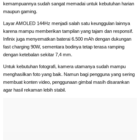
kemampuannya sudah sangat memadai untuk kebutuhan harian
maupun gaming.
Layar AMOLED 144Hz menjadi salah satu keunggulan lainnya
karena mampu memberikan tampilan yang tajam dan responsif.
Infinix juga menyematkan baterai 6.500 mAh dengan dukungan
fast charging 90W, sementara bodinya tetap terasa ramping
dengan ketebalan sekitar 7,4 mm.
Untuk kebutuhan fotografi, kamera utamanya sudah mampu
menghasilkan foto yang baik. Namun bagi pengguna yang sering
membuat konten video, penggunaan gimbal masih disarankan
agar hasil rekaman lebih stabil.