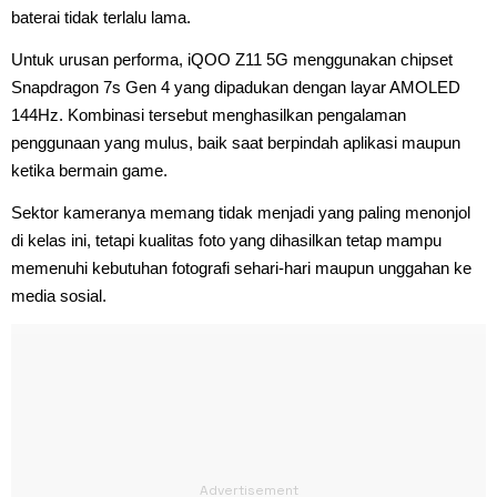
baterai tidak terlalu lama.
Untuk urusan performa, iQOO Z11 5G menggunakan chipset
Snapdragon 7s Gen 4 yang dipadukan dengan layar AMOLED
144Hz. Kombinasi tersebut menghasilkan pengalaman
penggunaan yang mulus, baik saat berpindah aplikasi maupun
ketika bermain game.
Sektor kameranya memang tidak menjadi yang paling menonjol
di kelas ini, tetapi kualitas foto yang dihasilkan tetap mampu
memenuhi kebutuhan fotografi sehari-hari maupun unggahan ke
media sosial.