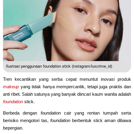
Ilustrasi penggunaan foundation stick (instagram/luxcrime_id)
Tren kecantikan yang serba cepat menuntut inovasi produk
makeup
yang tidak hanya mempercantik, tetapi juga praktis dan
anti ribet. Salah satunya yang banyak diincari kaum wanita adalah
foundation
stick.
Berbeda dengan
foundation
cair yang rentan tumpah serta
berisiko mengotori tas,
foundation
berbentuk stick aman dibawa
bepergian.