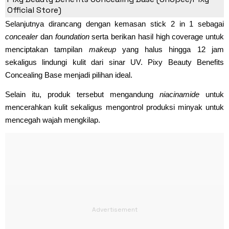
Official Store)
Selanjutnya dirancang dengan kemasan stick 2 in 1 sebagai
concealer
dan
foundation
serta berikan hasil high coverage untuk
menciptakan tampilan
makeup
yang halus hingga 12 jam
sekaligus lindungi kulit dari sinar UV. Pixy Beauty Benefits
Concealing Base menjadi pilihan ideal.
Selain itu, produk tersebut mengandung
niacinamide
untuk
mencerahkan kulit sekaligus mengontrol produksi minyak untuk
mencegah wajah mengkilap.