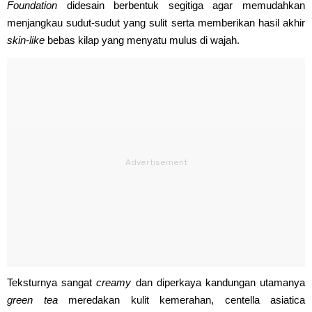
Foundation
didesain berbentuk segitiga agar memudahkan
menjangkau sudut-sudut yang sulit serta memberikan hasil akhir
skin-like
bebas kilap yang menyatu mulus di wajah.
Teksturnya sangat
creamy
dan diperkaya kandungan utamanya
green tea
meredakan kulit kemerahan, centella asiatica