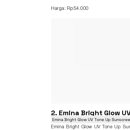
Harga: Rp54.000
2. Emina Bright Glow 
Emina Bright Glow UV Tone Up Sunscree
Emina Bright Glow UV Tone Up Sunsc