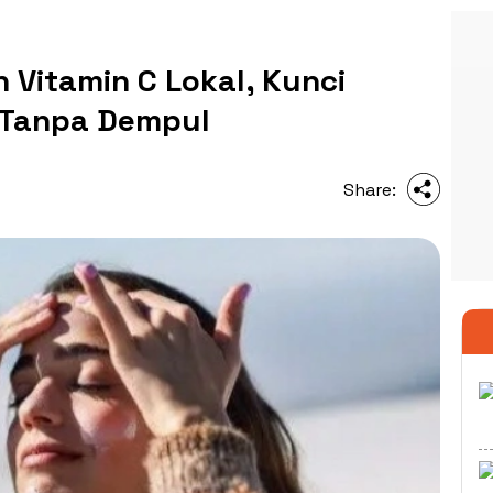
 Vitamin C Lokal, Kunci
 Tanpa Dempul
Share: