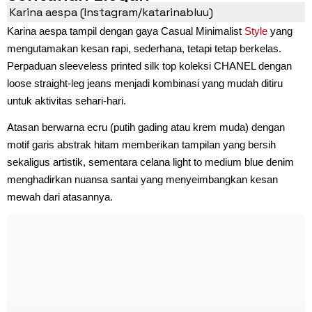
Karina aespa (Instagram/katarinabluu)
Karina aespa tampil dengan gaya Casual Minimalist
Style
yang
mengutamakan kesan rapi, sederhana, tetapi tetap berkelas.
Perpaduan sleeveless printed silk top koleksi CHANEL dengan
loose straight-leg jeans menjadi kombinasi yang mudah ditiru
untuk aktivitas sehari-hari.
Atasan berwarna ecru (putih gading atau krem muda) dengan
motif garis abstrak hitam memberikan tampilan yang bersih
sekaligus artistik, sementara celana light to medium blue denim
menghadirkan nuansa santai yang menyeimbangkan kesan
mewah dari atasannya.