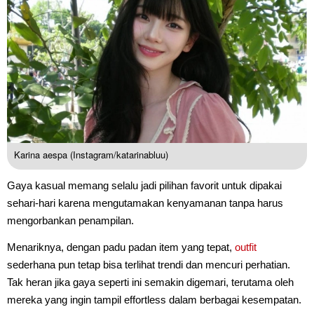
Karina aespa (Instagram/katarinabluu)
Gaya kasual memang selalu jadi pilihan favorit untuk dipakai
sehari-hari karena mengutamakan kenyamanan tanpa harus
mengorbankan penampilan.
Menariknya, dengan padu padan item yang tepat,
outfit
sederhana pun tetap bisa terlihat trendi dan mencuri perhatian.
Tak heran jika gaya seperti ini semakin digemari, terutama oleh
mereka yang ingin tampil effortless dalam berbagai kesempatan.