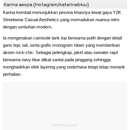
Karina aespa (Instagram/katarinabluu)
Karina kembali menunjukkan pesona khasnya lewat gaya Y2K
Streetwear Casual Aesthetics yang memadukan nuansa retro
dengan sentuhan modern.
Ia mengenakan camisole tank top berwarna putih dengan detail
garis tepi, tali, serta grafis monogram hitam yang memberikan
aksen rock-chic. Sebagai pelengkap, jaket atau sweater rajut
berwarna navy blue diikat santai pada pinggang sehingga
menghadirkan efek layering yang sederhana tetapi tetap menarik
perhatian.