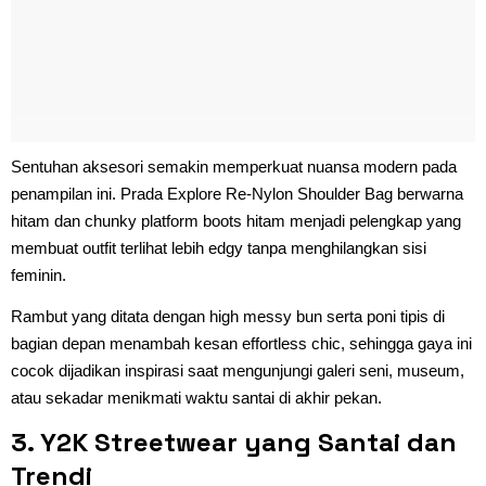
Sentuhan aksesori semakin memperkuat nuansa modern pada
penampilan ini. Prada Explore Re-Nylon Shoulder Bag berwarna
hitam dan chunky platform boots hitam menjadi pelengkap yang
membuat outfit terlihat lebih edgy tanpa menghilangkan sisi
feminin.
Rambut yang ditata dengan high messy bun serta poni tipis di
bagian depan menambah kesan effortless chic, sehingga gaya ini
cocok dijadikan inspirasi saat mengunjungi galeri seni, museum,
atau sekadar menikmati waktu santai di akhir pekan.
3. Y2K Streetwear yang Santai dan
Trendi