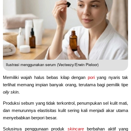
Ilustrasi menggunakan serum (Vecteezy/Erwin Pieloor)
Memiliki wajah halus bebas kilap dengan
pori
yang nyaris tak
terlihat memang impian banyak orang, terutama bagi pemilik tipe
oily skin
.
Produksi sebum yang tidak terkontrol, penumpukan sel kulit mati,
dan menurunnya elastisitas kulit sering kali menjadi akar utama
menyebabkan berpori besar.
Solusinya penggunaan produk
skincare
berbahan aktif yang