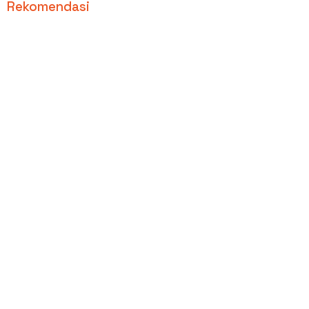
Rekomendasi