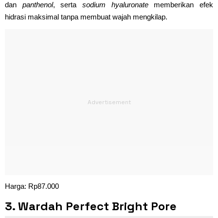
dan
panthenol
, serta
sodium hyaluronate
memberikan efek
hidrasi maksimal tanpa membuat wajah mengkilap.
Harga: Rp87.000
3. Wardah Perfect Bright Pore