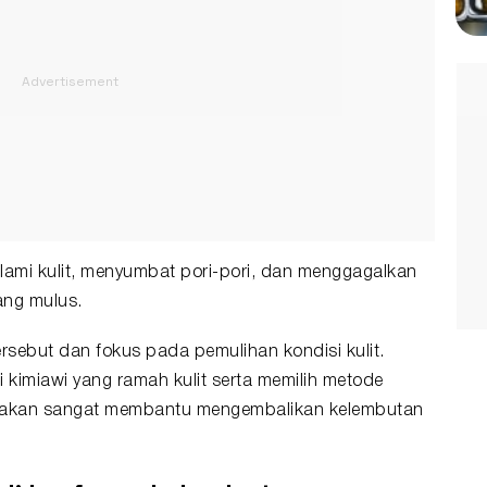
alami kulit, menyumbat pori-pori, dan menggagalkan
ang mulus.
sebut dan fokus pada pemulihan kondisi kulit.
kimiawi yang ramah kulit serta memilih metode
n akan sangat membantu mengembalikan kelembutan