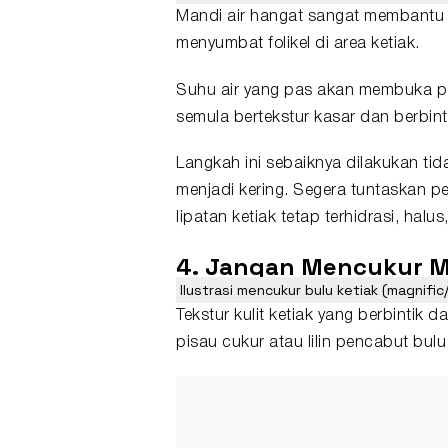
Mandi air hangat sangat membantu m
menyumbat folikel di area ketiak.
Suhu air yang pas akan membuka por
semula bertekstur kasar dan berbinti
Langkah ini sebaiknya dilakukan tida
menjadi kering. Segera tuntaskan 
lipatan ketiak tetap terhidrasi, halus
4. Jangan Mencukur M
Ilustrasi mencukur bulu ketiak (magnific
Tekstur kulit ketiak yang berbintik
pisau cukur atau lilin pencabut bulu 