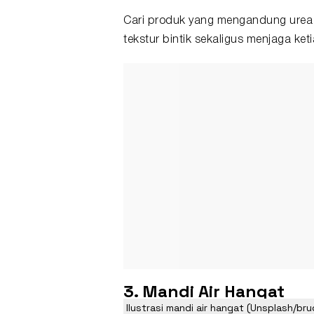
Cari produk yang mengandung urea
tekstur bintik sekaligus menjaga keti
3. Mandi Air Hangat
Ilustrasi mandi air hangat (Unsplash/br