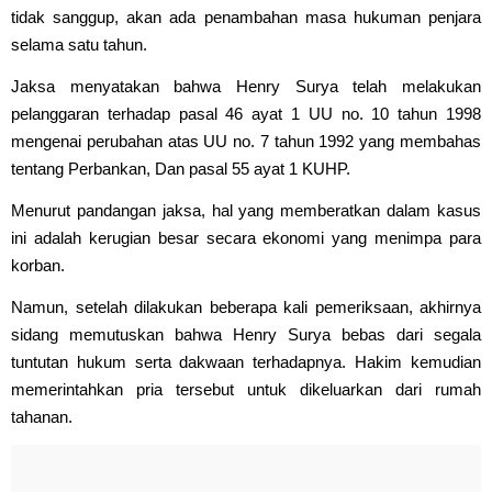
tidak sanggup, akan ada penambahan masa hukuman penjara
selama satu tahun.
Jaksa menyatakan bahwa Henry Surya telah melakukan
pelanggaran terhadap pasal 46 ayat 1 UU no. 10 tahun 1998
mengenai perubahan atas UU no. 7 tahun 1992 yang membahas
tentang Perbankan, Dan pasal 55 ayat 1 KUHP.
Menurut pandangan jaksa, hal yang memberatkan dalam kasus
ini adalah kerugian besar secara ekonomi yang menimpa para
korban.
Namun, setelah dilakukan beberapa kali pemeriksaan, akhirnya
sidang memutuskan bahwa Henry Surya bebas dari segala
tuntutan hukum serta dakwaan terhadapnya. Hakim kemudian
memerintahkan pria tersebut untuk dikeluarkan dari rumah
tahanan.