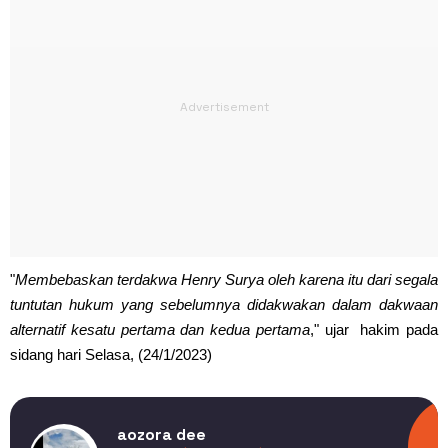
"
Membebaskan terdakwa Henry Surya oleh karena itu dari segala
tuntutan hukum yang sebelumnya didakwakan dalam dakwaan
alternatif kesatu pertama dan kedua pertama
," ujar hakim pada
sidang hari Selasa, (24/1/2023)
aozora dee