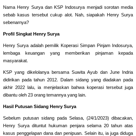
Nama Henry Surya dan KSP Indosurya menjadi sorotan media
sebab kasus tersebut cukup alot. Nah, siapakah Henry Surya
sebenarnya?
Profil Singkat Henry Surya
Henry Surya adalah pemilik Koperasi Simpan Pinjam Indosurya,
lembaga keuangan yang memberikan pinjaman kepada
masyarakat.
KSP yang dikelolanya bersama Suwita Ayub dan June Indria
didirikan pada tahun 2012. Dalam sidang yang diadakan pada
akhir 2022 lalu, ia menjelaskan bahwa koperasi tersebut juga
dibantu oleh 23 orang temannya yang lain.
Hasil Putusan Sidang Henry Surya
Sebelum putusan sidang pada Selasa, (24/1/2023) dibacakan,
Henry Surya dituntut hukuman penjara selama 20 tahun atas
kasus penggelapan dana dan penipuan. Selain itu, ia juga diduga