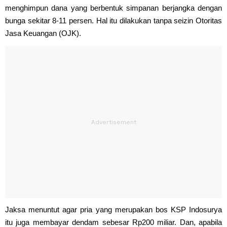
menghimpun dana yang berbentuk simpanan berjangka dengan
bunga sekitar 8-11 persen. Hal itu dilakukan tanpa seizin Otoritas
Jasa Keuangan (OJK).
Jaksa menuntut agar pria yang merupakan bos KSP Indosurya
itu juga membayar dendam sebesar Rp200 miliar. Dan, apabila