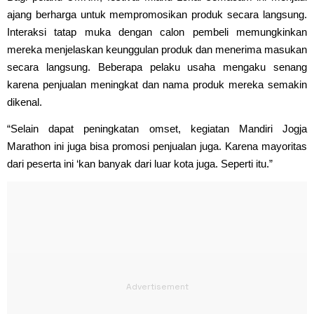
ajang berharga untuk mempromosikan produk secara langsung.
Interaksi tatap muka dengan calon pembeli memungkinkan
mereka menjelaskan keunggulan produk dan menerima masukan
secara langsung. Beberapa pelaku usaha mengaku senang
karena penjualan meningkat dan nama produk mereka semakin
dikenal.
“Selain dapat peningkatan omset, kegiatan Mandiri Jogja
Marathon ini juga bisa promosi penjualan juga. Karena mayoritas
dari peserta ini ‘kan banyak dari luar kota juga. Seperti itu.”