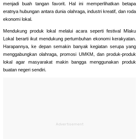
menjadi buah tangan favorit. Hal ini memperlihatkan betapa
eratnya hubungan antara dunia olahraga, industri kreatif, dan roda
ekonomi lokal.
Mendukung produk lokal melalui acara seperti festival Mlaku
Lokal berarti ikut mendukung pertumbuhan ekonomi kerakyatan.
Harapannya, ke depan semakin banyak kegiatan serupa yang
menggabungkan olahraga, promosi UMKM, dan produk-produk
lokal agar masyarakat makin bangga menggunakan produk
buatan negeri sendiri.