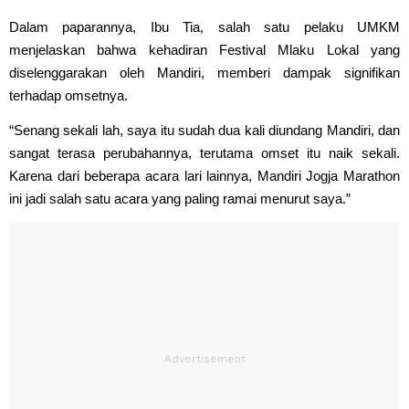
Dalam paparannya, Ibu Tia, salah satu pelaku UMKM
menjelaskan bahwa kehadiran Festival Mlaku Lokal yang
diselenggarakan oleh Mandiri, memberi dampak signifikan
terhadap omsetnya.
“Senang sekali lah, saya itu sudah dua kali diundang Mandiri, dan
sangat terasa perubahannya, terutama omset itu naik sekali.
Karena dari beberapa acara lari lainnya, Mandiri Jogja Marathon
ini jadi salah satu acara yang paling ramai menurut saya.”