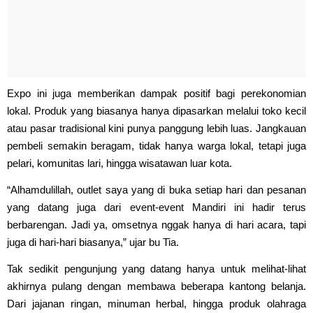
Expo ini juga memberikan dampak positif bagi perekonomian
lokal. Produk yang biasanya hanya dipasarkan melalui toko kecil
atau pasar tradisional kini punya panggung lebih luas. Jangkauan
pembeli semakin beragam, tidak hanya warga lokal, tetapi juga
pelari, komunitas lari, hingga wisatawan luar kota.
“Alhamdulillah, outlet saya yang di buka setiap hari dan pesanan
yang datang juga dari event-event Mandiri ini hadir terus
berbarengan. Jadi ya, omsetnya nggak hanya di hari acara, tapi
juga di hari-hari biasanya,” ujar bu Tia.
Tak sedikit pengunjung yang datang hanya untuk melihat-lihat
akhirnya pulang dengan membawa beberapa kantong belanja.
Dari jajanan ringan, minuman herbal, hingga produk olahraga