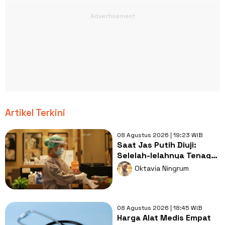
Artikel Terkini
08 Agustus 2026 | 19:23 WIB
Saat Jas Putih Diuji:
Selelah-lelahnya Tenaga
Kesehatan, Tetap Lebih
Oktavia Ningrum
Melelahkan Jadi Pasien
08 Agustus 2026 | 18:45 WIB
Harga Alat Medis Empat