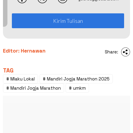
Kirim Tulisan
Editor: Hernawan
Share:
TAG
# Mlaku Lokal
# Mandiri Jogja Marathon 2025
# Mandiri Jogja Marathon
# umkm