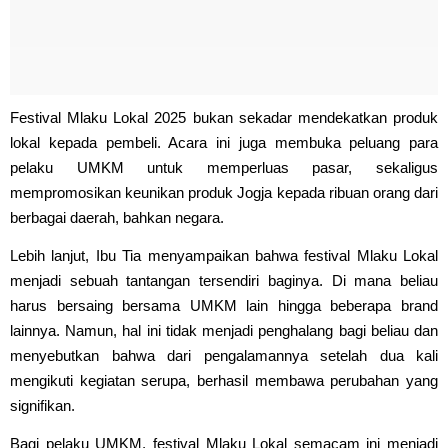
Festival Mlaku Lokal 2025 bukan sekadar mendekatkan produk
lokal kepada pembeli. Acara ini juga membuka peluang para
pelaku UMKM untuk memperluas pasar, sekaligus
mempromosikan keunikan produk Jogja kepada ribuan orang dari
berbagai daerah, bahkan negara.
Lebih lanjut, Ibu Tia menyampaikan bahwa festival Mlaku Lokal
menjadi sebuah tantangan tersendiri baginya. Di mana beliau
harus bersaing bersama UMKM lain hingga beberapa brand
lainnya. Namun, hal ini tidak menjadi penghalang bagi beliau dan
menyebutkan bahwa dari pengalamannya setelah dua kali
mengikuti kegiatan serupa, berhasil membawa perubahan yang
signifikan.
Bagi pelaku UMKM, festival Mlaku Lokal semacam ini menjadi