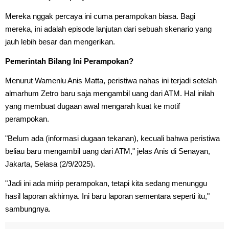
Mereka nggak percaya ini cuma perampokan biasa. Bagi
mereka, ini adalah episode lanjutan dari sebuah skenario yang
jauh lebih besar dan mengerikan.
Pemerintah Bilang Ini Perampokan?
Menurut Wamenlu Anis Matta, peristiwa nahas ini terjadi setelah
almarhum Zetro baru saja mengambil uang dari ATM. Hal inilah
yang membuat dugaan awal mengarah kuat ke motif
perampokan.
"Belum ada (informasi dugaan tekanan), kecuali bahwa peristiwa
beliau baru mengambil uang dari ATM," jelas Anis di Senayan,
Jakarta, Selasa (2/9/2025).
"Jadi ini ada mirip perampokan, tetapi kita sedang menunggu
hasil laporan akhirnya. Ini baru laporan sementara seperti itu,"
sambungnya.