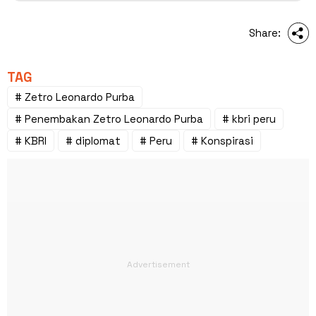
Share:
TAG
# Zetro Leonardo Purba
# Penembakan Zetro Leonardo Purba
# kbri peru
# KBRI
# diplomat
# Peru
# Konspirasi