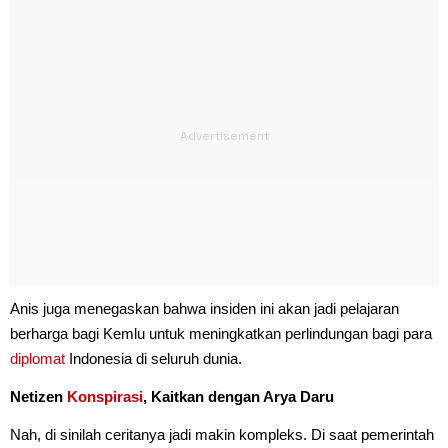
Anis juga menegaskan bahwa insiden ini akan jadi pelajaran
berharga bagi Kemlu untuk meningkatkan perlindungan bagi para
diplomat
Indonesia di seluruh dunia.
Netizen
Konspirasi
, Kaitkan dengan Arya Daru
Nah, di sinilah ceritanya jadi makin kompleks. Di saat pemerintah