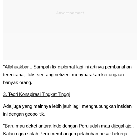
"Allahuakbar... Sumpah fix diplomat lagi ini artinya pembunuhan
terencana," tulis seorang netizen, menyuarakan kecurigaan
banyak orang.
3. Teori Konspirasi Tingkat Tinggi
Ada juga yang mainnya lebih jauh lagi, menghubungkan insiden
ini dengan geopolitik.
"Baru mau deket antara Indo dengan Peru udah mau dijegal aje..
Kalau ngga salah Peru membangun pelabuhan besar bekerja