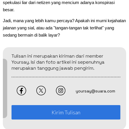
spekulasi liar dari netizen yang mencium adanya konspirasi
besar.
Jadi, mana yang lebih kamu percaya? Apakah ini murni kejahatan
jalanan yang sial, atau ada "tangan-tangan tak terlihat" yang
sedang bermain di balik layar?
Tulisan ini merupakan kiriman dari member
Yoursay. Isi dan foto artikel ini sepenuhnya
merupakan tanggung jawab pengirim.
yoursay@suara.com
Kirim Tulisan