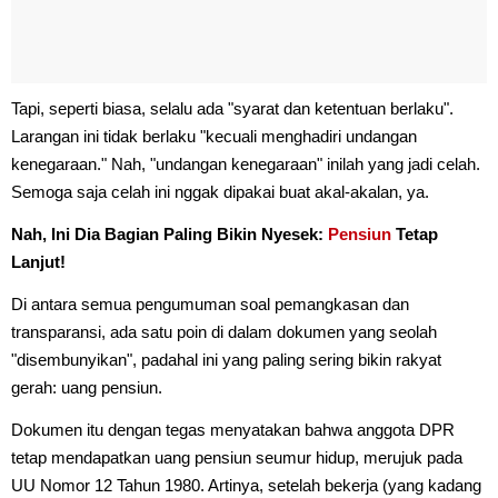
Tapi, seperti biasa, selalu ada "syarat dan ketentuan berlaku".
Larangan ini tidak berlaku "kecuali menghadiri undangan
kenegaraan." Nah, "undangan kenegaraan" inilah yang jadi celah.
Semoga saja celah ini nggak dipakai buat akal-akalan, ya.
Nah, Ini Dia Bagian Paling Bikin Nyesek:
Pensiun
Tetap
Lanjut!
Di antara semua pengumuman soal pemangkasan dan
transparansi, ada satu poin di dalam dokumen yang seolah
"disembunyikan", padahal ini yang paling sering bikin rakyat
gerah: uang pensiun.
Dokumen itu dengan tegas menyatakan bahwa anggota DPR
tetap mendapatkan uang pensiun seumur hidup, merujuk pada
UU Nomor 12 Tahun 1980. Artinya, setelah bekerja (yang kadang