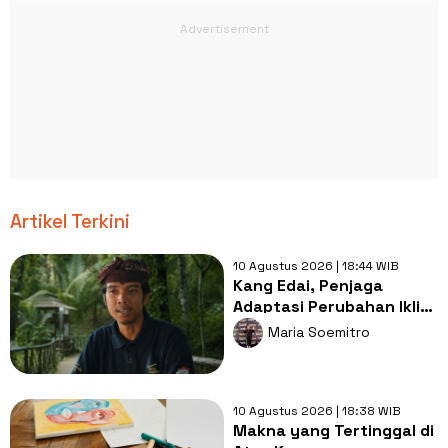
Artikel Terkini
10 Agustus 2026 | 18:44 WIB
Kang Edai, Penjaga
Adaptasi Perubahan Iklim
dari Desa Kemiren
Maria Soemitro
10 Agustus 2026 | 18:38 WIB
Makna yang Tertinggal di