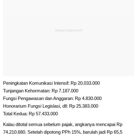
Peningkatan Komunikasi Intensif: Rp 20.033.000
Tunjangan Kehormatan: Rp 7.187.000
Fungsi Pengawasan dan Anggaran: Rp 4.830.000
Honorarium Fungsi Legislasi, dll: Rp 25.383.000
Total Kedua: Rp 57.433.000
Kalau ditotal semua sebelum pajak, angkanya mencapai Rp
74.210.680. Setelah dipotong PPh 15%, barulah jadi Rp 65,5