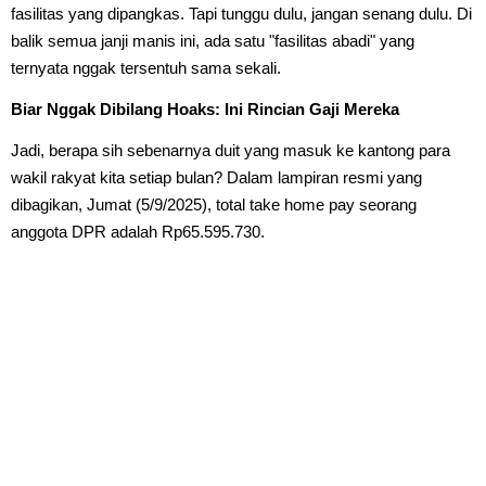
fasilitas yang dipangkas. Tapi tunggu dulu, jangan senang dulu. Di
balik semua janji manis ini, ada satu "fasilitas abadi" yang
ternyata nggak tersentuh sama sekali.
Biar Nggak Dibilang Hoaks: Ini Rincian Gaji Mereka
Jadi, berapa sih sebenarnya duit yang masuk ke kantong para
wakil rakyat kita setiap bulan? Dalam lampiran resmi yang
dibagikan, Jumat (5/9/2025), total take home pay seorang
anggota DPR adalah Rp65.595.730.