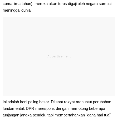
cuma lima tahun), mereka akan terus digaji oleh negara sampai
meninggal dunia.
Ini adalah ironi paling besar. Di saat rakyat menuntut perubahan
fundamental, DPR merespons dengan memotong beberapa
tunjangan jangka pendek, tapi mempertahankan "dana hari tua"