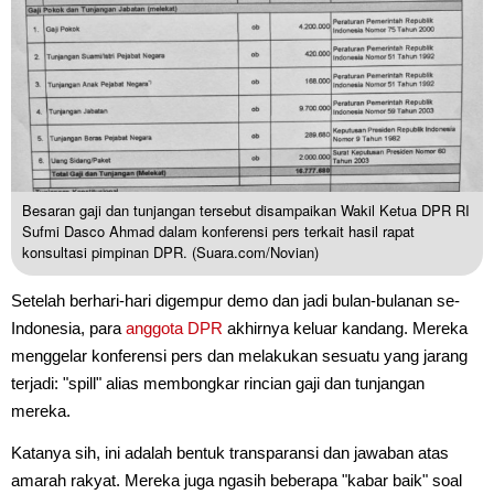
Besaran gaji dan tunjangan tersebut disampaikan Wakil Ketua DPR RI
Sufmi Dasco Ahmad dalam konferensi pers terkait hasil rapat
konsultasi pimpinan DPR. (Suara.com/Novian)
Setelah berhari-hari digempur demo dan jadi bulan-bulanan se-
Indonesia, para
anggota DPR
akhirnya keluar kandang. Mereka
menggelar konferensi pers dan melakukan sesuatu yang jarang
terjadi: "spill" alias membongkar rincian gaji dan tunjangan
mereka.
Katanya sih, ini adalah bentuk transparansi dan jawaban atas
amarah rakyat. Mereka juga ngasih beberapa "kabar baik" soal