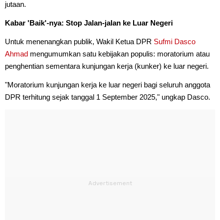
jutaan.
Kabar 'Baik'-nya: Stop Jalan-jalan ke Luar Negeri
Untuk menenangkan publik, Wakil Ketua DPR
Sufmi Dasco
Ahmad
mengumumkan satu kebijakan populis: moratorium atau
penghentian sementara kunjungan kerja (kunker) ke luar negeri.
"Moratorium kunjungan kerja ke luar negeri bagi seluruh anggota
DPR terhitung sejak tanggal 1 September 2025," ungkap Dasco.