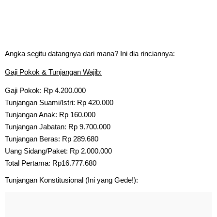
Angka segitu datangnya dari mana? Ini dia rinciannya:
Gaji Pokok & Tunjangan Wajib:
Gaji Pokok: Rp 4.200.000
Tunjangan Suami/Istri: Rp 420.000
Tunjangan Anak: Rp 160.000
Tunjangan Jabatan: Rp 9.700.000
Tunjangan Beras: Rp 289.680
Uang Sidang/Paket: Rp 2.000.000
Total Pertama: Rp16.777.680
Tunjangan Konstitusional (Ini yang Gede!):