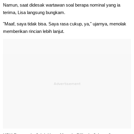
Namun, saat didesak wartawan soal berapa nominal yang ia
terima, Lisa langsung bungkam.
"Maaf, saya tidak bisa. Saya rasa cukup, ya," ujarnya, menolak
memberikan rincian lebih lanjut.