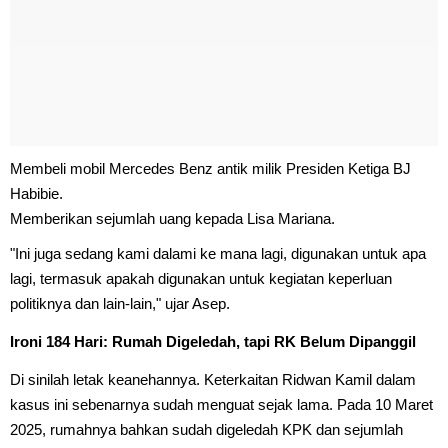
Membeli mobil Mercedes Benz antik milik Presiden Ketiga BJ
Habibie.
Memberikan sejumlah uang kepada Lisa Mariana.
"Ini juga sedang kami dalami ke mana lagi, digunakan untuk apa
lagi, termasuk apakah digunakan untuk kegiatan keperluan
politiknya dan lain-lain," ujar Asep.
Ironi 184 Hari: Rumah Digeledah, tapi RK Belum Dipanggil
Di sinilah letak keanehannya. Keterkaitan Ridwan Kamil dalam
kasus ini sebenarnya sudah menguat sejak lama. Pada 10 Maret
2025, rumahnya bahkan sudah digeledah KPK dan sejumlah