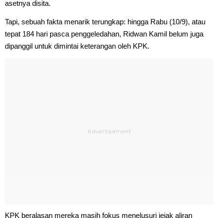
asetnya disita.
Tapi, sebuah fakta menarik terungkap: hingga Rabu (10/9), atau
tepat 184 hari pasca penggeledahan, Ridwan Kamil belum juga
dipanggil untuk dimintai keterangan oleh KPK.
KPK beralasan mereka masih fokus menelusuri jejak aliran