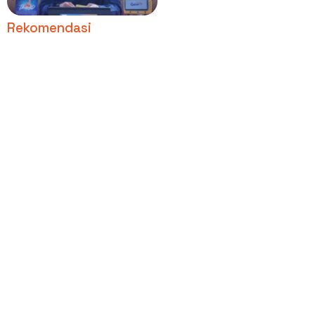
Rekomendasi