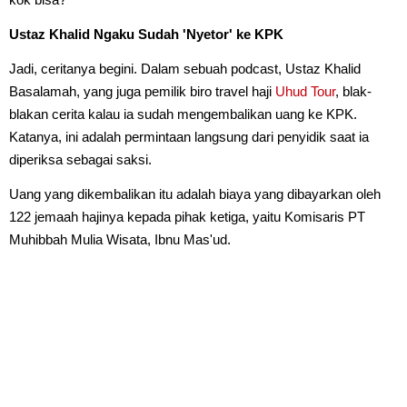
Ustaz Khalid Ngaku Sudah 'Nyetor' ke KPK
Jadi, ceritanya begini. Dalam sebuah podcast, Ustaz Khalid
Basalamah, yang juga pemilik biro travel haji
Uhud Tour
, blak-
blakan cerita kalau ia sudah mengembalikan uang ke KPK.
Katanya, ini adalah permintaan langsung dari penyidik saat ia
diperiksa sebagai saksi.
Uang yang dikembalikan itu adalah biaya yang dibayarkan oleh
122 jemaah hajinya kepada pihak ketiga, yaitu Komisaris PT
Muhibbah Mulia Wisata, Ibnu Mas'ud.