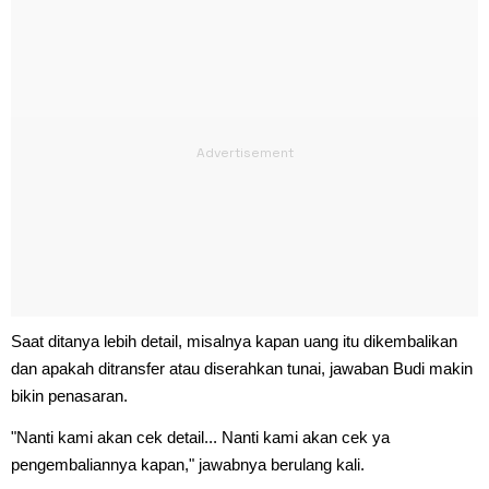
Saat ditanya lebih detail, misalnya kapan uang itu dikembalikan
dan apakah ditransfer atau diserahkan tunai, jawaban Budi makin
bikin penasaran.
"Nanti kami akan cek detail... Nanti kami akan cek ya
pengembaliannya kapan," jawabnya berulang kali.