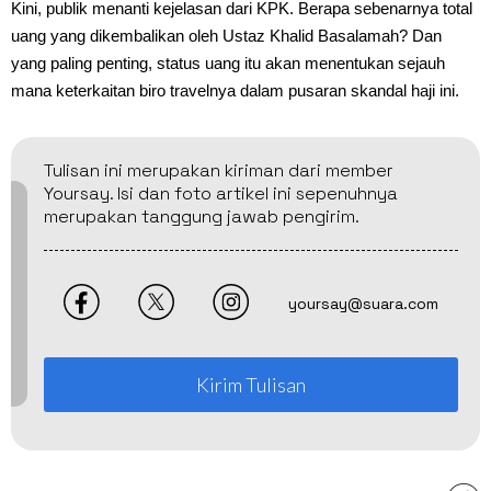
Kini, publik menanti kejelasan dari KPK. Berapa sebenarnya total
uang yang dikembalikan oleh Ustaz Khalid Basalamah? Dan
yang paling penting, status uang itu akan menentukan sejauh
mana keterkaitan biro travelnya dalam pusaran skandal haji ini.
Tulisan ini merupakan kiriman dari member
Yoursay. Isi dan foto artikel ini sepenuhnya
merupakan tanggung jawab pengirim.
yoursay@suara.com
Kirim Tulisan