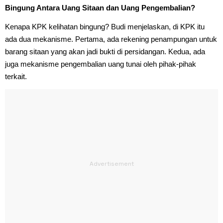
Bingung Antara Uang Sitaan dan Uang Pengembalian?
Kenapa KPK kelihatan bingung? Budi menjelaskan, di KPK itu
ada dua mekanisme. Pertama, ada rekening penampungan untuk
barang sitaan yang akan jadi bukti di persidangan. Kedua, ada
juga mekanisme pengembalian uang tunai oleh pihak-pihak
terkait.