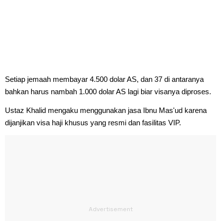
Setiap jemaah membayar 4.500 dolar AS, dan 37 di antaranya
bahkan harus nambah 1.000 dolar AS lagi biar visanya diproses.
Ustaz Khalid mengaku menggunakan jasa Ibnu Mas'ud karena
dijanjikan visa haji khusus yang resmi dan fasilitas VIP.