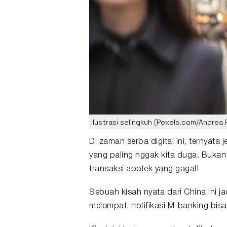
Ilustrasi selingkuh (Pexels.com/Andrea 
Di zaman serba digital ini, ternyata
yang paling nggak kita duga. Bukan d
transaksi apotek yang gagal!
Sebuah kisah nyata dari China ini 
melompat, notifikasi M-banking bisa 