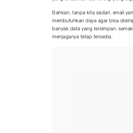
Bahkan, tanpa kita sadari, email ya
membutuhkan daya agar bisa disimp
banyak data yang tersimpan, semaki
menjaganya tetap tersedia.