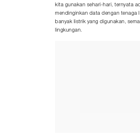
kita gunakan sehari-hari, ternyata
mendinginkan data dengan tenaga li
banyak listrik yang digunakan, sem
lingkungan.