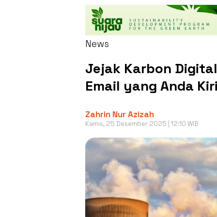
News
Jejak Karbon Digita
Email yang Anda Kir
Zahrin Nur Azizah
Kamis, 25 Desember 2025 | 12:10 WIB