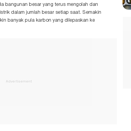
 ada bangunan besar yang terus mengolah dan
strik dalam jumlah besar setiap saat. Semakin
akin banyak pula karbon yang dilepaskan ke