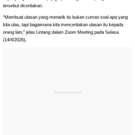
tersebut diceritakan.
“Membuat ulasan yang menarik itu bukan cuman soal apa yang
kita ulas, tapi bagaimana kita menceritakan ulasan itu kepada
orang lain,” jelas Lintang dalam Zoom Meeting pada Selasa
(14/4/2026).