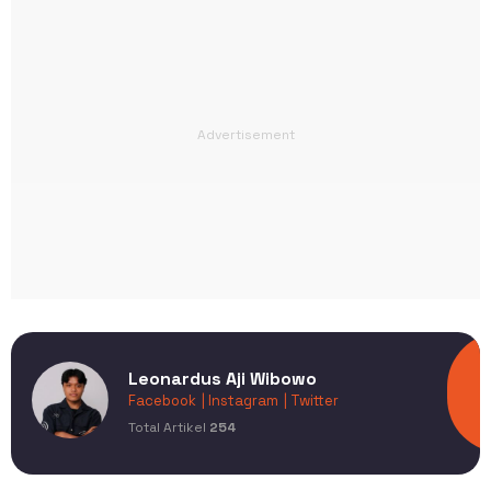
Leonardus Aji Wibowo
Facebook
| Instagram
| Twitter
Total Artikel
254