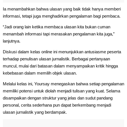
Ia menambahkan bahwa ulasan yang baik tidak hanya memberi
informasi, tetapi juga menghadirkan pengalaman bagi pembaca.
“Jadi orang lain ketika membaca ulasan kita bukan cuman
menambah informasi tapi merasakan pengalaman kita juga,”
lanjutnya.
Diskusi dalam kelas online ini menunjukkan antusiasme peserta
terhadap penulisan ulasan jurnalistik. Berbagai pertanyaan
muncul, mulai dari batasan dalam menyampaikan kritik hingga
kebebasan dalam memilih objek ulasan.
Melalui kelas ini, Yoursay menegaskan bahwa setiap pengalaman
memiliki potensi untuk diolah menjadi tulisan yang kuat. Selama
disampaikan dengan struktur yang jelas dan sudut pandang
personal, cerita sederhana pun dapat berkembang menjadi
ulasan jurnalistik yang berdampak.