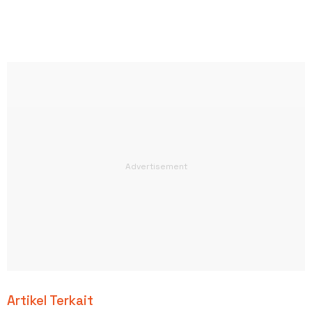
Artikel Terkait