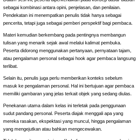
sebagai kombinasi antara opini, penjelasan, dan penilaian.
Pendekatan ini menempatkan penulis tidak hanya sebagai
pencerita, tetapi juga sebagai pemberi perspektif bagi pembaca.
Materi kemudian berkembang pada pentingnya membangun
tulisan yang menarik sejak awal melalui kalimat pembuka.
Peserta didorong menggunakan pertanyaan, pernyataan tajam,
atau pengalaman personal sebagai hook agar pembaca langsung
terlibat.
Selain itu, penulis juga perlu memberikan konteks sebelum
masuk ke pengalaman personal. Hal ini bertujuan agar pembaca
memiliki gambaran yang jelas terkait objek yang sedang diulas.
Penekanan utama dalam kelas ini terletak pada penggunaan
sudut pandang personal. Peserta diajak menggali apa yang
mereka rasakan, ekspektasi yang muncul, hingga pengalaman
yang mengejutkan atau bahkan mengecewakan.