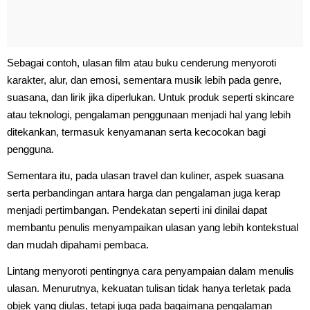
Sebagai contoh, ulasan film atau buku cenderung menyoroti
karakter, alur, dan emosi, sementara musik lebih pada genre,
suasana, dan lirik jika diperlukan. Untuk produk seperti skincare
atau teknologi, pengalaman penggunaan menjadi hal yang lebih
ditekankan, termasuk kenyamanan serta kecocokan bagi
pengguna.
Sementara itu, pada ulasan travel dan kuliner, aspek suasana
serta perbandingan antara harga dan pengalaman juga kerap
menjadi pertimbangan. Pendekatan seperti ini dinilai dapat
membantu penulis menyampaikan ulasan yang lebih kontekstual
dan mudah dipahami pembaca.
Lintang menyoroti pentingnya cara penyampaian dalam menulis
ulasan. Menurutnya, kekuatan tulisan tidak hanya terletak pada
objek yang diulas, tetapi juga pada bagaimana pengalaman