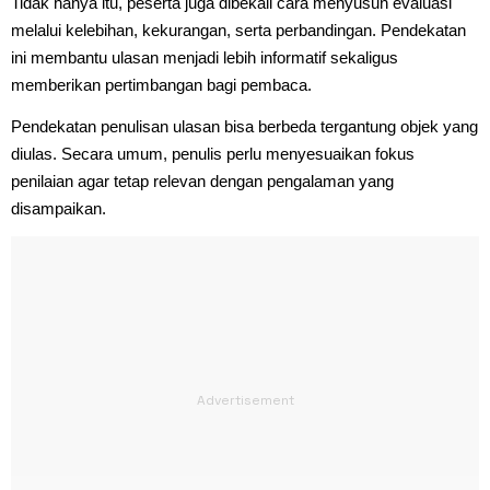
Tidak hanya itu, peserta juga dibekali cara menyusun evaluasi
melalui kelebihan, kekurangan, serta perbandingan. Pendekatan
ini membantu ulasan menjadi lebih informatif sekaligus
memberikan pertimbangan bagi pembaca.
Pendekatan penulisan ulasan bisa berbeda tergantung objek yang
diulas. Secara umum, penulis perlu menyesuaikan fokus
penilaian agar tetap relevan dengan pengalaman yang
disampaikan.