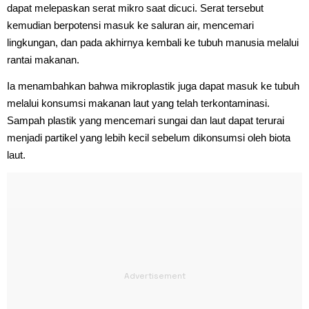
dapat melepaskan serat mikro saat dicuci. Serat tersebut
kemudian berpotensi masuk ke saluran air, mencemari
lingkungan, dan pada akhirnya kembali ke tubuh manusia melalui
rantai makanan.
Ia menambahkan bahwa mikroplastik juga dapat masuk ke tubuh
melalui konsumsi makanan laut yang telah terkontaminasi.
Sampah plastik yang mencemari sungai dan laut dapat terurai
menjadi partikel yang lebih kecil sebelum dikonsumsi oleh biota
laut.