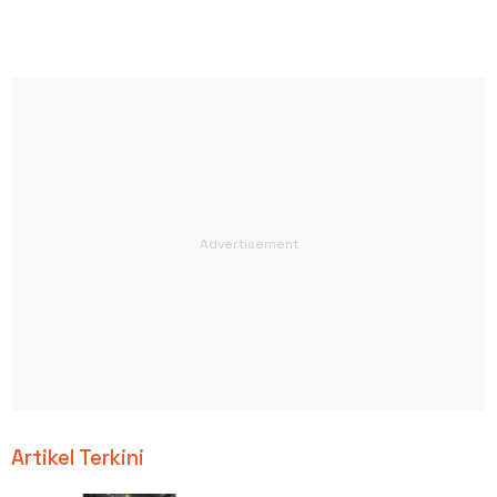
Artikel Terkini