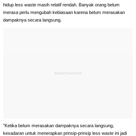
hidup less waste masih relatif rendah. Banyak orang belum
merasa perlu mengubah kebiasaan karena belum merasakan
dampaknya secara langsung.
"Ketika belum merasakan dampaknya secara langsung,
kesadaran untuk menerapkan prinsip-prinsip less waste ini jadi