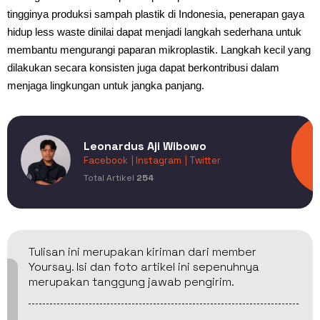
tingginya produksi sampah plastik di Indonesia, penerapan gaya
hidup less waste dinilai dapat menjadi langkah sederhana untuk
membantu mengurangi paparan mikroplastik. Langkah kecil yang
dilakukan secara konsisten juga dapat berkontribusi dalam
menjaga lingkungan untuk jangka panjang.
Leonardus Aji Wibowo
Facebook
| Instagram
| Twitter
Total Artikel
254
Tulisan ini merupakan kiriman dari member
Yoursay. Isi dan foto artikel ini sepenuhnya
merupakan tanggung jawab pengirim.