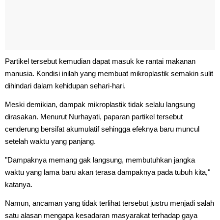
Partikel tersebut kemudian dapat masuk ke rantai makanan
manusia. Kondisi inilah yang membuat mikroplastik semakin sulit
dihindari dalam kehidupan sehari-hari.
Meski demikian, dampak mikroplastik tidak selalu langsung
dirasakan. Menurut Nurhayati, paparan partikel tersebut
cenderung bersifat akumulatif sehingga efeknya baru muncul
setelah waktu yang panjang.
"Dampaknya memang gak langsung, membutuhkan jangka
waktu yang lama baru akan terasa dampaknya pada tubuh kita,"
katanya.
Namun, ancaman yang tidak terlihat tersebut justru menjadi salah
satu alasan mengapa kesadaran masyarakat terhadap gaya