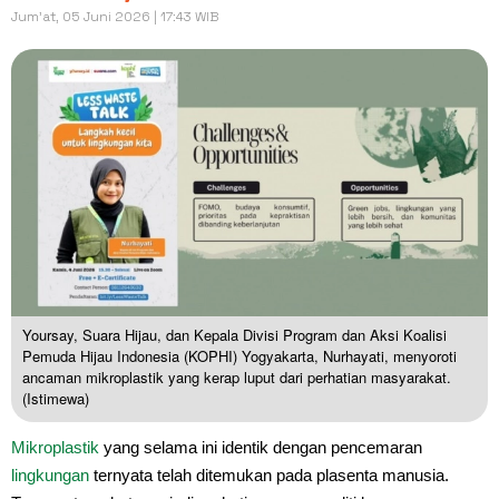
Jum'at, 05 Juni 2026 | 17:43 WIB
Yoursay, Suara Hijau, dan Kepala Divisi Program dan Aksi Koalisi
Pemuda Hijau Indonesia (KOPHI) Yogyakarta, Nurhayati, menyoroti
ancaman mikroplastik yang kerap luput dari perhatian masyarakat.
(Istimewa)
Mikroplastik
yang selama ini identik dengan pencemaran
lingkungan
ternyata telah ditemukan pada plasenta manusia.