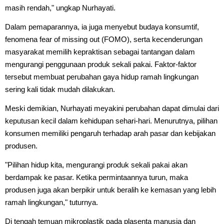
masih rendah," ungkap Nurhayati.
Dalam pemaparannya, ia juga menyebut budaya konsumtif,
fenomena fear of missing out (FOMO), serta kecenderungan
masyarakat memilih kepraktisan sebagai tantangan dalam
mengurangi penggunaan produk sekali pakai. Faktor-faktor
tersebut membuat perubahan gaya hidup ramah lingkungan
sering kali tidak mudah dilakukan.
Meski demikian, Nurhayati meyakini perubahan dapat dimulai dari
keputusan kecil dalam kehidupan sehari-hari. Menurutnya, pilihan
konsumen memiliki pengaruh terhadap arah pasar dan kebijakan
produsen.
"Pilihan hidup kita, mengurangi produk sekali pakai akan
berdampak ke pasar. Ketika permintaannya turun, maka
produsen juga akan berpikir untuk beralih ke kemasan yang lebih
ramah lingkungan," tuturnya.
Di tengah temuan mikroplastik pada plasenta manusia dan