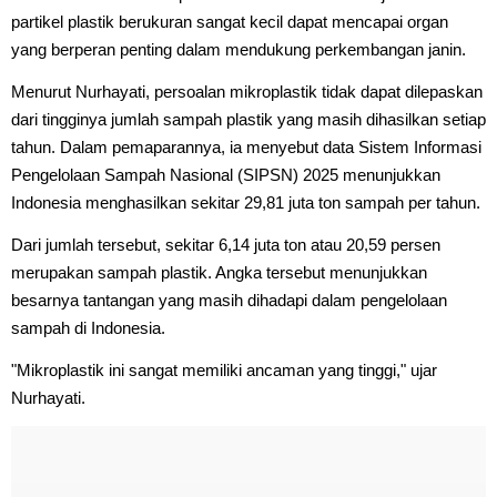
partikel plastik berukuran sangat kecil dapat mencapai organ
yang berperan penting dalam mendukung perkembangan janin.
Menurut Nurhayati, persoalan mikroplastik tidak dapat dilepaskan
dari tingginya jumlah sampah plastik yang masih dihasilkan setiap
tahun. Dalam pemaparannya, ia menyebut data Sistem Informasi
Pengelolaan Sampah Nasional (SIPSN) 2025 menunjukkan
Indonesia menghasilkan sekitar 29,81 juta ton sampah per tahun.
Dari jumlah tersebut, sekitar 6,14 juta ton atau 20,59 persen
merupakan sampah plastik. Angka tersebut menunjukkan
besarnya tantangan yang masih dihadapi dalam pengelolaan
sampah di Indonesia.
"Mikroplastik ini sangat memiliki ancaman yang tinggi," ujar
Nurhayati.