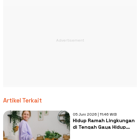
Artikel Terkait
05 Juni 2026 | 11:46 WIB
Hidup Ramah Lingkungan
di Tengah Gaya Hidup
Konsumtif: Tantangan