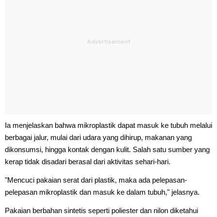
Ia menjelaskan bahwa mikroplastik dapat masuk ke tubuh melalui
berbagai jalur, mulai dari udara yang dihirup, makanan yang
dikonsumsi, hingga kontak dengan kulit. Salah satu sumber yang
kerap tidak disadari berasal dari aktivitas sehari-hari.
"Mencuci pakaian serat dari plastik, maka ada pelepasan-
pelepasan mikroplastik dan masuk ke dalam tubuh," jelasnya.
Pakaian berbahan sintetis seperti poliester dan nilon diketahui