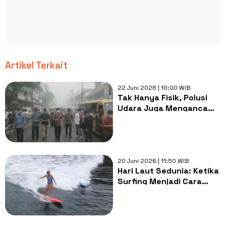
Artikel Terkait
22 Juni 2026 | 10:00 WIB
Tak Hanya Fisik, Polusi
Udara Juga Mengancam
Kesehatan Mental
20 Juni 2026 | 11:50 WIB
Hari Laut Sedunia: Ketika
Surfing Menjadi Cara
Perempuan Merawat
Kesehatan Mental