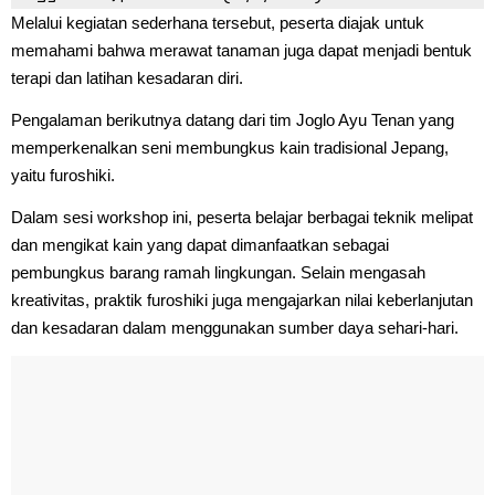
Melalui kegiatan sederhana tersebut, peserta diajak untuk
memahami bahwa merawat tanaman juga dapat menjadi bentuk
terapi dan latihan kesadaran diri.
Pengalaman berikutnya datang dari tim Joglo Ayu Tenan yang
memperkenalkan seni membungkus kain tradisional Jepang,
yaitu furoshiki.
Dalam sesi workshop ini, peserta belajar berbagai teknik melipat
dan mengikat kain yang dapat dimanfaatkan sebagai
pembungkus barang ramah lingkungan. Selain mengasah
kreativitas, praktik furoshiki juga mengajarkan nilai keberlanjutan
dan kesadaran dalam menggunakan sumber daya sehari-hari.