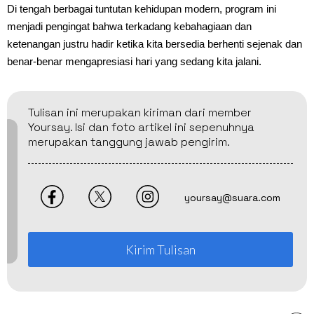
Di tengah berbagai tuntutan kehidupan modern, program ini
menjadi pengingat bahwa terkadang kebahagiaan dan
ketenangan justru hadir ketika kita bersedia berhenti sejenak dan
benar-benar mengapresiasi hari yang sedang kita jalani.
Tulisan ini merupakan kiriman dari member
Yoursay. Isi dan foto artikel ini sepenuhnya
merupakan tanggung jawab pengirim.
yoursay@suara.com
Kirim Tulisan