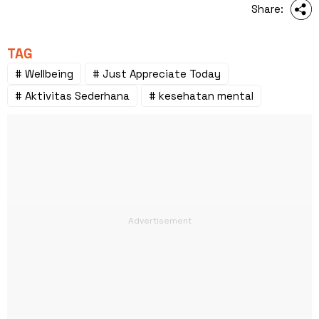
Share:
TAG
# Wellbeing
# Just Appreciate Today
# Aktivitas Sederhana
# kesehatan mental