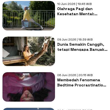
10 Juni 2026 | 19:45 WIB
Olahraga Pagi dan
Kesehatan Mental:
Kebutuhan atau Sekadar
Tren?
09 Juni 2026 | 18:39 WIB
Dunia Semakin Canggih,
tetapi Mengapa Banyak
Orang Ingin Hidup
Sederhana?
06 Juni 2026 | 20:15 WIB
Membedah Fenomena
Bedtime Procrastination:
Ketika 'Lima Menit Lagi'
Merampas Waktu Tidur