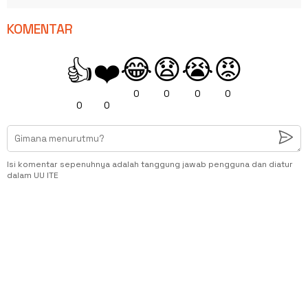
KOMENTAR
😂
😧
😭
😡
👍
❤️
0
0
0
0
0
0
Isi komentar sepenuhnya adalah tanggung jawab pengguna dan diatur
dalam UU ITE