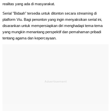
realitas yang ada di masyarakat.
Serial "Bidaah" tersedia untuk ditonton secara streaming di
platform Viu. Bagi penonton yang ingin menyaksikan serial ini,
disarankan untuk mempersiapkan diri menghadapi tema-tema
yang mungkin menantang perspektif dan pemahaman pribadi
tentang agama dan kepercayaan.