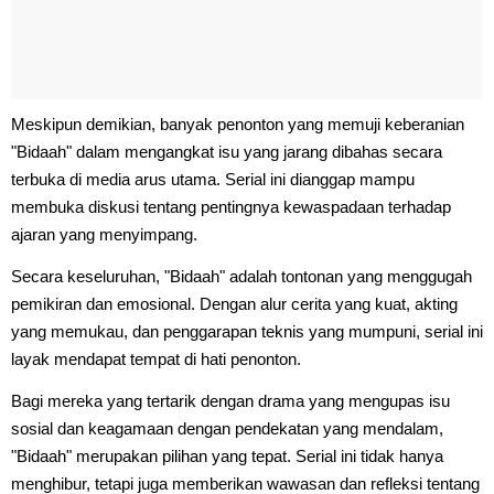
Meskipun demikian, banyak penonton yang memuji keberanian
"Bidaah" dalam mengangkat isu yang jarang dibahas secara
terbuka di media arus utama. Serial ini dianggap mampu
membuka diskusi tentang pentingnya kewaspadaan terhadap
ajaran yang menyimpang.
Secara keseluruhan, "Bidaah" adalah tontonan yang menggugah
pemikiran dan emosional. Dengan alur cerita yang kuat, akting
yang memukau, dan penggarapan teknis yang mumpuni, serial ini
layak mendapat tempat di hati penonton.
Bagi mereka yang tertarik dengan drama yang mengupas isu
sosial dan keagamaan dengan pendekatan yang mendalam,
"Bidaah" merupakan pilihan yang tepat. Serial ini tidak hanya
menghibur, tetapi juga memberikan wawasan dan refleksi tentang