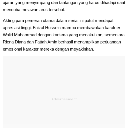
ajaran yang menyimpang dan tantangan yang harus dihadapi saat
mencoba melawan arus tersebut.
Akting para pemeran utama dalam serial ini patut mendapat
apresiasi tinggi. Faizal Hussein mampu membawakan karakter
Walid Muhammad dengan karisma yang menakutkan, sementara
Riena Diana dan Fattah Amin berhasil menampilkan perjuangan
emosional karakter mereka dengan meyakinkan.