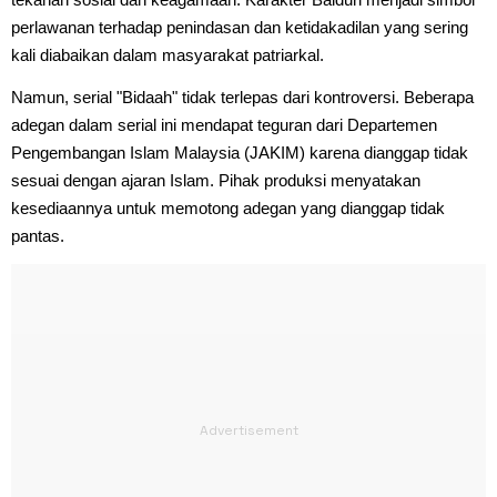
perlawanan terhadap penindasan dan ketidakadilan yang sering
kali diabaikan dalam masyarakat patriarkal.
Namun, serial "Bidaah" tidak terlepas dari kontroversi. Beberapa
adegan dalam serial ini mendapat teguran dari Departemen
Pengembangan Islam Malaysia (JAKIM) karena dianggap tidak
sesuai dengan ajaran Islam. Pihak produksi menyatakan
kesediaannya untuk memotong adegan yang dianggap tidak
pantas.