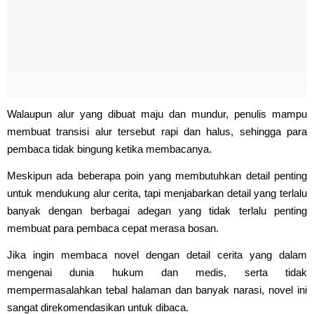
Walaupun alur yang dibuat maju dan mundur, penulis mampu
membuat transisi alur tersebut rapi dan halus, sehingga para
pembaca tidak bingung ketika membacanya.
Meskipun ada beberapa poin yang membutuhkan detail penting
untuk mendukung alur cerita, tapi menjabarkan detail yang terlalu
banyak dengan berbagai adegan yang tidak terlalu penting
membuat para pembaca cepat merasa bosan.
Jika ingin membaca novel dengan detail cerita yang dalam
mengenai dunia hukum dan medis, serta tidak
mempermasalahkan tebal halaman dan banyak narasi, novel ini
sangat direkomendasikan untuk dibaca.