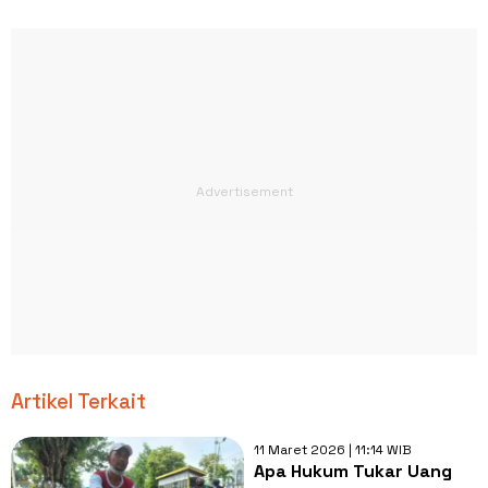
Artikel Terkait
11 Maret 2026 | 11:14 WIB
Apa Hukum Tukar Uang