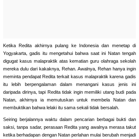
Ketika Redita akhirnya pulang ke Indonesia dan menetap di
Yogyakarta, gadis itu mengetahui bahwa saat ini Natan tengah
digugat kasus malapraktik atas kematian guru olahraga sekolah
mereka dulu dari kakaknya, Rehan. Awalnya, Rehan hanya ingin
meminta pendapat Redita terkait kasus malapraktik karena gadis
itu lebih berpengalaman dalam menangani kasus jenis ini
daripada dirinya, tapi Redita tidak ingin memiliki utang budi pada
Natan, akhirnya ia memutuskan untuk membela Natan dan
membuktikan bahwa lelaki itu sama sekali tidak bersalah.
Seiring berjalannya waktu dalam pencarian berbagai bukti dan
saksi, tanpa sadar, perasaan Redita yang awalnya merasa takut
ketika berhadapan dengan Natan perlahan mulai berubah menjadi