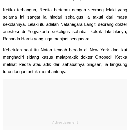
Ketika terbangun, Redita bertemu dengan seorang lelaki yang
selama ini sangat ia hindari sekaligus ia takuti dari masa
sekolahnya. Lelaki itu adalah Natanegara Langit, seorang dokter
anestesi di Yogyakarta sekaligus sahabat kakak laki-lakinya,
Rehanda Harris yang juga menjadi pengacara.
Kebetulan saat itu Natan tengah berada di New York dan ikut
menghadiri sidang kasus malapraktik dokter Ortopedi. Ketika
melihat Redita atau adik dari sahabatnya pingsan, ia langsung
turun tangan untuk membantunya.