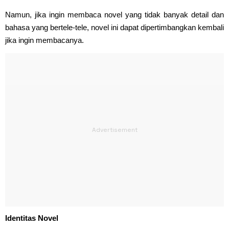
Namun, jika ingin membaca novel yang tidak banyak detail dan
bahasa yang bertele-tele, novel ini dapat dipertimbangkan kembali
jika ingin membacanya.
Identitas Novel