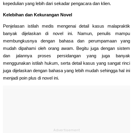
kepedulian yang lebih dari sekadar pengacara dan klien.
Kelebihan dan Kekurangan Novel
Penjelasan istilah medis mengenai detail kasus malapraktik
banyak dijelaskan di novel ini. Namun, penulis mampu
membungkusnya dengan bahasa dan perumpamaan yang
mudah dipahami oleh orang awam. Begitu juga dengan sistem
dan jalannya proses persidangan yang juga banyak
menggunakan istilah hukum, serta detail kasus yang sangat rinci
juga dijelaskan dengan bahasa yang lebih mudah sehingga hal ini
menjadi poin plus di novel ini.