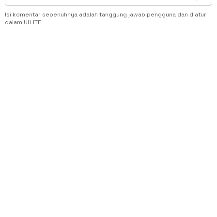
Isi komentar sepenuhnya adalah tanggung jawab pengguna dan diatur
dalam UU ITE