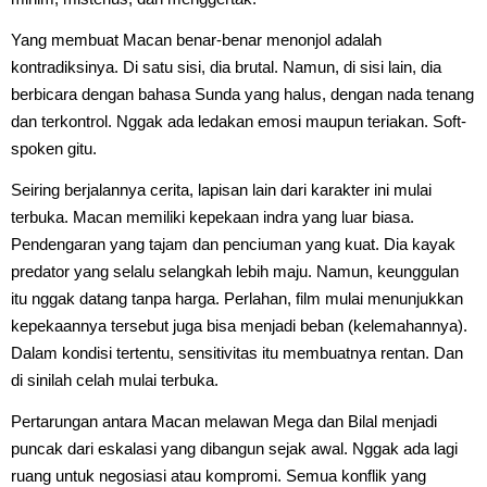
Yang membuat Macan benar-benar menonjol adalah
kontradiksinya. Di satu sisi, dia brutal. Namun, di sisi lain, dia
berbicara dengan bahasa Sunda yang halus, dengan nada tenang
dan terkontrol. Nggak ada ledakan emosi maupun teriakan. Soft-
spoken gitu.
Seiring berjalannya cerita, lapisan lain dari karakter ini mulai
terbuka. Macan memiliki kepekaan indra yang luar biasa.
Pendengaran yang tajam dan penciuman yang kuat. Dia kayak
predator yang selalu selangkah lebih maju. Namun, keunggulan
itu nggak datang tanpa harga. Perlahan, film mulai menunjukkan
kepekaannya tersebut juga bisa menjadi beban (kelemahannya).
Dalam kondisi tertentu, sensitivitas itu membuatnya rentan. Dan
di sinilah celah mulai terbuka.
Pertarungan antara Macan melawan Mega dan Bilal menjadi
puncak dari eskalasi yang dibangun sejak awal. Nggak ada lagi
ruang untuk negosiasi atau kompromi. Semua konflik yang