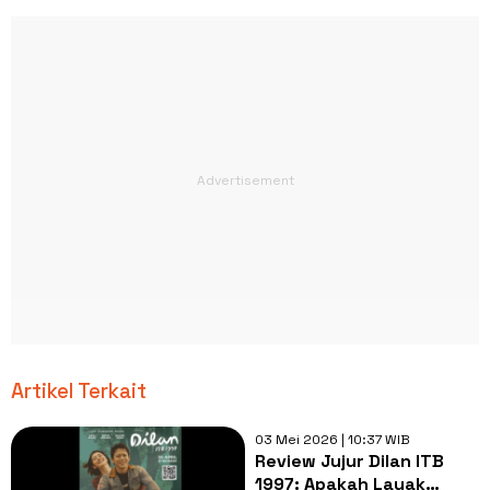
Artikel Terkait
03 Mei 2026 | 10:37 WIB
Review Jujur Dilan ITB
1997: Apakah Layak