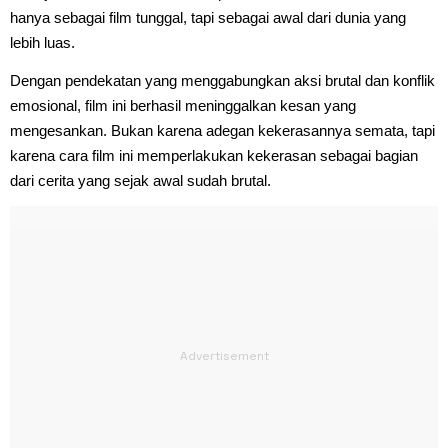
hanya sebagai film tunggal, tapi sebagai awal dari dunia yang
lebih luas.
Dengan pendekatan yang menggabungkan aksi brutal dan konflik
emosional, film ini berhasil meninggalkan kesan yang
mengesankan. Bukan karena adegan kekerasannya semata, tapi
karena cara film ini memperlakukan kekerasan sebagai bagian
dari cerita yang sejak awal sudah brutal.