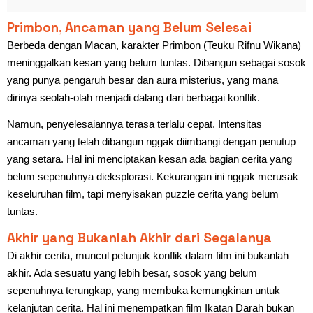
Primbon, Ancaman yang Belum Selesai
Berbeda dengan Macan, karakter Primbon (Teuku Rifnu Wikana)
meninggalkan kesan yang belum tuntas. Dibangun sebagai sosok
yang punya pengaruh besar dan aura misterius, yang mana
dirinya seolah-olah menjadi dalang dari berbagai konflik.
Namun, penyelesaiannya terasa terlalu cepat. Intensitas
ancaman yang telah dibangun nggak diimbangi dengan penutup
yang setara. Hal ini menciptakan kesan ada bagian cerita yang
belum sepenuhnya dieksplorasi. Kekurangan ini nggak merusak
keseluruhan film, tapi menyisakan puzzle cerita yang belum
tuntas.
Akhir yang Bukanlah Akhir dari Segalanya
Di akhir cerita, muncul petunjuk konflik dalam film ini bukanlah
akhir. Ada sesuatu yang lebih besar, sosok yang belum
sepenuhnya terungkap, yang membuka kemungkinan untuk
kelanjutan cerita. Hal ini menempatkan film Ikatan Darah bukan