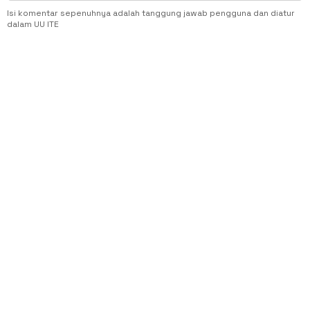
Isi komentar sepenuhnya adalah tanggung jawab pengguna dan diatur
dalam UU ITE