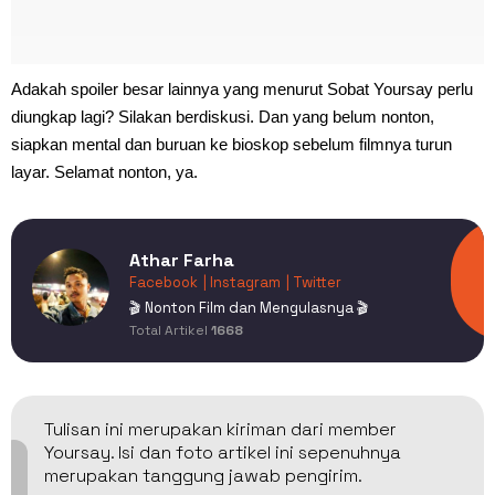
Adakah spoiler besar lainnya yang menurut Sobat Yoursay perlu
diungkap lagi? Silakan berdiskusi. Dan yang belum nonton,
siapkan mental dan buruan ke bioskop sebelum filmnya turun
layar. Selamat nonton, ya.
Athar Farha
Facebook
| Instagram
| Twitter
🎬 Nonton Film dan Mengulasnya 🎬
Total Artikel
1668
Tulisan ini merupakan kiriman dari member
Yoursay. Isi dan foto artikel ini sepenuhnya
merupakan tanggung jawab pengirim.