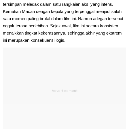
tersimpan meledak dalam satu rangkaian aksi yang intens.
Kematian Macan dengan kepala yang terpenggal menjadi salah
satu momen paling brutal dalam film ini. Namun adegan tersebut
nggak terasa berlebihan. Sejak awal, film ini secara konsisten
menaikkan tingkat kekerasannya, sehingga akhir yang ekstrem
ini merupakan konsekuensi logis.