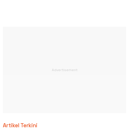
Artikel Terkini