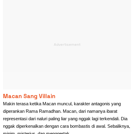
Macan Sang Villain
Makin terasa ketika Macan muncul, karakter antagonis yang
diperankan Rama Ramadhan. Macan, dari namanya ibarat
representasi dari naluri paling liar yang nggak lagi terkendali. Dia
nggak diperkenalkan dengan cara bombastis di awal. Sebaliknya,
minim, misterius, dan menggertak.