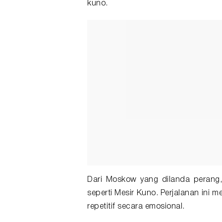
kuno.
Dari Moskow yang dilanda perang,
seperti Mesir Kuno. Perjalanan ini 
repetitif secara emosional.