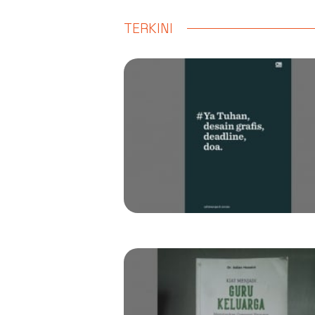
TERKINI