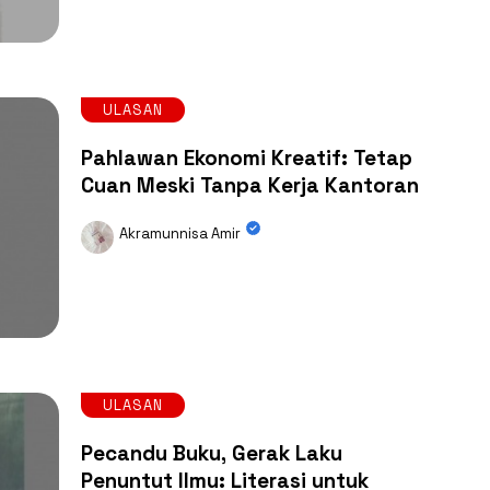
ULASAN
Pahlawan Ekonomi Kreatif: Tetap
Cuan Meski Tanpa Kerja Kantoran
Akramunnisa Amir
ULASAN
Pecandu Buku, Gerak Laku
Penuntut Ilmu: Literasi untuk