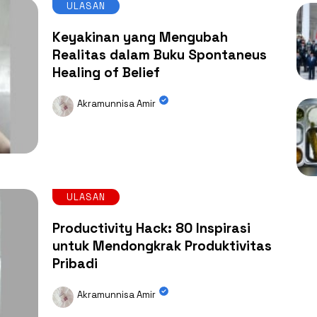
ULASAN
Keyakinan yang Mengubah
Realitas dalam Buku Spontaneus
Healing of Belief
Akramunnisa Amir
ULASAN
Productivity Hack: 80 Inspirasi
untuk Mendongkrak Produktivitas
Pribadi
Akramunnisa Amir