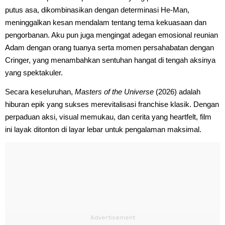
putus asa, dikombinasikan dengan determinasi He-Man,
meninggalkan kesan mendalam tentang tema kekuasaan dan
pengorbanan. Aku pun juga mengingat adegan emosional reunian
Adam dengan orang tuanya serta momen persahabatan dengan
Cringer, yang menambahkan sentuhan hangat di tengah aksinya
yang spektakuler.
Secara keseluruhan,
Masters of the Universe
(2026) adalah
hiburan epik yang sukses merevitalisasi franchise klasik. Dengan
perpaduan aksi, visual memukau, dan cerita yang heartfelt, film
ini layak ditonton di layar lebar untuk pengalaman maksimal.