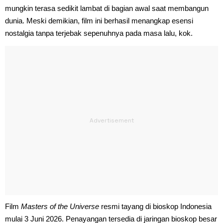
mungkin terasa sedikit lambat di bagian awal saat membangun
dunia. Meski demikian, film ini berhasil menangkap esensi
nostalgia tanpa terjebak sepenuhnya pada masa lalu, kok.
Film
Masters of the Universe
resmi tayang di bioskop Indonesia
mulai 3 Juni 2026. Penayangan tersedia di jaringan bioskop besar