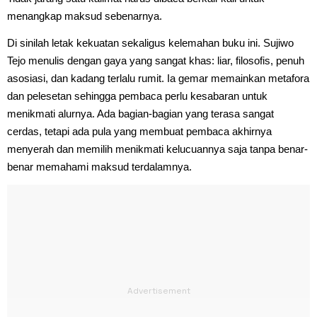
menangkap maksud sebenarnya.
Di sinilah letak kekuatan sekaligus kelemahan buku ini. Sujiwo
Tejo menulis dengan gaya yang sangat khas: liar, filosofis, penuh
asosiasi, dan kadang terlalu rumit. Ia gemar memainkan metafora
dan pelesetan sehingga pembaca perlu kesabaran untuk
menikmati alurnya. Ada bagian-bagian yang terasa sangat
cerdas, tetapi ada pula yang membuat pembaca akhirnya
menyerah dan memilih menikmati kelucuannya saja tanpa benar-
benar memahami maksud terdalamnya.