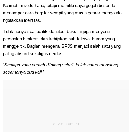
Kalimat ini sederhana, tetapi memiliki daya gugah besar. Ia
menampar cara berpikir sempit yang masih gemar mengotak-
ngotakkan identitas.
Tidak hanya soal politik identitas, buku ini juga menyentil
persoalan birokrasi dan kebijakan publik lewat humor yang
menggelitik. Bagian mengenai BPJS menjadi salah satu yang
paling absurd sekaligus cerdas.
“Sesiapa yang pernah ditolong sekali, kelak harus menolong
sesamanya dua kali.”