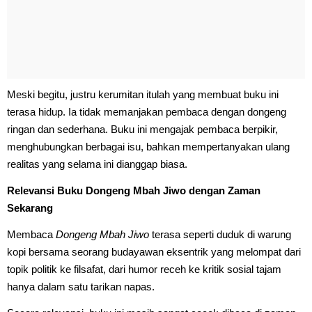
Meski begitu, justru kerumitan itulah yang membuat buku ini
terasa hidup. Ia tidak memanjakan pembaca dengan dongeng
ringan dan sederhana. Buku ini mengajak pembaca berpikir,
menghubungkan berbagai isu, bahkan mempertanyakan ulang
realitas yang selama ini dianggap biasa.
Relevansi Buku Dongeng Mbah Jiwo dengan Zaman
Sekarang
Membaca
Dongeng Mbah Jiwo
terasa seperti duduk di warung
kopi bersama seorang budayawan eksentrik yang melompat dari
topik politik ke filsafat, dari humor receh ke kritik sosial tajam
hanya dalam satu tarikan napas.