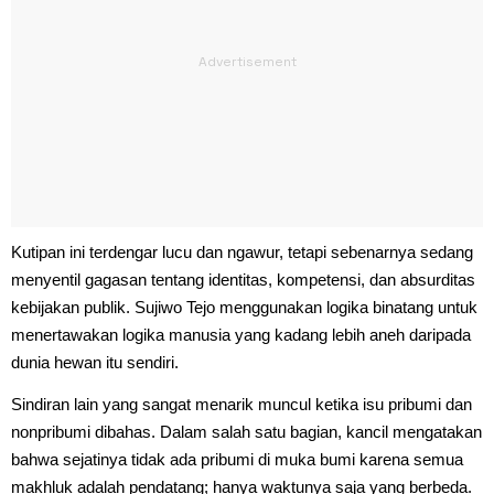
Kutipan ini terdengar lucu dan ngawur, tetapi sebenarnya sedang
menyentil gagasan tentang identitas, kompetensi, dan absurditas
kebijakan publik. Sujiwo Tejo menggunakan logika binatang untuk
menertawakan logika manusia yang kadang lebih aneh daripada
dunia hewan itu sendiri.
Sindiran lain yang sangat menarik muncul ketika isu pribumi dan
nonpribumi dibahas. Dalam salah satu bagian, kancil mengatakan
bahwa sejatinya tidak ada pribumi di muka bumi karena semua
makhluk adalah pendatang; hanya waktunya saja yang berbeda.