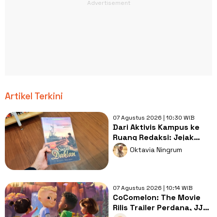
Artikel Terkini
07 Agustus 2026 | 10:30 WIB
Dari Aktivis Kampus ke
Ruang Redaksi: Jejak
Perjuangan dalam Surat
Oktavia Ningrum
Dahlan
07 Agustus 2026 | 10:14 WIB
CoComelon: The Movie
Rilis Trailer Perdana, JJ