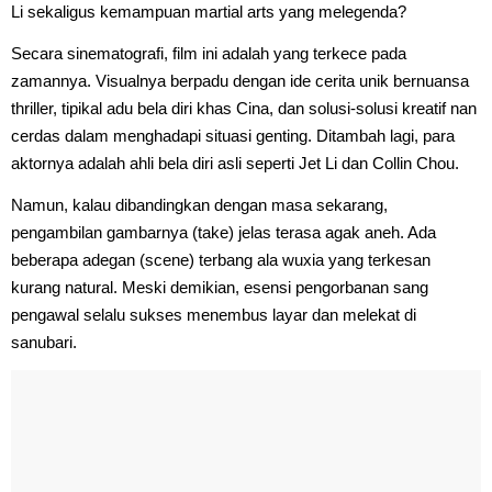
Li sekaligus kemampuan martial arts yang melegenda?
Secara sinematografi, film ini adalah yang terkece pada
zamannya. Visualnya berpadu dengan ide cerita unik bernuansa
thriller, tipikal adu bela diri khas Cina, dan solusi-solusi kreatif nan
cerdas dalam menghadapi situasi genting. Ditambah lagi, para
aktornya adalah ahli bela diri asli seperti Jet Li dan Collin Chou.
Namun, kalau dibandingkan dengan masa sekarang,
pengambilan gambarnya (take) jelas terasa agak aneh. Ada
beberapa adegan (scene) terbang ala wuxia yang terkesan
kurang natural. Meski demikian, esensi pengorbanan sang
pengawal selalu sukses menembus layar dan melekat di
sanubari.