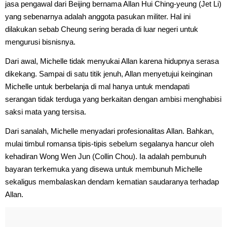
jasa pengawal dari Beijing bernama Allan Hui Ching-yeung (Jet Li)
yang sebenarnya adalah anggota pasukan militer. Hal ini
dilakukan sebab Cheung sering berada di luar negeri untuk
mengurusi bisnisnya.
Dari awal, Michelle tidak menyukai Allan karena hidupnya serasa
dikekang. Sampai di satu titik jenuh, Allan menyetujui keinginan
Michelle untuk berbelanja di mal hanya untuk mendapati
serangan tidak terduga yang berkaitan dengan ambisi menghabisi
saksi mata yang tersisa.
Dari sanalah, Michelle menyadari profesionalitas Allan. Bahkan,
mulai timbul romansa tipis-tipis sebelum segalanya hancur oleh
kehadiran Wong Wen Jun (Collin Chou). Ia adalah pembunuh
bayaran terkemuka yang disewa untuk membunuh Michelle
sekaligus membalaskan dendam kematian saudaranya terhadap
Allan.