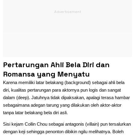
Pertarungan Ahli Bela Diri dan
Romansa yang Menyatu
Karena memiliki latar belakang (background) sebagai ahli bela
diri, kualitas pertarungan para aktornya pun logis dan sangat
dalam (deep). Jatuhnya tidak dipaksakan, apalagi terasa hambar
sebagaimana adegan tarung yang dilakukan oleh aktor-aktor
tanpa latar belakang bela diri asli.
Sisi kejam Collin Chou sebagai antagonis (villain) pun tersalurkan
dengan keji sehingga penonton dibikin ngilu melihatnya. Boleh