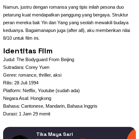
Namun, justru dengan romansa yang tipis inilah pesona duo
petarung kuat mendapatkan panggung yang bergaya. Struktur
peran mereka bak Yin dan Yang yang seolah mewakili budaya
keduanya. Bagaimanapun juga (after all), aku memberikan nilai
8/10 untuk film ini.
Identitas Film
Judul: The Bodyguard From Beijing
Sutradara: Corey Yuen
Genre: romance, thriller, aksi
Rilis: 28 Juli 1994
Platform: Netflix, Youtube (sudah ada)
Negara Asal: Hongkong
Bahasa: Cantonese, Mandarin, Bahasa Inggris
Durasi: 1 Jam 29 menit
Tika Maya Sari