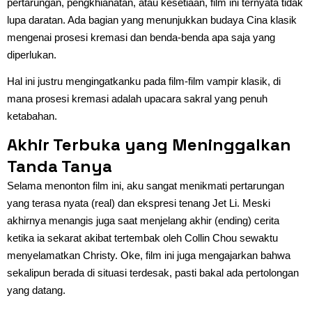
pertarungan, pengkhianatan, atau kesetiaan, film ini ternyata tidak
lupa daratan. Ada bagian yang menunjukkan budaya Cina klasik
mengenai prosesi kremasi dan benda-benda apa saja yang
diperlukan.
Hal ini justru mengingatkanku pada film-film vampir klasik, di
mana prosesi kremasi adalah upacara sakral yang penuh
ketabahan.
Akhir Terbuka yang Meninggalkan
Tanda Tanya
Selama menonton film ini, aku sangat menikmati pertarungan
yang terasa nyata (real) dan ekspresi tenang Jet Li. Meski
akhirnya menangis juga saat menjelang akhir (ending) cerita
ketika ia sekarat akibat tertembak oleh Collin Chou sewaktu
menyelamatkan Christy. Oke, film ini juga mengajarkan bahwa
sekalipun berada di situasi terdesak, pasti bakal ada pertolongan
yang datang.