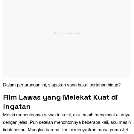
Dalam pertarungan ini, siapakah yang bakal bertahan hidup?
Film Lawas yang Melekat Kuat di
Ingatan
Meski menontonnya sewaktu kecil, aku masih mengingat alurnya
dengan jelas. Pun setelah menontonnya beberapa kali, aku masih
tidak bosan. Mungkin karena film ini menyajikan masa prima Jet