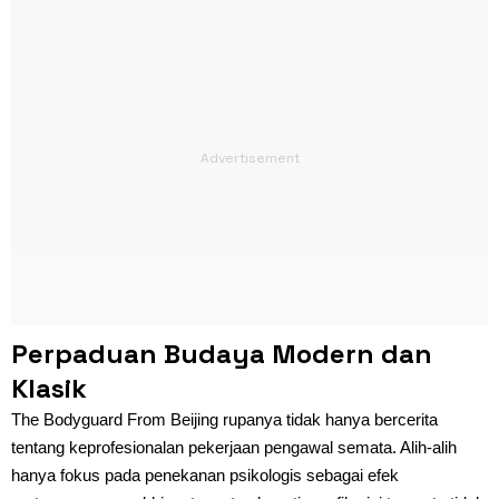
Perpaduan Budaya Modern dan
Klasik
The Bodyguard From Beijing rupanya tidak hanya bercerita
tentang keprofesionalan pekerjaan pengawal semata. Alih-alih
hanya fokus pada penekanan psikologis sebagai efek