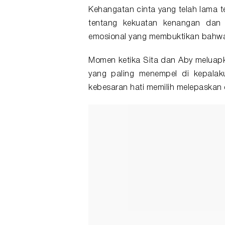
Kehangatan cinta yang telah lama 
tentang kekuatan kenangan dan 
emosional yang membuktikan bahwa
Momen ketika Sita dan Aby meluap
yang paling menempel di kepalak
kebesaran hati memilih melepaskan