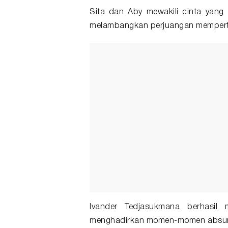
Sita dan Aby mewakili cinta yang
melambangkan perjuangan memperta
Ivander Tedjasukmana berhasil
menghadirkan momen-momen absurd 