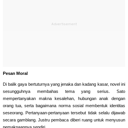
Pesan Moral
Di balik gaya bertuturnya yang jenaka dan kadang kasar, novel ini
sesungguhnya membahas tema yang serius. Sato
mempertanyakan makna kesalehan, hubungan anak dengan
orang tua, serta bagaimana norma sosial membentuk identitas
seseorang. Pertanyaan-pertanyaan tersebut tidak selalu dijawab
secara gamblang. Justru pembaca diberi ruang untuk menyusun
pemaknaannya sendiri.