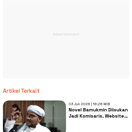
Artikel Terkait
03 Juli 2026 | 18:26 WIB
Novel Bamukmin Diisukan
Jadi Komisaris, Website
PT Hotel Indonesia
Natour Hilang