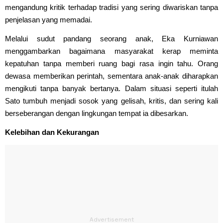
mengandung kritik terhadap tradisi yang sering diwariskan tanpa
penjelasan yang memadai.
Melalui sudut pandang seorang anak, Eka Kurniawan
menggambarkan bagaimana masyarakat kerap meminta
kepatuhan tanpa memberi ruang bagi rasa ingin tahu. Orang
dewasa memberikan perintah, sementara anak-anak diharapkan
mengikuti tanpa banyak bertanya. Dalam situasi seperti itulah
Sato tumbuh menjadi sosok yang gelisah, kritis, dan sering kali
berseberangan dengan lingkungan tempat ia dibesarkan.
Kelebihan dan Kekurangan