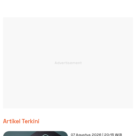
Artikel Terkini
07 Agustus 2026 | 20:15 WIB