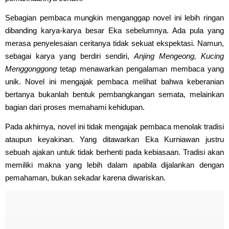
Sebagian pembaca mungkin menganggap novel ini lebih ringan
dibanding karya-karya besar Eka sebelumnya. Ada pula yang
merasa penyelesaian ceritanya tidak sekuat ekspektasi. Namun,
sebagai karya yang berdiri sendiri,
Anjing Mengeong, Kucing
Menggonggong
tetap menawarkan pengalaman membaca yang
unik. Novel ini mengajak pembaca melihat bahwa keberanian
bertanya bukanlah bentuk pembangkangan semata, melainkan
bagian dari proses memahami kehidupan.
Pada akhirnya, novel ini tidak mengajak pembaca menolak tradisi
ataupun keyakinan. Yang ditawarkan Eka Kurniawan justru
sebuah ajakan untuk tidak berhenti pada kebiasaan. Tradisi akan
memiliki makna yang lebih dalam apabila dijalankan dengan
pemahaman, bukan sekadar karena diwariskan.