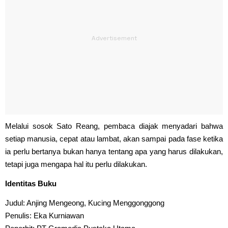
Melalui sosok Sato Reang, pembaca diajak menyadari bahwa
setiap manusia, cepat atau lambat, akan sampai pada fase ketika
ia perlu bertanya bukan hanya tentang apa yang harus dilakukan,
tetapi juga mengapa hal itu perlu dilakukan.
Identitas Buku
Judul: Anjing Mengeong, Kucing Menggonggong
Penulis: Eka Kurniawan