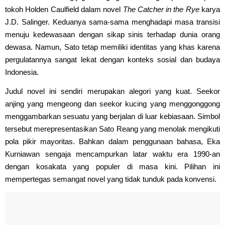
tokoh Holden Caulfield dalam novel
The Catcher in the Rye
karya
J.D. Salinger. Keduanya sama-sama menghadapi masa transisi
menuju kedewasaan dengan sikap sinis terhadap dunia orang
dewasa. Namun, Sato tetap memiliki identitas yang khas karena
pergulatannya sangat lekat dengan konteks sosial dan budaya
Indonesia.
Judul novel ini sendiri merupakan alegori yang kuat. Seekor
anjing yang mengeong dan seekor kucing yang menggonggong
menggambarkan sesuatu yang berjalan di luar kebiasaan. Simbol
tersebut merepresentasikan Sato Reang yang menolak mengikuti
pola pikir mayoritas. Bahkan dalam penggunaan bahasa, Eka
Kurniawan sengaja mencampurkan latar waktu era 1990-an
dengan kosakata yang populer di masa kini. Pilihan ini
mempertegas semangat novel yang tidak tunduk pada konvensi.