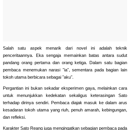
Salah satu aspek menarik dari novel ini adalah teknik
penceritaannya. Eka sengaja memainkan batas antara sudut
pandang orang pertama dan orang ketiga. Dalam satu bagian
pembaca menemukan narasi "ia", sementara pada bagian lain
tokoh utama berbicara sebagai "aku".
Pergantian ini bukan sekadar eksperimen gaya, melainkan cara
untuk menunjukkan kedekatan sekaligus keterasingan Sato
terhadap dirinya sendiri. Pembaca diajak masuk ke dalam arus
kesadaran tokoh utama yang riuh, penuh amarah, kebingungan,
dan refleksi.
Karakter Sato Reang juga mengingatkan sebagian pembaca pada