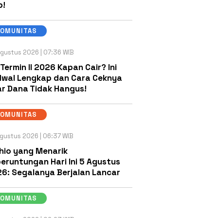
b!
KOMUNITAS
gustus 2026 | 07:36 WIB
 Termin II 2026 Kapan Cair? Ini
wal Lengkap dan Cara Ceknya
r Dana Tidak Hangus!
KOMUNITAS
gustus 2026 | 06:37 WIB
hio yang Menarik
eruntungan Hari Ini 5 Agustus
6: Segalanya Berjalan Lancar
KOMUNITAS