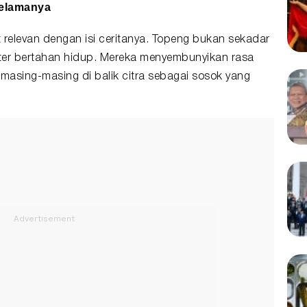
elamanya
 relevan dengan isi ceritanya. Topeng bukan sekadar
kter bertahan hidup. Mereka menyembunyikan rasa
masing-masing di balik citra sebagai sosok yang