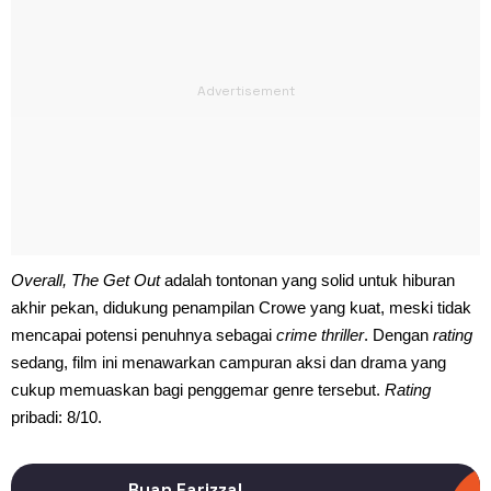
Overall, The Get Out
adalah tontonan yang solid untuk hiburan
akhir pekan, didukung penampilan Crowe yang kuat, meski tidak
mencapai potensi penuhnya sebagai
crime
thriller
. Dengan
rating
sedang, film ini menawarkan campuran aksi dan drama yang
cukup memuaskan bagi penggemar genre tersebut.
Rating
pribadi: 8/10.
Ryan Farizzal