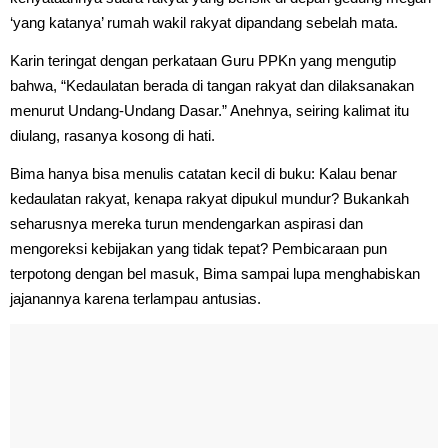
‘yang katanya’ rumah wakil rakyat dipandang sebelah mata.
Karin teringat dengan perkataan Guru PPKn yang mengutip
bahwa, “Kedaulatan berada di tangan rakyat dan dilaksanakan
menurut Undang-Undang Dasar.” Anehnya, seiring kalimat itu
diulang, rasanya kosong di hati.
Bima hanya bisa menulis catatan kecil di buku: Kalau benar
kedaulatan rakyat, kenapa rakyat dipukul mundur? Bukankah
seharusnya mereka turun mendengarkan aspirasi dan
mengoreksi kebijakan yang tidak tepat? Pembicaraan pun
terpotong dengan bel masuk, Bima sampai lupa menghabiskan
jajanannya karena terlampau antusias.