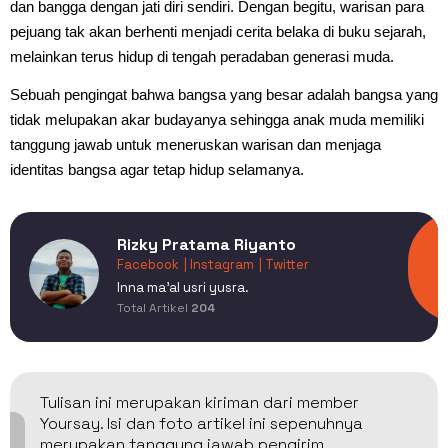
dan bangga dengan jati diri sendiri. Dengan begitu, warisan para
pejuang tak akan berhenti menjadi cerita belaka di buku sejarah,
melainkan terus hidup di tengah peradaban generasi muda.
Sebuah pengingat bahwa bangsa yang besar adalah bangsa yang
tidak melupakan akar budayanya sehingga anak muda memiliki
tanggung jawab untuk meneruskan warisan dan menjaga
identitas bangsa agar tetap hidup selamanya.
Rizky Pratama Riyanto
Facebook
| Instagram
| Twitter
Inna ma'al usri yusra.
Total Artikel
204
Tulisan ini merupakan kiriman dari member
Yoursay. Isi dan foto artikel ini sepenuhnya
merupakan tanggung jawab pengirim.