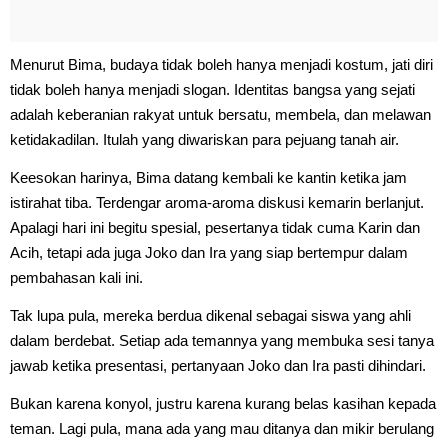
Menurut Bima, budaya tidak boleh hanya menjadi kostum, jati diri
tidak boleh hanya menjadi slogan. Identitas bangsa yang sejati
adalah keberanian rakyat untuk bersatu, membela, dan melawan
ketidakadilan. Itulah yang diwariskan para pejuang tanah air.
Keesokan harinya, Bima datang kembali ke kantin ketika jam
istirahat tiba. Terdengar aroma-aroma diskusi kemarin berlanjut.
Apalagi hari ini begitu spesial, pesertanya tidak cuma Karin dan
Acih, tetapi ada juga Joko dan Ira yang siap bertempur dalam
pembahasan kali ini.
Tak lupa pula, mereka berdua dikenal sebagai siswa yang ahli
dalam berdebat. Setiap ada temannya yang membuka sesi tanya
jawab ketika presentasi, pertanyaan Joko dan Ira pasti dihindari.
Bukan karena konyol, justru karena kurang belas kasihan kepada
teman. Lagi pula, mana ada yang mau ditanya dan mikir berulang