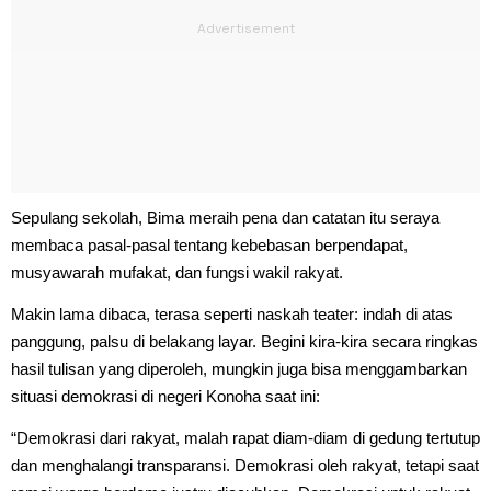
Sepulang sekolah, Bima meraih pena dan catatan itu seraya
membaca pasal-pasal tentang kebebasan berpendapat,
musyawarah mufakat, dan fungsi wakil rakyat.
Makin lama dibaca, terasa seperti naskah teater: indah di atas
panggung, palsu di belakang layar. Begini kira-kira secara ringkas
hasil tulisan yang diperoleh, mungkin juga bisa menggambarkan
situasi demokrasi di negeri Konoha saat ini:
“Demokrasi dari rakyat, malah rapat diam-diam di gedung tertutup
dan menghalangi transparansi. Demokrasi oleh rakyat, tetapi saat