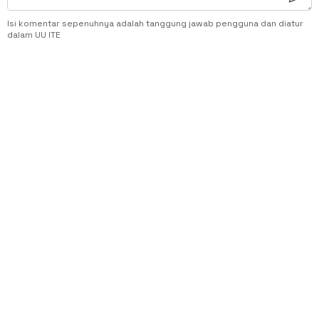
Isi komentar sepenuhnya adalah tanggung jawab pengguna dan diatur
dalam UU ITE