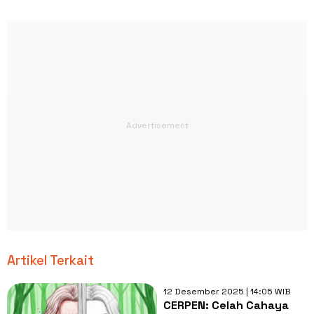
Artikel Terkait
12 Desember 2025 | 14:05 WIB
CERPEN: Celah Cahaya