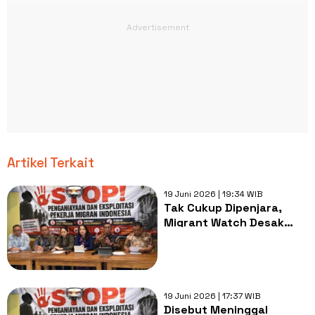
Artikel Terkait
19 Juni 2026 | 19:34 WIB
Tak Cukup Dipenjara,
Migrant Watch Desak
Mafia TPPO Dimiskinkan
Lewat Jerat TPPU
19 Juni 2026 | 17:37 WIB
Disebut Meninggal