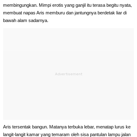
membingungkan. Mimpi erotis yang ganjil itu terasa begitu nyata,
membuat napas Aris memburu dan jantungnya berdetak liar di
bawah alam sadarnya.
Aris tersentak bangun. Matanya terbuka lebar, menatap lurus ke
langit-langit kamar yang temaram oleh sisa pantulan lampu jalan