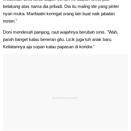
belakang atas nama dia pribadi. Dia itu maling ide yang pinter
nyari muka. Manfaatin keringat orang lain buat naik jabatan
instan."
Doni mendesah panjang, raut wajahnya berubah sinis. "Wah,
parah banget kalau beneran gitu. Licik juga tuh anak baru.
Keliatannya aja sopan kalau papasan di koridor."