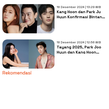
18 Desember 2024 | 13:29 WIB
Kang Hoon dan Park Ju
Hyun Konfirmasi Bintangi
Drama Thriller Kriminal
18 Desember 2024 | 12:56 WIB
Tayang 2025, Park Joo
Hyun dan Kang Hoon
Bintangi Drama Korea
'Hunter with a Scalpel'
Rekomendasi