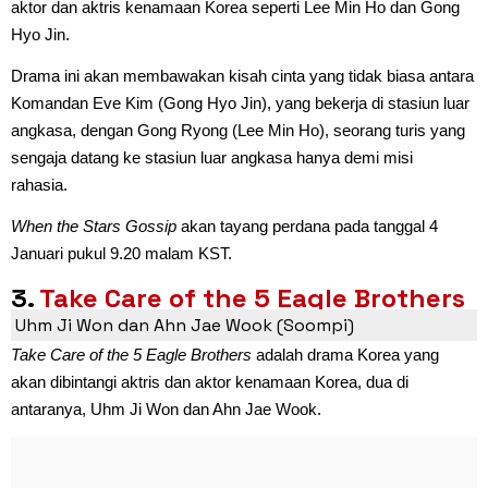
aktor dan aktris kenamaan Korea seperti Lee Min Ho dan Gong
Hyo Jin.
Drama ini akan membawakan kisah cinta yang tidak biasa antara
Komandan Eve Kim (Gong Hyo Jin), yang bekerja di stasiun luar
angkasa, dengan Gong Ryong (Lee Min Ho), seorang turis yang
sengaja datang ke stasiun luar angkasa hanya demi misi
rahasia.
When the Stars Gossip
akan tayang perdana pada tanggal 4
Januari pukul 9.20 malam KST.
3.
Take Care of the 5 Eagle Brothers
Uhm Ji Won dan Ahn Jae Wook (Soompi)
Take Care of the 5 Eagle Brothers
adalah drama Korea yang
akan dibintangi aktris dan aktor kenamaan Korea, dua di
antaranya, Uhm Ji Won dan Ahn Jae Wook.