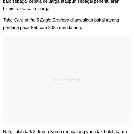
baik sebagai kepala keluarga ataupun sebagai penentu arah
bisnis raksasa keluarga.
Take Care of the 5 Eagle Brothers
dijadwalkan bakal tayang
perdana pada Februari 2025 mendatang.
Nah, itulah tadi 3 drama Korea mendatang yang tak boleh kamu