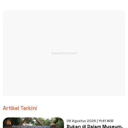
Artikel Terkini
06 Agustus 2026 | 11:41 WIB
Bukan di Dalam Museum,