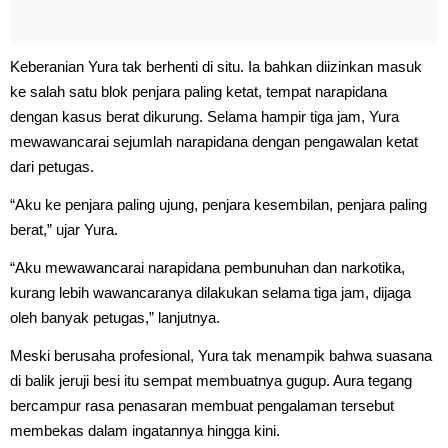
Keberanian Yura tak berhenti di situ. Ia bahkan diizinkan masuk
ke salah satu blok penjara paling ketat, tempat narapidana
dengan kasus berat dikurung. Selama hampir tiga jam, Yura
mewawancarai sejumlah narapidana dengan pengawalan ketat
dari petugas.
“Aku ke penjara paling ujung, penjara kesembilan, penjara paling
berat,” ujar Yura.
“Aku mewawancarai narapidana pembunuhan dan narkotika,
kurang lebih wawancaranya dilakukan selama tiga jam, dijaga
oleh banyak petugas,” lanjutnya.
Meski berusaha profesional, Yura tak menampik bahwa suasana
di balik jeruji besi itu sempat membuatnya gugup. Aura tegang
bercampur rasa penasaran membuat pengalaman tersebut
membekas dalam ingatannya hingga kini.