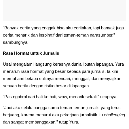
“Banyak cerita yang enggak bisa aku ceritakan, tapi banyak juga
cerita menarik dan inspiratif dari teman-teman narasumber,”
sambungnya.
Rasa Hormat untuk Jurnalis
Usai mengalami langsung kerasnya dunia liputan lapangan, Yura
menaruh rasa hormat yang besar kepada para jurnalis. Ia kini
memahami betapa sulitnya mencari, menggali, dan menyajikan
sebuah berita dengan risiko besar di lapangan.
“Pas ngobrol dari hati ke hati, wow, menarik sekali,” ucapnya.
“Jadi aku selalu bangga sama teman-teman jurnalis yang terus
berjuang, karena menurut aku pekerjaan jurnalistik itu
challenging
dan sangat membanggakan,” tutup Yura.