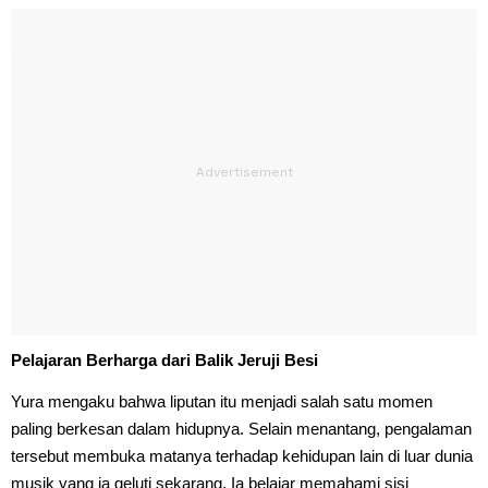
Pelajaran Berharga dari Balik Jeruji Besi
Yura mengaku bahwa liputan itu menjadi salah satu momen
paling berkesan dalam hidupnya. Selain menantang, pengalaman
tersebut membuka matanya terhadap kehidupan lain di luar dunia
musik yang ia geluti sekarang. Ia belajar memahami sisi