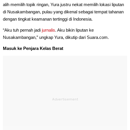
alih memilih topik ringan, Yura justru nekat memilih lokasi liputan
di Nusakambangan, pulau yang dikenal sebagai tempat tahanan
dengan tingkat keamanan tertinggi di Indonesia.
“Aku tuh pernah jadi
jurnalis
. Aku bikin liputan ke
Nusakambangan,” ungkap Yura, dikutip dari Suara.com.
Masuk ke Penjara Kelas Berat