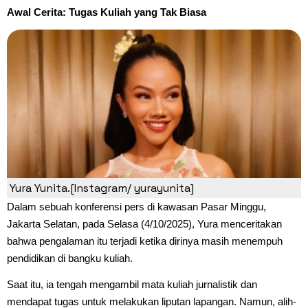
Awal Cerita: Tugas Kuliah yang Tak Biasa
Yura Yunita.[Instagram/ yurayunita]
Dalam sebuah konferensi pers di kawasan Pasar Minggu,
Jakarta Selatan, pada Selasa (4/10/2025), Yura menceritakan
bahwa pengalaman itu terjadi ketika dirinya masih menempuh
pendidikan di bangku kuliah.
Saat itu, ia tengah mengambil mata kuliah jurnalistik dan
mendapat tugas untuk melakukan liputan lapangan. Namun, alih-