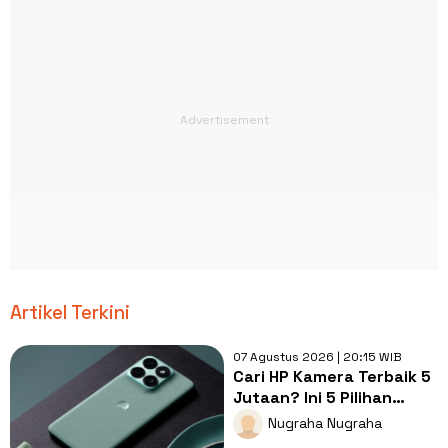
Artikel Terkini
07 Agustus 2026 | 20:15 WIB
Cari HP Kamera Terbaik 5
Jutaan? Ini 5 Pilihan
dengan Foto Paling Tajam
Nugraha Nugraha