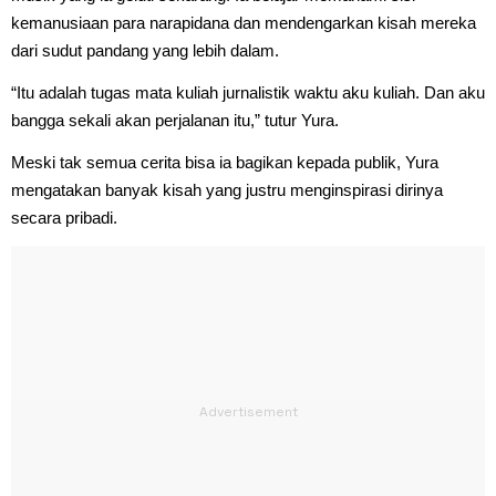
kemanusiaan para narapidana dan mendengarkan kisah mereka
dari sudut pandang yang lebih dalam.
“Itu adalah tugas mata kuliah jurnalistik waktu aku kuliah. Dan aku
bangga sekali akan perjalanan itu,” tutur Yura.
Meski tak semua cerita bisa ia bagikan kepada publik, Yura
mengatakan banyak kisah yang justru menginspirasi dirinya
secara pribadi.