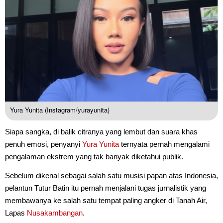
Yura Yunita (Instagram/yurayunita)
Siapa sangka, di balik citranya yang lembut dan suara khas
penuh emosi, penyanyi
Yura Yunita
ternyata pernah mengalami
pengalaman ekstrem yang tak banyak diketahui publik.
Sebelum dikenal sebagai salah satu musisi papan atas Indonesia,
pelantun Tutur Batin itu pernah menjalani tugas jurnalistik yang
membawanya ke salah satu tempat paling angker di Tanah Air,
Lapas
Nusakambangan
.