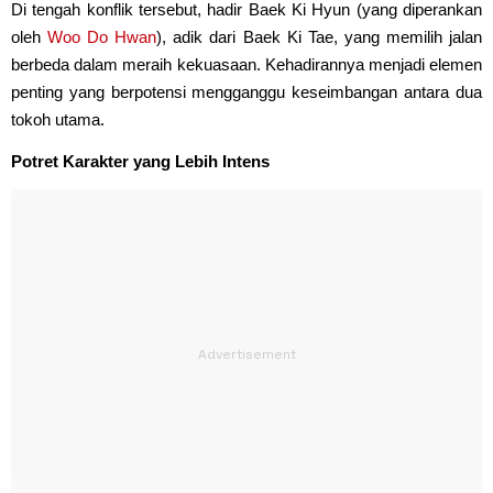
Di tengah konflik tersebut, hadir Baek Ki Hyun (yang diperankan
oleh
Woo Do Hwan
), adik dari Baek Ki Tae, yang memilih jalan
berbeda dalam meraih kekuasaan. Kehadirannya menjadi elemen
penting yang berpotensi mengganggu keseimbangan antara dua
tokoh utama.
Potret Karakter yang Lebih Intens