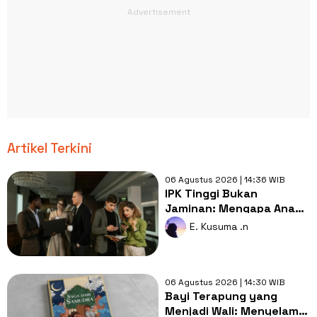
Artikel Terkini
06 Agustus 2026 | 14:36 WIB
IPK Tinggi Bukan
Jaminan: Mengapa Anak
Pintar Sering Tertinggal
E. Kusuma .n
dari yang Biasa Saja?
06 Agustus 2026 | 14:30 WIB
Bayi Terapung yang
Menjadi Wali: Menyelami