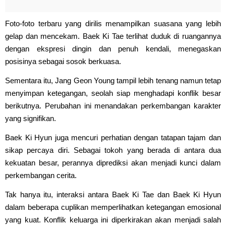
Foto-foto terbaru yang dirilis menampilkan suasana yang lebih
gelap dan mencekam. Baek Ki Tae terlihat duduk di ruangannya
dengan ekspresi dingin dan penuh kendali, menegaskan
posisinya sebagai sosok berkuasa.
Sementara itu, Jang Geon Young tampil lebih tenang namun tetap
menyimpan ketegangan, seolah siap menghadapi konflik besar
berikutnya. Perubahan ini menandakan perkembangan karakter
yang signifikan.
Baek Ki Hyun juga mencuri perhatian dengan tatapan tajam dan
sikap percaya diri. Sebagai tokoh yang berada di antara dua
kekuatan besar, perannya diprediksi akan menjadi kunci dalam
perkembangan cerita.
Tak hanya itu, interaksi antara Baek Ki Tae dan Baek Ki Hyun
dalam beberapa cuplikan memperlihatkan ketegangan emosional
yang kuat. Konflik keluarga ini diperkirakan akan menjadi salah