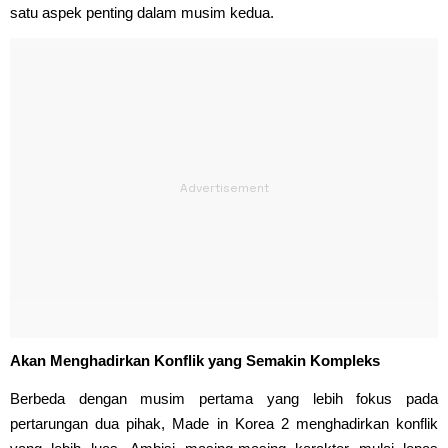
satu aspek penting dalam musim kedua.
Akan Menghadirkan Konflik yang Semakin Kompleks
Berbeda dengan musim pertama yang lebih fokus pada
pertarungan dua pihak, Made in Korea 2 menghadirkan konflik