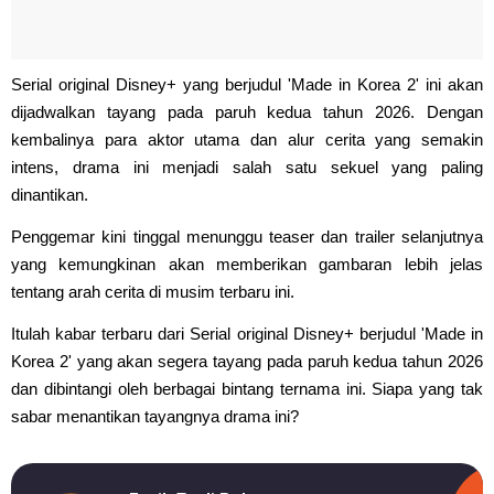
Serial original Disney+ yang berjudul 'Made in Korea 2' ini akan
dijadwalkan tayang pada paruh kedua tahun 2026. Dengan
kembalinya para aktor utama dan alur cerita yang semakin
intens, drama ini menjadi salah satu sekuel yang paling
dinantikan.
Penggemar kini tinggal menunggu teaser dan trailer selanjutnya
yang kemungkinan akan memberikan gambaran lebih jelas
tentang arah cerita di musim terbaru ini.
Itulah kabar terbaru dari Serial original Disney+ berjudul 'Made in
Korea 2' yang akan segera tayang pada paruh kedua tahun 2026
dan dibintangi oleh berbagai bintang ternama ini. Siapa yang tak
sabar menantikan tayangnya drama ini?