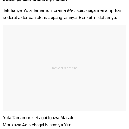
Tak hanya Yuta Tamamori, drama
My Fiction
juga menampilkan
sederet aktor dan aktris Jepang lainnya. Berikut ini daftarnya.
Yuta Tamamori sebagai Igawa Masaki
Morikawa Aoi sebagai Ninomiya Yuri