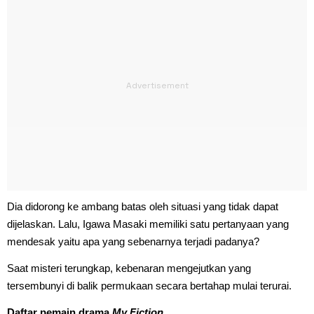
Dia didorong ke ambang batas oleh situasi yang tidak dapat
dijelaskan. Lalu, Igawa Masaki memiliki satu pertanyaan yang
mendesak yaitu apa yang sebenarnya terjadi padanya?
Saat misteri terungkap, kebenaran mengejutkan yang
tersembunyi di balik permukaan secara bertahap mulai terurai.
Daftar pemain drama
My Fiction