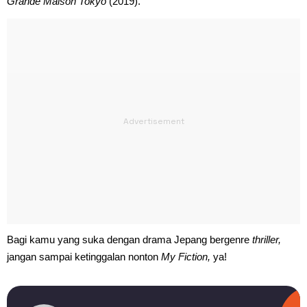
Grande Maison Tokyo
(2019).
Bagi kamu yang suka dengan drama Jepang bergenre
thriller,
jangan sampai ketinggalan nonton
My Fiction,
ya!