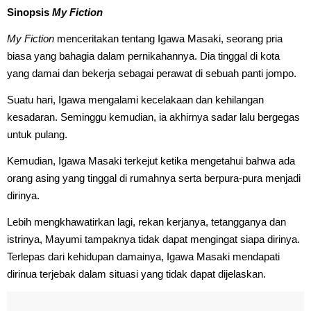
Sinopsis
My Fiction
My Fiction
menceritakan tentang Igawa Masaki, seorang pria
biasa yang bahagia dalam pernikahannya. Dia tinggal di kota
yang damai dan bekerja sebagai perawat di sebuah panti jompo.
Suatu hari, Igawa mengalami kecelakaan dan kehilangan
kesadaran. Seminggu kemudian, ia akhirnya sadar lalu bergegas
untuk pulang.
Kemudian, Igawa Masaki terkejut ketika mengetahui bahwa ada
orang asing yang tinggal di rumahnya serta berpura-pura menjadi
dirinya.
Lebih mengkhawatirkan lagi, rekan kerjanya, tetangganya dan
istrinya, Mayumi tampaknya tidak dapat mengingat siapa dirinya.
Terlepas dari kehidupan damainya, Igawa Masaki mendapati
dirinua terjebak dalam situasi yang tidak dapat dijelaskan.