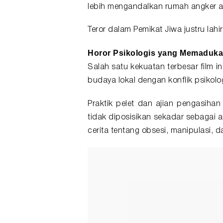
lebih mengandalkan rumah angker 
Teror dalam Pemikat Jiwa justru lahir
Horor Psikologis yang Memaduka
Salah satu kekuatan terbesar film 
budaya lokal dengan konflik psikolo
Praktik pelet dan ajian pengasihan
tidak diposisikan sekadar sebagai a
cerita tentang obsesi, manipulasi,