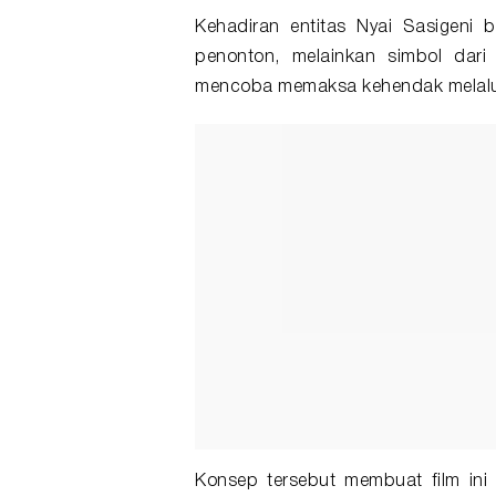
Kehadiran entitas Nyai Sasigeni
penonton, melainkan simbol dari
mencoba memaksa kehendak melalui
Konsep tersebut membuat film ini