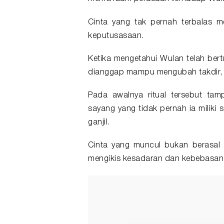
Cinta yang tak pernah terbalas 
keputusasaan.
Ketika mengetahui Wulan telah bert
dianggap mampu mengubah takdir, y
Pada awalnya ritual tersebut ta
sayang yang tidak pernah ia miliki
ganjil.
Cinta yang muncul bukan berasal d
mengikis kesadaran dan kebebasan