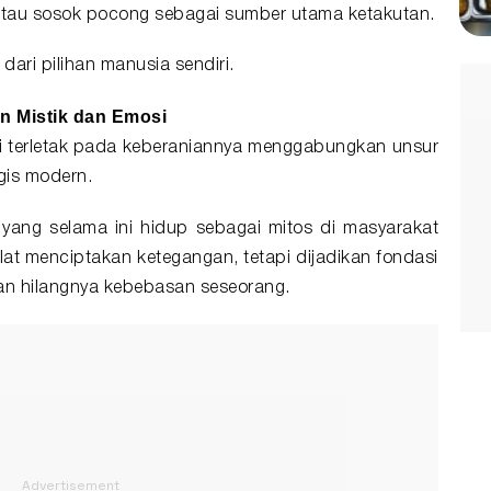
atau sosok pocong sebagai sumber utama ketakutan.
 dari pilihan manusia sendiri.
n Mistik dan Emosi
ini terletak pada keberaniannya menggabungkan unsur
gis modern.
 yang selama ini hidup sebagai mitos di masyarakat
lat menciptakan ketegangan, tetapi dijadikan fondasi
 dan hilangnya kebebasan seseorang.