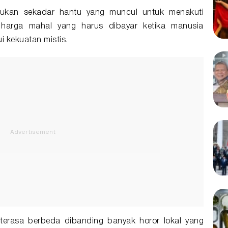
 bukan sekadar hantu yang muncul untuk menakuti
 harga mahal yang harus dibayar ketika manusia
 kekuatan mistis.
 terasa berbeda dibanding banyak horor lokal yang