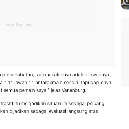
 persahabatan, tapi masalahnya adalah lawannya
in 11 lawan 11 antarpemain sendiri, tapi bagi saya
at semua pemain saya,” jelas Vanenburg.
Utrecht itu menjadikan situasi ini sebagai peluang.
kan dijadikan sebagai evaluasi langsung atas