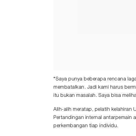
“Saya punya beberapa rencana laga
membatalkan. Jadi kami harus berma
itu bukan masalah. Saya bisa melih
Alih-alih meratap, pelatih kelahiran 
Pertandingan internal antarpemain a
perkembangan tiap individu.