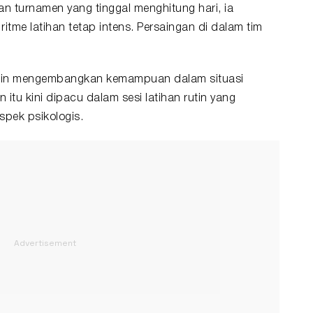
 turnamen yang tinggal menghitung hari, ia
tme latihan tetap intens. Persaingan di dalam tim
emain mengembangkan kemampuan dalam situasi
itu kini dipacu dalam sesi latihan rutin yang
spek psikologis.