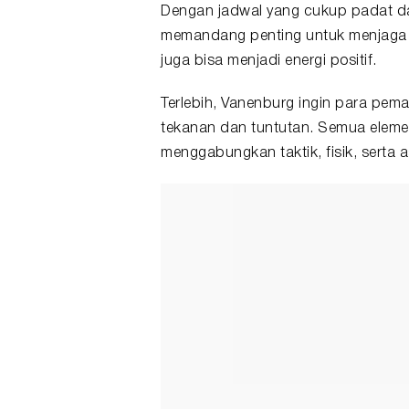
Dengan jadwal yang cukup padat dan
memandang penting untuk menjaga ri
juga bisa menjadi energi positif.
Terlebih, Vanenburg ingin para p
tekanan dan tuntutan. Semua elemen 
menggabungkan taktik, fisik, serta a