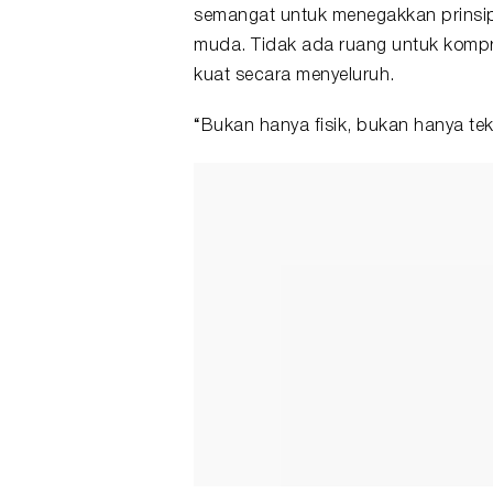
semangat untuk menegakkan prinsip
muda. Tidak ada ruang untuk komp
kuat secara menyeluruh.
“Bukan hanya fisik, bukan hanya tek