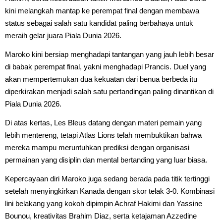
kini melangkah mantap ke perempat final dengan membawa
status sebagai salah satu kandidat paling berbahaya untuk
meraih gelar juara Piala Dunia 2026.
Maroko kini bersiap menghadapi tantangan yang jauh lebih besar
di babak perempat final, yakni menghadapi Prancis. Duel yang
akan mempertemukan dua kekuatan dari benua berbeda itu
diperkirakan menjadi salah satu pertandingan paling dinantikan di
Piala Dunia 2026.
Di atas kertas, Les Bleus datang dengan materi pemain yang
lebih mentereng, tetapi Atlas Lions telah membuktikan bahwa
mereka mampu meruntuhkan prediksi dengan organisasi
permainan yang disiplin dan mental bertanding yang luar biasa.
Kepercayaan diri Maroko juga sedang berada pada titik tertinggi
setelah menyingkirkan Kanada dengan skor telak 3-0. Kombinasi
lini belakang yang kokoh dipimpin Achraf Hakimi dan Yassine
Bounou, kreativitas Brahim Diaz, serta ketajaman Azzedine