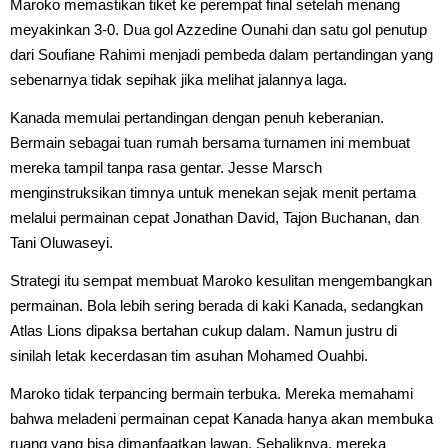
Maroko memastikan tiket ke perempat final setelah menang
meyakinkan 3-0. Dua gol Azzedine Ounahi dan satu gol penutup
dari Soufiane Rahimi menjadi pembeda dalam pertandingan yang
sebenarnya tidak sepihak jika melihat jalannya laga.
Kanada memulai pertandingan dengan penuh keberanian.
Bermain sebagai tuan rumah bersama turnamen ini membuat
mereka tampil tanpa rasa gentar. Jesse Marsch
menginstruksikan timnya untuk menekan sejak menit pertama
melalui permainan cepat Jonathan David, Tajon Buchanan, dan
Tani Oluwaseyi.
Strategi itu sempat membuat Maroko kesulitan mengembangkan
permainan. Bola lebih sering berada di kaki Kanada, sedangkan
Atlas Lions dipaksa bertahan cukup dalam. Namun justru di
sinilah letak kecerdasan tim asuhan Mohamed Ouahbi.
Maroko tidak terpancing bermain terbuka. Mereka memahami
bahwa meladeni permainan cepat Kanada hanya akan membuka
ruang yang bisa dimanfaatkan lawan. Sebaliknya, mereka