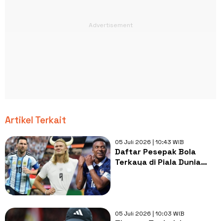
Artikel Terkait
05 Juli 2026 | 10:43 WIB
Daftar Pesepak Bola
Terkaya di Piala Dunia
2026, Ada yang
Penghasilannya Rp5,3
Triliun!
05 Juli 2026 | 10:03 WIB