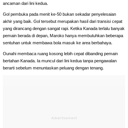
ancaman dari lini kedua.
Gol pembuka pada menit ke-50 bukan sekadar penyelesaian
akhir yang baik. Gol tersebut merupakan hasil dari transisi cepat
yang dirancang dengan sangat rapi. Ketika Kanada terlalu banyak
pemain berada di depan, Maroko hanya membutuhkan beberapa
sentuhan untuk membawa bola masuk ke area berbahaya.
Ounahi membaca ruang kosong lebih cepat dibanding pemain
bertahan Kanada. Ia muncul dari lini kedua tanpa pengawalan
berarti sebelum menuntaskan peluang dengan tenang.