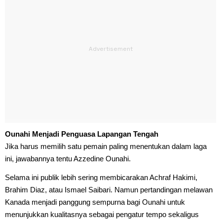
Ounahi Menjadi Penguasa Lapangan Tengah
Jika harus memilih satu pemain paling menentukan dalam laga
ini, jawabannya tentu Azzedine Ounahi.
Selama ini publik lebih sering membicarakan Achraf Hakimi,
Brahim Diaz, atau Ismael Saibari. Namun pertandingan melawan
Kanada menjadi panggung sempurna bagi Ounahi untuk
menunjukkan kualitasnya sebagai pengatur tempo sekaligus