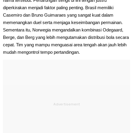
nama tersebut. Pertarungan sengit di lini tengah justru
diperkirakan menjadi faktor paling penting. Brasil memiliki
Casemiro dan Bruno Guimaraes yang sangat kuat dalam
memenangkan duel serta menjaga keseimbangan permainan.
Sementara itu, Norwegia mengandalkan kombinasi Odegaard,
Berge, dan Berg yang lebih mengutamakan distribusi bola secara
cepat. Tim yang mampu menguasai area tengah akan jauh lebih
mudah mengontrol tempo pertandingan.