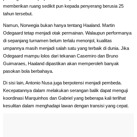
memberikan ruang sedikit pun kepada penyerang berusia 25
tahun tersebut.
Namun, Norwegia bukan hanya tentang Haaland. Martin
Odegaard tetap menjadi otak permainan. Walaupun performanya
di sepanjang turnamen belum terlalu menonjol, kualitas
umpannya masih menjadi salah satu yang terbaik di dunia. Jika
Odegaard mampu lolos dari tekanan Casemiro dan Bruno
Guimaraes, Haaland dipastikan akan memperoleh banyak
pasokan bola berbahaya.
Di sisi lain, Antonio Nusa juga berpotensi menjadi pembeda.
Kecepatannya dalam melakukan serangan balik dapat menguji
koordinasi Marquinhos dan Gabriel yang beberapa kali terlihat
kesulitan dalam menghadapi lawan dengan transisi yang cepat.