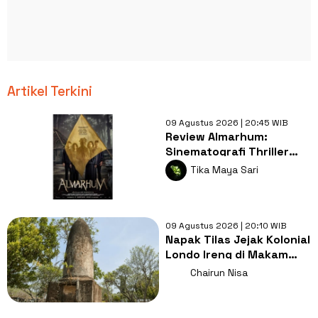
Artikel Terkini
09 Agustus 2026 | 20:45 WIB
Review Almarhum:
Sinematografi Thriller
Misteri Bernyawa
Tika Maya Sari
Kearifan Lokal
09 Agustus 2026 | 20:10 WIB
Napak Tilas Jejak Kolonial
Londo Ireng di Makam
Kherkof Purworejo
Chairun Nisa