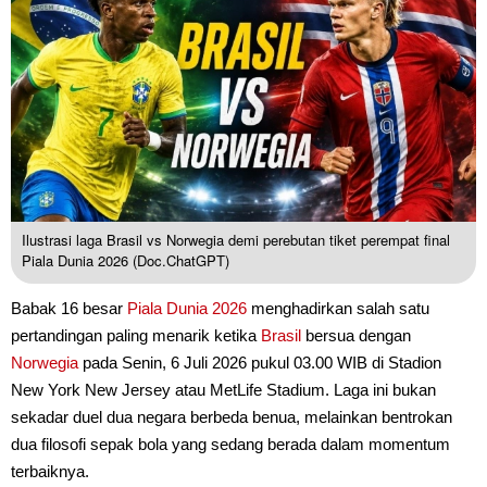
Ilustrasi laga Brasil vs Norwegia demi perebutan tiket perempat final
Piala Dunia 2026 (Doc.ChatGPT)
Babak 16 besar
Piala Dunia 2026
menghadirkan salah satu
pertandingan paling menarik ketika
Brasil
bersua dengan
Norwegia
pada Senin, 6 Juli 2026 pukul 03.00 WIB di Stadion
New York New Jersey atau MetLife Stadium. Laga ini bukan
sekadar duel dua negara berbeda benua, melainkan bentrokan
dua filosofi sepak bola yang sedang berada dalam momentum
terbaiknya.