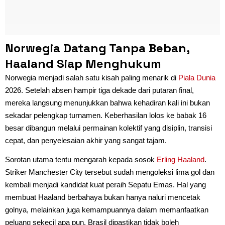
Norwegia Datang Tanpa Beban,
Haaland Siap Menghukum
Norwegia menjadi salah satu kisah paling menarik di
Piala Dunia
2026. Setelah absen hampir tiga dekade dari putaran final,
mereka langsung menunjukkan bahwa kehadiran kali ini bukan
sekadar pelengkap turnamen. Keberhasilan lolos ke babak 16
besar dibangun melalui permainan kolektif yang disiplin, transisi
cepat, dan penyelesaian akhir yang sangat tajam.
Sorotan utama tentu mengarah kepada sosok
Erling Haaland
.
Striker Manchester City tersebut sudah mengoleksi lima gol dan
kembali menjadi kandidat kuat peraih Sepatu Emas. Hal yang
membuat Haaland berbahaya bukan hanya naluri mencetak
golnya, melainkan juga kemampuannya dalam memanfaatkan
peluang sekecil apa pun. Brasil dipastikan tidak boleh