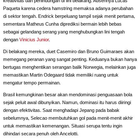
kreativitas dan perlindungan di lini belakang. Absennya Lucas
Paqueta karena cedera hamstring memaksa adanya perubahan
di sektor tengah. Endrick berpeluang tampil sejak menit pertama,
sementara Matheus Cunha diprediksi bermain lebih bebas
sebagai gelandang serang yang menghubungkan lini tengah
dengan
Vinicius Junior
.
Di belakang mereka, duet Casemiro dan Bruno Guimaraes akan
memegang peranan yang sangat penting. Keduanya bukan hanya
bertugas menghentikan serangan balik Norwegia, melainkan juga
memastikan Martin Odegaard tidak memiliki ruang untuk
mengatur tempo permainan.
Brasil kemungkinan besar akan mendominasi penguasaan bola
sejak peluit awal dibunyikan. Namun, dominasi itu harus diiringi
dengan efektivitas. Saat menghadapi Jepang pada babak
sebelumnya, Selecao membutuhkan gol pada menit-menit akhir
untuk memastikan kemenangan. Situasi serupa tentu ingin
dihindari secara penuh oleh Ancelotti.