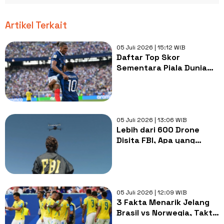
Artikel Terkait
05 Juli 2026 | 15:12 WIB
Daftar Top Skor
Sementara Piala Dunia
2026: Kylian Mbappe
Bikin Lionel Messi Ketar-
ketir
05 Juli 2026 | 13:06 WIB
Lebih dari 600 Drone
Disita FBI, Apa yang
Sebenarnya Terjadi di
Balik Layar Piala Dunia
2026?
05 Juli 2026 | 12:09 WIB
3 Fakta Menarik Jelang
Brasil vs Norwegia, Taktik
Mematikan Aliran Bola