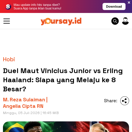
×
Mau update info hits tanpa ribet?
Download
Suara App tanpa iklan buat kamu!
Hobi
Duel Maut Vinicius Junior vs Erling
Haaland: Siapa yang Melaju ke 8
Besar?
M. Reza Sulaiman |
Share:
Angelia Cipta RN
Minggu, 05 Juli 2026 | 16:45 WIB