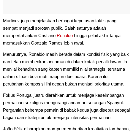
Martinez juga menjelaskan berbagai keputusan taktis yang
sempat menjadi sorotan publik. Salah satunya adalah
mempertahankan Cristiano
Ronaldo
hingga peluit akhir tanpa
memasukkan Gonzalo Ramos lebih awal.
Menurutnya, Ronaldo masih berada dalam kondisi fisik yang baik
dan tetap memberikan ancaman di dalam kotak penalti lawan. Ia
menilai kehadiran sang kapten memiliki nilai strategis, terutama
dalam situasi bola mati maupun duel udara. Karena itu,
perubahan komposisi lini depan bukan menjadi prioritas utama.
Fokus Portugal justru diarahkan untuk menjaga keseimbangan
permainan sekaligus mengurangi ancaman serangan Spanyol.
Pergantian beberapa pemain di babak kedua juga disebut sebagai
bagian dari strategi untuk menjaga intensitas permainan.
João Félix diharapkan mampu memberikan kreativitas tambahan,