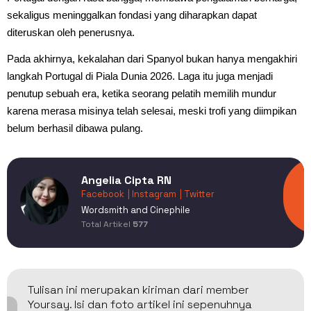
sekaligus meninggalkan fondasi yang diharapkan dapat
diteruskan oleh penerusnya.
Pada akhirnya, kekalahan dari Spanyol bukan hanya mengakhiri
langkah Portugal di Piala Dunia 2026. Laga itu juga menjadi
penutup sebuah era, ketika seorang pelatih memilih mundur
karena merasa misinya telah selesai, meski trofi yang diimpikan
belum berhasil dibawa pulang.
Angelia Cipta RN
Facebook
| Instagram
| Twitter
Wordsmith and Cinephile
Total Artikel
577
Tulisan ini merupakan kiriman dari member
Yoursay. Isi dan foto artikel ini sepenuhnya