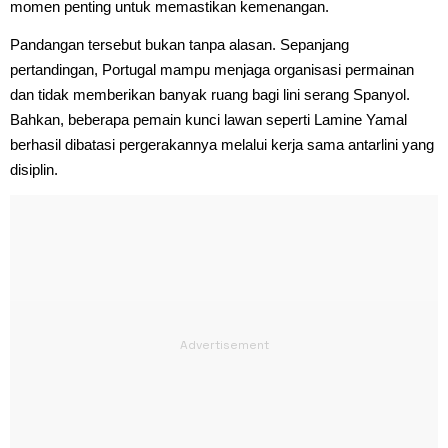
momen penting untuk memastikan kemenangan.
Pandangan tersebut bukan tanpa alasan. Sepanjang
pertandingan, Portugal mampu menjaga organisasi permainan
dan tidak memberikan banyak ruang bagi lini serang Spanyol.
Bahkan, beberapa pemain kunci lawan seperti Lamine Yamal
berhasil dibatasi pergerakannya melalui kerja sama antarlini yang
disiplin.