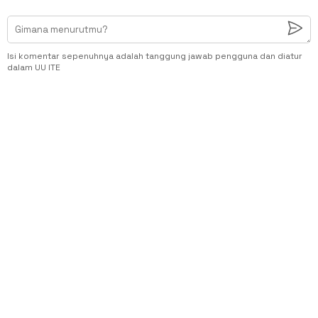
Isi komentar sepenuhnya adalah tanggung jawab pengguna dan diatur
dalam UU ITE