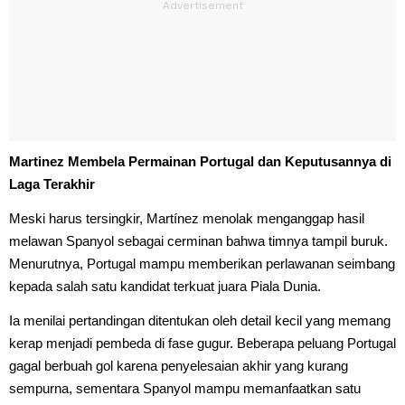
Martinez Membela Permainan Portugal dan Keputusannya di
Laga Terakhir
Meski harus tersingkir, Martínez menolak menganggap hasil
melawan Spanyol sebagai cerminan bahwa timnya tampil buruk.
Menurutnya, Portugal mampu memberikan perlawanan seimbang
kepada salah satu kandidat terkuat juara Piala Dunia.
Ia menilai pertandingan ditentukan oleh detail kecil yang memang
kerap menjadi pembeda di fase gugur. Beberapa peluang Portugal
gagal berbuah gol karena penyelesaian akhir yang kurang
sempurna, sementara Spanyol mampu memanfaatkan satu