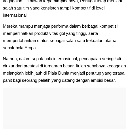
kegagalan. Di bawah kepemimpinannya, Portugal tetap menjadi
salah satu tim yang konsisten tampil kompetitif di level
internasional.
Mereka mampu menjaga performa dalam berbagai kompetisi,
memperlihatkan produktivitas gol yang tinggi, serta
mempertahankan status sebagai salah satu kekuatan utama
sepak bola Eropa.
Namun, dalam sepak bola internasional, pencapaian sering kali
diukur dari prestasi di turnamen besar. Itulah sebabnya kegagalan
melangkah lebih jauh di Piala Dunia menjadi penutup yang terasa
pahit bagi seorang pelatih yang datang dengan ambisi besar.