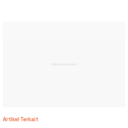
Artikel Terkait