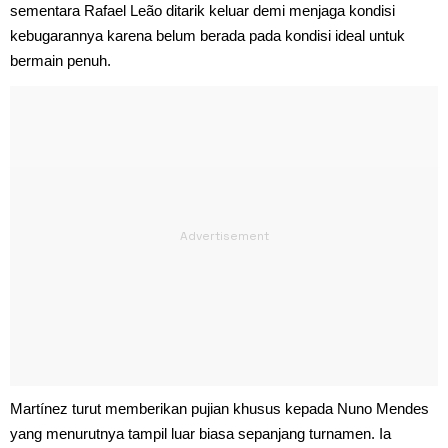
sementara Rafael Leão ditarik keluar demi menjaga kondisi
kebugarannya karena belum berada pada kondisi ideal untuk
bermain penuh.
Martínez turut memberikan pujian khusus kepada Nuno Mendes
yang menurutnya tampil luar biasa sepanjang turnamen. Ia