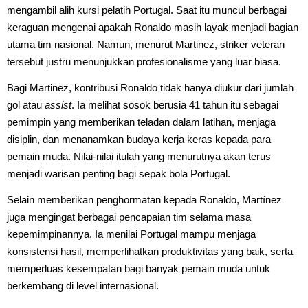
mengambil alih kursi pelatih Portugal. Saat itu muncul berbagai
keraguan mengenai apakah Ronaldo masih layak menjadi bagian
utama tim nasional. Namun, menurut Martinez, striker veteran
tersebut justru menunjukkan profesionalisme yang luar biasa.
Bagi Martinez, kontribusi Ronaldo tidak hanya diukur dari jumlah
gol atau
assist
. Ia melihat sosok berusia 41 tahun itu sebagai
pemimpin yang memberikan teladan dalam latihan, menjaga
disiplin, dan menanamkan budaya kerja keras kepada para
pemain muda. Nilai-nilai itulah yang menurutnya akan terus
menjadi warisan penting bagi sepak bola Portugal.
Selain memberikan penghormatan kepada Ronaldo, Martínez
juga mengingat berbagai pencapaian tim selama masa
kepemimpinannya. Ia menilai Portugal mampu menjaga
konsistensi hasil, memperlihatkan produktivitas yang baik, serta
memperluas kesempatan bagi banyak pemain muda untuk
berkembang di level internasional.