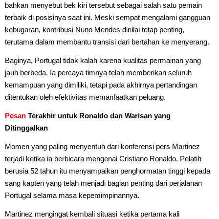
bahkan menyebut bek kiri tersebut sebagai salah satu pemain
terbaik di posisinya saat ini. Meski sempat mengalami gangguan
kebugaran, kontribusi Nuno Mendes dinilai tetap penting,
terutama dalam membantu transisi dari bertahan ke menyerang.
Baginya, Portugal tidak kalah karena kualitas permainan yang
jauh berbeda. Ia percaya timnya telah memberikan seluruh
kemampuan yang dimiliki, tetapi pada akhirnya pertandingan
ditentukan oleh efektivitas memanfaatkan peluang.
Pesan
Terakhir untuk Ronaldo dan Warisan yang
Ditinggalkan
Momen yang paling menyentuh dari konferensi pers Martinez
terjadi ketika ia berbicara mengenai Cristiano Ronaldo. Pelatih
berusia 52 tahun itu menyampaikan penghormatan tinggi kepada
sang kapten yang telah menjadi bagian penting dari perjalanan
Portugal selama masa kepemimpinannya.
Martinez mengingat kembali situasi ketika pertama kali