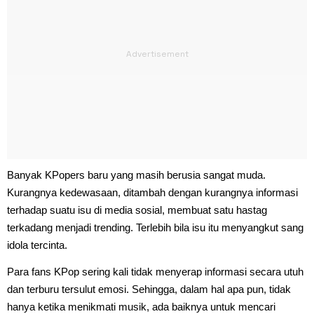
Banyak KPopers baru yang masih berusia sangat muda.
Kurangnya kedewasaan, ditambah dengan kurangnya informasi
terhadap suatu isu di media sosial, membuat satu hastag
terkadang menjadi trending. Terlebih bila isu itu menyangkut sang
idola tercinta.
Para fans KPop sering kali tidak menyerap informasi secara utuh
dan terburu tersulut emosi. Sehingga, dalam hal apa pun, tidak
hanya ketika menikmati musik, ada baiknya untuk mencari