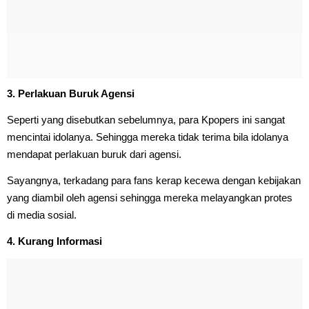
3. Perlakuan Buruk Agensi
Seperti yang disebutkan sebelumnya, para Kpopers ini sangat
mencintai idolanya. Sehingga mereka tidak terima bila idolanya
mendapat perlakuan buruk dari agensi.
Sayangnya, terkadang para fans kerap kecewa dengan kebijakan
yang diambil oleh agensi sehingga mereka melayangkan protes
di media sosial.
4. Kurang Informasi