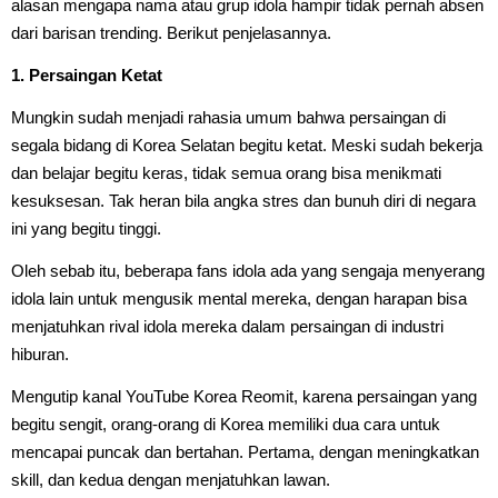
alasan mengapa nama atau grup idola hampir tidak pernah absen
dari barisan trending. Berikut penjelasannya.
1. Persaingan Ketat
Mungkin sudah menjadi rahasia umum bahwa persaingan di
segala bidang di Korea Selatan begitu ketat. Meski sudah bekerja
dan belajar begitu keras, tidak semua orang bisa menikmati
kesuksesan. Tak heran bila angka stres dan bunuh diri di negara
ini yang begitu tinggi.
Oleh sebab itu, beberapa fans idola ada yang sengaja menyerang
idola lain untuk mengusik mental mereka, dengan harapan bisa
menjatuhkan rival idola mereka dalam persaingan di industri
hiburan.
Mengutip kanal YouTube Korea Reomit, karena persaingan yang
begitu sengit, orang-orang di Korea memiliki dua cara untuk
mencapai puncak dan bertahan. Pertama, dengan meningkatkan
skill, dan kedua dengan menjatuhkan lawan.