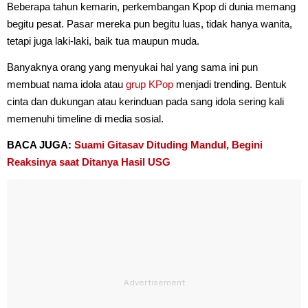
Beberapa tahun kemarin, perkembangan Kpop di dunia memang
begitu pesat. Pasar mereka pun begitu luas, tidak hanya wanita,
tetapi juga laki-laki, baik tua maupun muda.
Banyaknya orang yang menyukai hal yang sama ini pun
membuat nama idola atau
grup KPop
menjadi trending. Bentuk
cinta dan dukungan atau kerinduan pada sang idola sering kali
memenuhi timeline di media sosial.
BACA JUGA:
Suami Gitasav Dituding Mandul, Begini
Reaksinya saat Ditanya Hasil USG