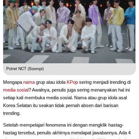
Potret NCT (Soompi)
Mengapa
nama
grup atau idola
KPop
sering menjadi trending di
media sosial
? Awalnya, penulis juga sering menanyakan hal ini
setiap kali membuka media sosial. Nama atau grup idola asal
Korea Selatan itu seakan tidak pernah absen dari barisan
trending.
Setelah mempelajari fenomena ini dengan mengklik hastag-
hastag tersebut, penulis akhirnya mendapat jawabannya. Ada 4