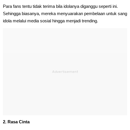
Para fans tentu tidak terima bila idolanya diganggu seperti ini.
Sehingga biasanya, mereka menyuarakan pembelaan untuk sang
idola melalui media sosial hingga menjadi trending.
2. Rasa Cinta