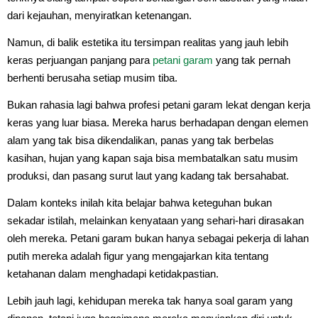
dari kejauhan, menyiratkan ketenangan.
Namun, di balik estetika itu tersimpan realitas yang jauh lebih
keras perjuangan panjang para
petani garam
yang tak pernah
berhenti berusaha setiap musim tiba.
Bukan rahasia lagi bahwa profesi petani garam lekat dengan kerja
keras yang luar biasa. Mereka harus berhadapan dengan elemen
alam yang tak bisa dikendalikan, panas yang tak berbelas
kasihan, hujan yang kapan saja bisa membatalkan satu musim
produksi, dan pasang surut laut yang kadang tak bersahabat.
Dalam konteks inilah kita belajar bahwa keteguhan bukan
sekadar istilah, melainkan kenyataan yang sehari-hari dirasakan
oleh mereka. Petani garam bukan hanya sebagai pekerja di lahan
putih mereka adalah figur yang mengajarkan kita tentang
ketahanan dalam menghadapi ketidakpastian.
Lebih jauh lagi, kehidupan mereka tak hanya soal garam yang