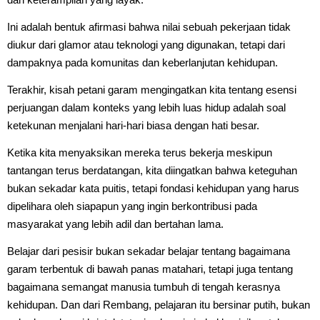
Ini adalah bentuk afirmasi bahwa nilai sebuah pekerjaan tidak
diukur dari glamor atau teknologi yang digunakan, tetapi dari
dampaknya pada komunitas dan keberlanjutan kehidupan.
Terakhir, kisah petani garam mengingatkan kita tentang esensi
perjuangan dalam konteks yang lebih luas hidup adalah soal
ketekunan menjalani hari-hari biasa dengan hati besar.
Ketika kita menyaksikan mereka terus bekerja meskipun
tantangan terus berdatangan, kita diingatkan bahwa keteguhan
bukan sekadar kata puitis, tetapi fondasi kehidupan yang harus
dipelihara oleh siapapun yang ingin berkontribusi pada
masyarakat yang lebih adil dan bertahan lama.
Belajar dari pesisir bukan sekadar belajar tentang bagaimana
garam terbentuk di bawah panas matahari, tetapi juga tentang
bagaimana semangat manusia tumbuh di tengah kerasnya
kehidupan. Dan dari Rembang, pelajaran itu bersinar putih, bukan