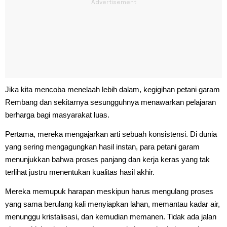
Jika kita mencoba menelaah lebih dalam, kegigihan petani garam
Rembang dan sekitarnya sesungguhnya menawarkan pelajaran
berharga bagi masyarakat luas.
Pertama, mereka mengajarkan arti sebuah konsistensi. Di dunia
yang sering mengagungkan hasil instan, para petani garam
menunjukkan bahwa proses panjang dan kerja keras yang tak
terlihat justru menentukan kualitas hasil akhir.
Mereka memupuk harapan meskipun harus mengulang proses
yang sama berulang kali menyiapkan lahan, memantau kadar air,
menunggu kristalisasi, dan kemudian memanen. Tidak ada jalan