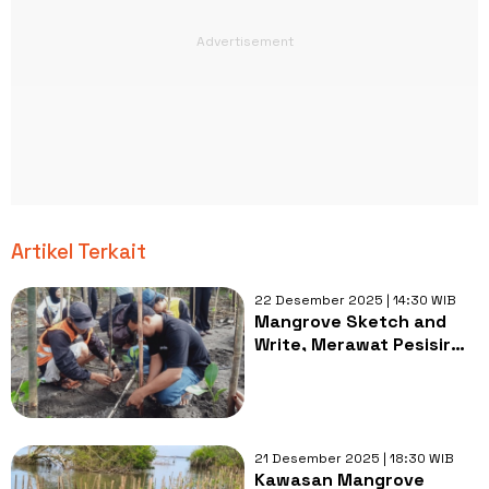
Artikel Terkait
22 Desember 2025 | 14:30 WIB
Mangrove Sketch and
Write, Merawat Pesisir
Baros Lewat Aksi dan
Karya
21 Desember 2025 | 18:30 WIB
Kawasan Mangrove