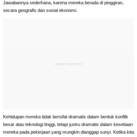
Jawabannya sederhana, karena mereka berada di pinggiran,
secara geografis dan sosial ekonomi.
Kehidupan mereka tidak bersifat dramatis dalam bentuk konflik
besar atau teknologi tinggi, tetapi justru dramatis dalam kesetiaan
mereka pada pekerjaan yang mungkin dianggap sunyi. Ketika kita