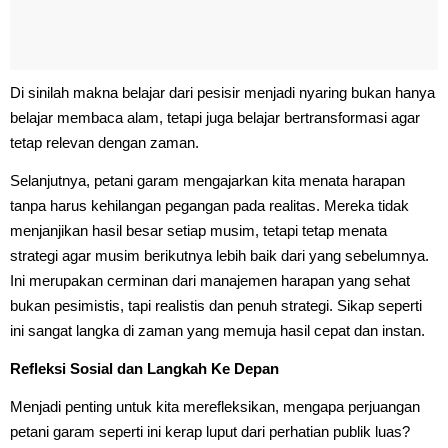
Di sinilah makna belajar dari pesisir menjadi nyaring bukan hanya
belajar membaca alam, tetapi juga belajar bertransformasi agar
tetap relevan dengan zaman.
Selanjutnya, petani garam mengajarkan kita menata harapan
tanpa harus kehilangan pegangan pada realitas. Mereka tidak
menjanjikan hasil besar setiap musim, tetapi tetap menata
strategi agar musim berikutnya lebih baik dari yang sebelumnya.
Ini merupakan cerminan dari manajemen harapan yang sehat
bukan pesimistis, tapi realistis dan penuh strategi. Sikap seperti
ini sangat langka di zaman yang memuja hasil cepat dan instan.
Refleksi Sosial dan Langkah Ke Depan
Menjadi penting untuk kita merefleksikan, mengapa perjuangan
petani garam seperti ini kerap luput dari perhatian publik luas?