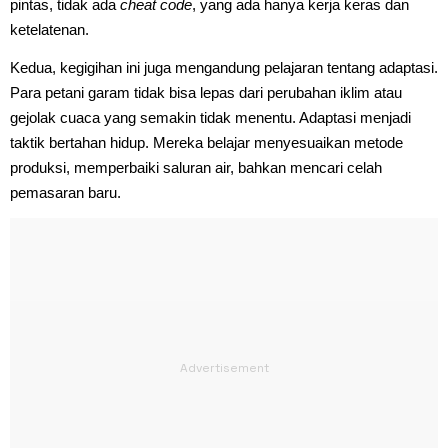
pintas, tidak ada
cheat code
, yang ada hanya kerja keras dan
ketelatenan.
Kedua, kegigihan ini juga mengandung pelajaran tentang adaptasi.
Para petani garam tidak bisa lepas dari perubahan iklim atau
gejolak cuaca yang semakin tidak menentu. Adaptasi menjadi
taktik bertahan hidup. Mereka belajar menyesuaikan metode
produksi, memperbaiki saluran air, bahkan mencari celah
pemasaran baru.