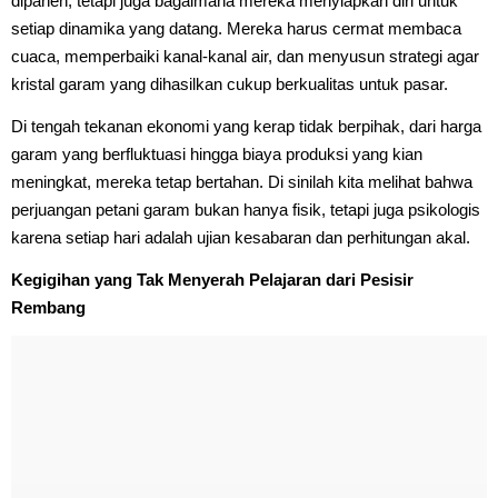
dipanen, tetapi juga bagaimana mereka menyiapkan diri untuk
setiap dinamika yang datang. Mereka harus cermat membaca
cuaca, memperbaiki kanal-kanal air, dan menyusun strategi agar
kristal garam yang dihasilkan cukup berkualitas untuk pasar.
Di tengah tekanan ekonomi yang kerap tidak berpihak, dari harga
garam yang berfluktuasi hingga biaya produksi yang kian
meningkat, mereka tetap bertahan. Di sinilah kita melihat bahwa
perjuangan petani garam bukan hanya fisik, tetapi juga psikologis
karena setiap hari adalah ujian kesabaran dan perhitungan akal.
Kegigihan yang Tak Menyerah Pelajaran dari Pesisir
Rembang