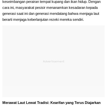
keseimbangan perairan tempat kupang dan ikan hidup. Dengan
cara ini, masyarakat pesisir menanamkan kesadaran kepada
generasi saat ini dan generasi mendatang bahwa menjaga laut
berarti menjaga keberlanjutan rezeki mereka sendiri.
Merawat Laut Lewat Tradisi: Kearifan yang Terus Diajarkan