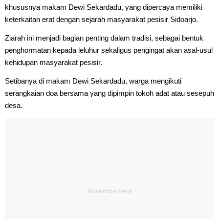
khususnya makam Dewi Sekardadu, yang dipercaya memiliki
keterkaitan erat dengan sejarah masyarakat pesisir Sidoarjo.
Ziarah ini menjadi bagian penting dalam tradisi, sebagai bentuk
penghormatan kepada leluhur sekaligus pengingat akan asal-usul
kehidupan masyarakat pesisir.
Setibanya di makam Dewi Sekardadu, warga mengikuti
serangkaian doa bersama yang dipimpin tokoh adat atau sesepuh
desa.