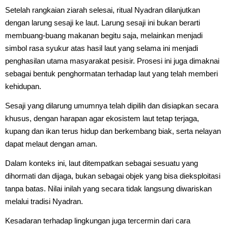
Setelah rangkaian ziarah selesai, ritual Nyadran dilanjutkan
dengan larung sesaji ke laut. Larung sesaji ini bukan berarti
membuang-buang makanan begitu saja, melainkan menjadi
simbol rasa syukur atas hasil laut yang selama ini menjadi
penghasilan utama masyarakat pesisir. Prosesi ini juga dimaknai
sebagai bentuk penghormatan terhadap laut yang telah memberi
kehidupan.
Sesaji yang dilarung umumnya telah dipilih dan disiapkan secara
khusus, dengan harapan agar ekosistem laut tetap terjaga,
kupang dan ikan terus hidup dan berkembang biak, serta nelayan
dapat melaut dengan aman.
Dalam konteks ini, laut ditempatkan sebagai sesuatu yang
dihormati dan dijaga, bukan sebagai objek yang bisa dieksploitasi
tanpa batas. Nilai inilah yang secara tidak langsung diwariskan
melalui tradisi Nyadran.
Kesadaran terhadap lingkungan juga tercermin dari cara