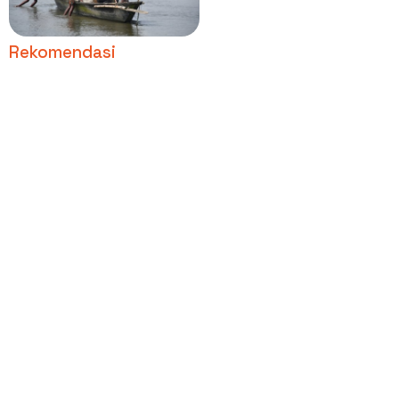
Rekomendasi