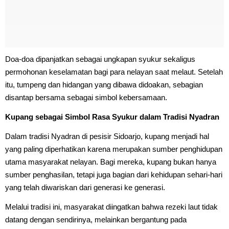
Doa-doa dipanjatkan sebagai ungkapan syukur sekaligus
permohonan keselamatan bagi para nelayan saat melaut. Setelah
itu, tumpeng dan hidangan yang dibawa didoakan, sebagian
disantap bersama sebagai simbol kebersamaan.
Kupang sebagai Simbol Rasa Syukur dalam Tradisi Nyadran
Dalam tradisi Nyadran di pesisir Sidoarjo, kupang menjadi hal
yang paling diperhatikan karena merupakan sumber penghidupan
utama masyarakat nelayan. Bagi mereka, kupang bukan hanya
sumber penghasilan, tetapi juga bagian dari kehidupan sehari-hari
yang telah diwariskan dari generasi ke generasi.
Melalui tradisi ini, masyarakat diingatkan bahwa rezeki laut tidak
datang dengan sendirinya, melainkan bergantung pada