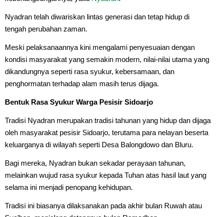
Nyadran telah diwariskan lintas generasi dan tetap hidup di
tengah perubahan zaman.
Meski pelaksanaannya kini mengalami penyesuaian dengan
kondisi masyarakat yang semakin modern, nilai-nilai utama yang
dikandungnya seperti rasa syukur, kebersamaan, dan
penghormatan terhadap alam masih terus dijaga.
Bentuk Rasa Syukur Warga Pesisir Sidoarjo
Tradisi Nyadran merupakan tradisi tahunan yang hidup dan dijaga
oleh masyarakat pesisir Sidoarjo, terutama para nelayan beserta
keluarganya di wilayah seperti Desa Balongdowo dan Bluru.
Bagi mereka, Nyadran bukan sekadar perayaan tahunan,
melainkan wujud rasa syukur kepada Tuhan atas hasil laut yang
selama ini menjadi penopang kehidupan.
Tradisi ini biasanya dilaksanakan pada akhir bulan Ruwah atau