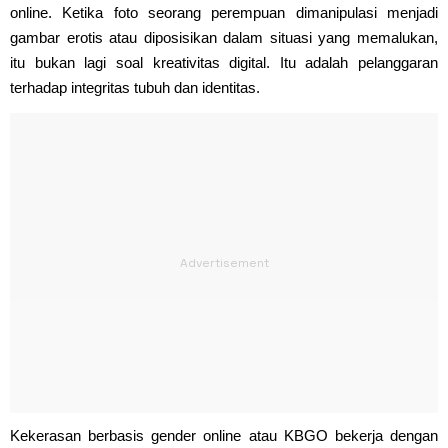
online. Ketika foto seorang perempuan dimanipulasi menjadi
gambar erotis atau diposisikan dalam situasi yang memalukan,
itu bukan lagi soal kreativitas digital. Itu adalah pelanggaran
terhadap integritas tubuh dan identitas.
Kekerasan berbasis gender online atau KBGO bekerja dengan