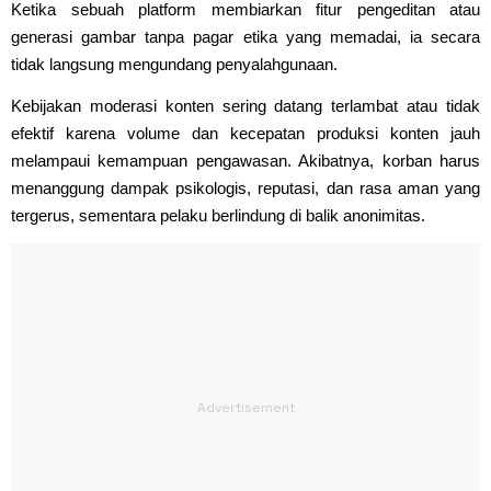
Ketika sebuah platform membiarkan fitur pengeditan atau
generasi gambar tanpa pagar etika yang memadai, ia secara
tidak langsung mengundang penyalahgunaan.
Kebijakan moderasi konten sering datang terlambat atau tidak
efektif karena volume dan kecepatan produksi konten jauh
melampaui kemampuan pengawasan. Akibatnya, korban harus
menanggung dampak psikologis, reputasi, dan rasa aman yang
tergerus, sementara pelaku berlindung di balik anonimitas.