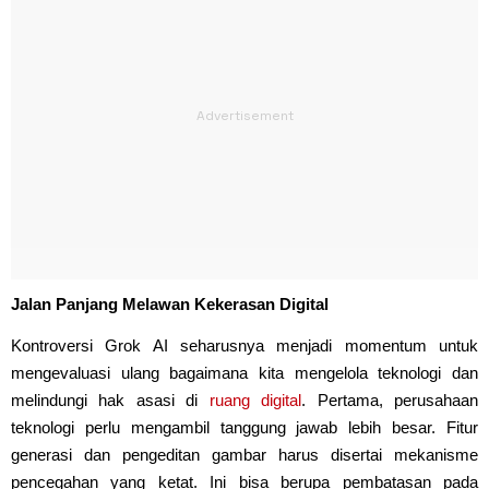
Jalan Panjang Melawan Kekerasan Digital
Kontroversi Grok AI seharusnya menjadi momentum untuk
mengevaluasi ulang bagaimana kita mengelola teknologi dan
melindungi hak asasi di
ruang digital
. Pertama, perusahaan
teknologi perlu mengambil tanggung jawab lebih besar. Fitur
generasi dan pengeditan gambar harus disertai mekanisme
pencegahan yang ketat. Ini bisa berupa pembatasan pada