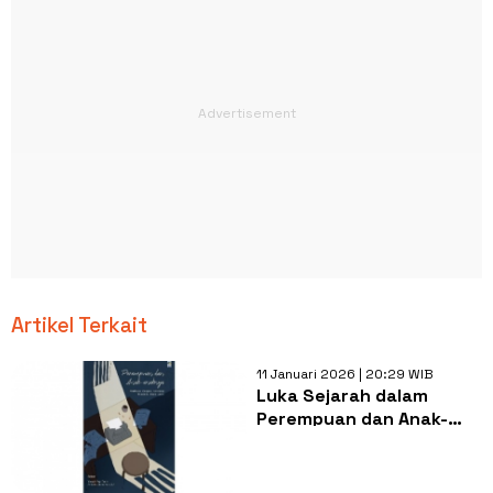
Artikel Terkait
11 Januari 2026 | 20:29 WIB
Luka Sejarah dalam
Perempuan dan Anak-
Anaknya