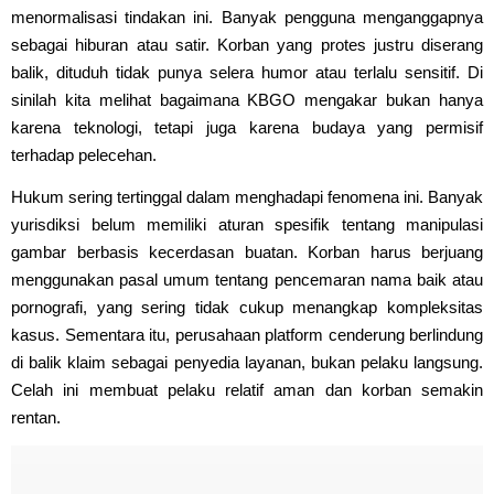
menormalisasi tindakan ini. Banyak pengguna menganggapnya
sebagai hiburan atau satir. Korban yang protes justru diserang
balik, dituduh tidak punya selera humor atau terlalu sensitif. Di
sinilah kita melihat bagaimana KBGO mengakar bukan hanya
karena teknologi, tetapi juga karena budaya yang permisif
terhadap pelecehan.
Hukum sering tertinggal dalam menghadapi fenomena ini. Banyak
yurisdiksi belum memiliki aturan spesifik tentang manipulasi
gambar berbasis kecerdasan buatan. Korban harus berjuang
menggunakan pasal umum tentang pencemaran nama baik atau
pornografi, yang sering tidak cukup menangkap kompleksitas
kasus. Sementara itu, perusahaan platform cenderung berlindung
di balik klaim sebagai penyedia layanan, bukan pelaku langsung.
Celah ini membuat pelaku relatif aman dan korban semakin
rentan.