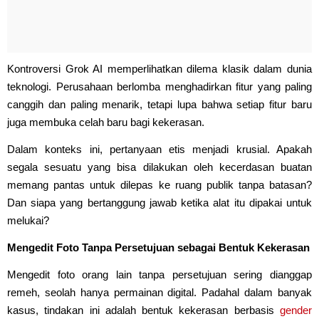
Kontroversi Grok AI memperlihatkan dilema klasik dalam dunia
teknologi. Perusahaan berlomba menghadirkan fitur yang paling
canggih dan paling menarik, tetapi lupa bahwa setiap fitur baru
juga membuka celah baru bagi kekerasan.
Dalam konteks ini, pertanyaan etis menjadi krusial. Apakah
segala sesuatu yang bisa dilakukan oleh kecerdasan buatan
memang pantas untuk dilepas ke ruang publik tanpa batasan?
Dan siapa yang bertanggung jawab ketika alat itu dipakai untuk
melukai?
Mengedit Foto Tanpa Persetujuan sebagai Bentuk Kekerasan
Mengedit foto orang lain tanpa persetujuan sering dianggap
remeh, seolah hanya permainan digital. Padahal dalam banyak
kasus, tindakan ini adalah bentuk kekerasan berbasis
gender