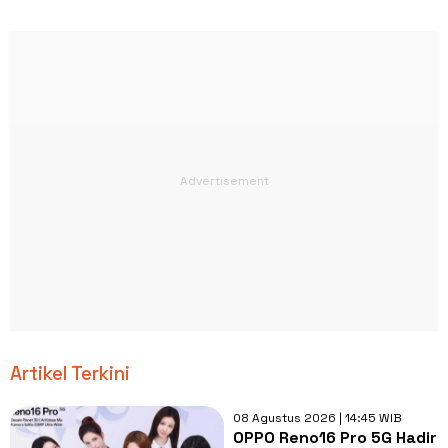
Artikel Terkini
08 Agustus 2026 | 14:45 WIB
OPPO Reno16 Pro 5G Hadir