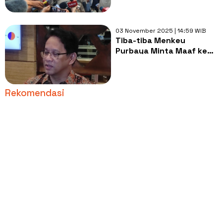
03 November 2025 | 14:59 WIB
Tiba-tiba Menkeu
Purbaya Minta Maaf ke
Kementerian dan Pemda
Rekomendasi