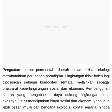
Penguatan peran pemerintah daerah dalam krisis ekologi
membutuhkan perubahan paradigma. Lingkungan tidak boleh lagi
diposisikan sebagai komoditas semata, melainkan sebagai
prasyarat keberlangsungan sosial dan ekonomi. Pembangunan
daerah yang mengabaikan daya dukung lingkungan pada
akhirnya justru menciptakan biaya sosial dan ekonomi yang jauh
lebih besar, mulai dari bencana ekologis, konflik agraria, hingga