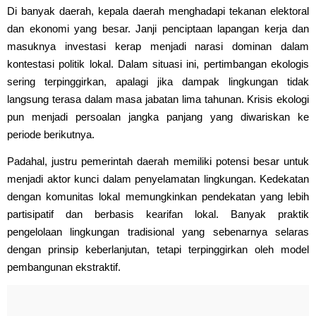
Di banyak daerah, kepala daerah menghadapi tekanan elektoral
dan ekonomi yang besar. Janji penciptaan lapangan kerja dan
masuknya investasi kerap menjadi narasi dominan dalam
kontestasi politik lokal. Dalam situasi ini, pertimbangan ekologis
sering terpinggirkan, apalagi jika dampak lingkungan tidak
langsung terasa dalam masa jabatan lima tahunan. Krisis ekologi
pun menjadi persoalan jangka panjang yang diwariskan ke
periode berikutnya.
Padahal, justru pemerintah daerah memiliki potensi besar untuk
menjadi aktor kunci dalam penyelamatan lingkungan. Kedekatan
dengan komunitas lokal memungkinkan pendekatan yang lebih
partisipatif dan berbasis kearifan lokal. Banyak praktik
pengelolaan lingkungan tradisional yang sebenarnya selaras
dengan prinsip keberlanjutan, tetapi terpinggirkan oleh model
pembangunan ekstraktif.