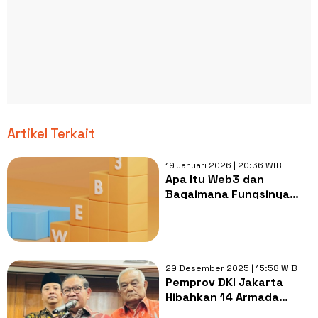
Artikel Terkait
19 Januari 2026 | 20:36 WIB
Apa Itu Web3 dan
Bagaimana Fungsinya
dalam Tatanan Ekonomi
29 Desember 2025 | 15:58 WIB
Pemprov DKI Jakarta
Hibahkan 14 Armada
Damkar ke 14 Daerah, Ini