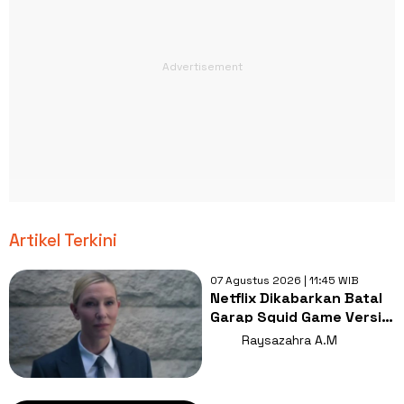
Artikel Terkini
07 Agustus 2026 | 11:45 WIB
Netflix Dikabarkan Batal
Garap Squid Game Versi
Amerika, Apa Alasannya?
Raysazahra A.M