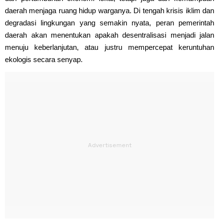
daerah menjaga ruang hidup warganya. Di tengah krisis iklim dan
degradasi lingkungan yang semakin nyata, peran pemerintah
daerah akan menentukan apakah desentralisasi menjadi jalan
menuju keberlanjutan, atau justru mempercepat keruntuhan
ekologis secara senyap.