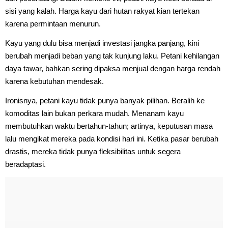
sisi yang kalah. Harga kayu dari hutan rakyat kian tertekan
karena permintaan menurun.
Kayu yang dulu bisa menjadi investasi jangka panjang, kini
berubah menjadi beban yang tak kunjung laku. Petani kehilangan
daya tawar, bahkan sering dipaksa menjual dengan harga rendah
karena kebutuhan mendesak.
Ironisnya, petani kayu tidak punya banyak pilihan. Beralih ke
komoditas lain bukan perkara mudah. Menanam kayu
membutuhkan waktu bertahun-tahun; artinya, keputusan masa
lalu mengikat mereka pada kondisi hari ini. Ketika pasar berubah
drastis, mereka tidak punya fleksibilitas untuk segera
beradaptasi.