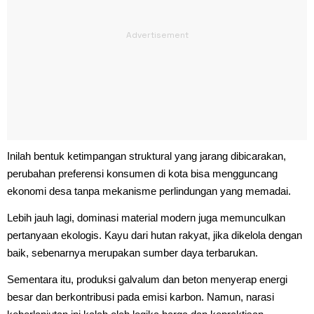
Inilah bentuk ketimpangan struktural yang jarang dibicarakan,
perubahan preferensi konsumen di kota bisa mengguncang
ekonomi desa tanpa mekanisme perlindungan yang memadai.
Lebih jauh lagi, dominasi material modern juga memunculkan
pertanyaan ekologis. Kayu dari hutan rakyat, jika dikelola dengan
baik, sebenarnya merupakan sumber daya terbarukan.
Sementara itu, produksi galvalum dan beton menyerap energi
besar dan berkontribusi pada emisi karbon. Namun, narasi