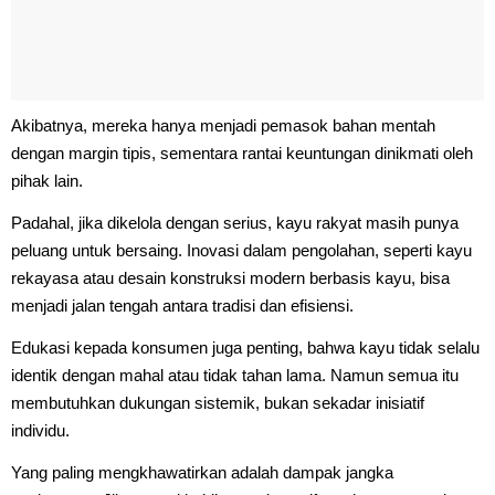
Akibatnya, mereka hanya menjadi pemasok bahan mentah
dengan margin tipis, sementara rantai keuntungan dinikmati oleh
pihak lain.
Padahal, jika dikelola dengan serius, kayu rakyat masih punya
peluang untuk bersaing. Inovasi dalam pengolahan, seperti kayu
rekayasa atau desain konstruksi modern berbasis kayu, bisa
menjadi jalan tengah antara tradisi dan efisiensi.
Edukasi kepada konsumen juga penting, bahwa kayu tidak selalu
identik dengan mahal atau tidak tahan lama. Namun semua itu
membutuhkan dukungan sistemik, bukan sekadar inisiatif
individu.
Yang paling mengkhawatirkan adalah dampak jangka