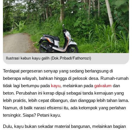
Ilustrasi kebun kayu galih (Dok.Pribadi/Fathorrozi)
Terdapat pergeseran senyap yang sedang berlangsung di
beberapa wilayah, bahkan hingga di pelosok desa. Rumah-rumah
tidak lagi bertumpu pada
kayu
, melainkan pada
galvalum
dan
beton. Perubahan ini kerap dipuji sebagai tanda kemajuan yang
lebih praktis, lebih cepat dibangun, dan dianggap lebih tahan lama.
Namun, di balik narasi efisiensi itu, ada kelompok yang perlahan
tersingkir. Siapa? Petani kayu.
Dulu, kayu bukan sekadar material bangunan, melainkan bagian