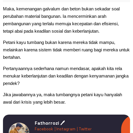
Maka, kemenangan galvalum dan beton bukan sekadar soal
perubahan material bangunan. Ia mencerminkan arah
pembangunan yang terlalu memuja kecepatan dan efisiensi,
tetapi abai pada keadilan sosial dan keberlanjutan.
Petani kayu tumbang bukan karena mereka tidak mampu,
melainkan karena sistem tidak memberi ruang bagi mereka untuk
bertahan.
Pertanyaannya sederhana namun mendasar, apakah kita rela
menukar keberlanjutan dan keadilan dengan kenyamanan jangka
pendek?
Jika jawabannya ya, maka tumbangnya petani kayu hanyalah
awal dari krisis yang lebih besar.
Fathorrozi 🖊️
Facebook
| Instagram
| Twitter