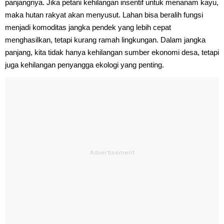
panjangnya. Jika petani kehilangan insentif untuk menanam kayu,
maka hutan rakyat akan menyusut. Lahan bisa beralih fungsi
menjadi komoditas jangka pendek yang lebih cepat
menghasilkan, tetapi kurang ramah lingkungan. Dalam jangka
panjang, kita tidak hanya kehilangan sumber ekonomi desa, tetapi
juga kehilangan penyangga ekologi yang penting.