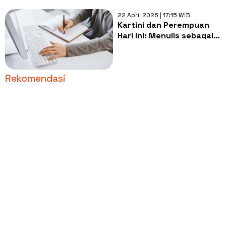
22 April 2026 | 17:15 WIB
Kartini dan Perempuan
Hari Ini: Menulis sebagai
Ruang Aman untuk
Bersuara
Rekomendasi