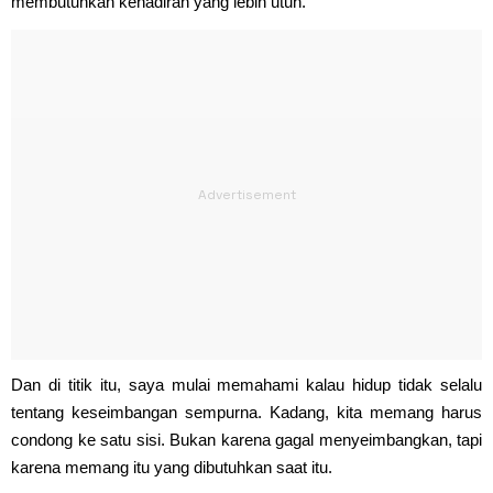
membutuhkan kehadiran yang lebih utuh.
Dan di titik itu, saya mulai memahami kalau hidup tidak selalu
tentang keseimbangan sempurna. Kadang, kita memang harus
condong ke satu sisi. Bukan karena gagal menyeimbangkan, tapi
karena memang itu yang dibutuhkan saat itu.