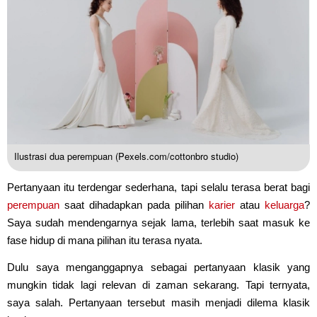
Ilustrasi dua perempuan (Pexels.com/cottonbro studio)
Pertanyaan itu terdengar sederhana, tapi selalu terasa berat bagi
perempuan
saat dihadapkan pada pilihan
karier
atau
keluarga
?
Saya sudah mendengarnya sejak lama, terlebih saat masuk ke
fase hidup di mana pilihan itu terasa nyata.
Dulu saya menganggapnya sebagai pertanyaan klasik yang
mungkin tidak lagi relevan di zaman sekarang. Tapi ternyata,
saya salah. Pertanyaan tersebut masih menjadi dilema klasik