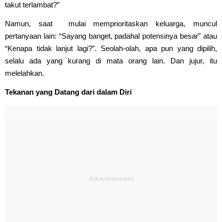
takut terlambat?”
Namun, saat mulai memprioritaskan keluarga, muncul
pertanyaan lain: “Sayang banget, padahal potensinya besar” atau
“Kenapa tidak lanjut lagi?”. Seolah-olah, apa pun yang dipilih,
selalu ada yang kurang di mata orang lain. Dan jujur, itu
melelahkan.
Tekanan yang Datang dari dalam Diri