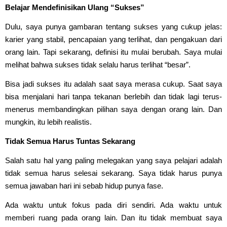
Belajar Mendefinisikan Ulang “Sukses”
Dulu, saya punya gambaran tentang sukses yang cukup jelas:
karier yang stabil, pencapaian yang terlihat, dan pengakuan dari
orang lain. Tapi sekarang, definisi itu mulai berubah. Saya mulai
melihat bahwa sukses tidak selalu harus terlihat “besar”.
Bisa jadi sukses itu adalah saat saya merasa cukup. Saat saya
bisa menjalani hari tanpa tekanan berlebih dan tidak lagi terus-
menerus membandingkan pilihan saya dengan orang lain. Dan
mungkin, itu lebih realistis.
Tidak Semua Harus Tuntas Sekarang
Salah satu hal yang paling melegakan yang saya pelajari adalah
tidak semua harus selesai sekarang. Saya tidak harus punya
semua jawaban hari ini sebab hidup punya fase.
Ada waktu untuk fokus pada diri sendiri. Ada waktu untuk
memberi ruang pada orang lain. Dan itu tidak membuat saya