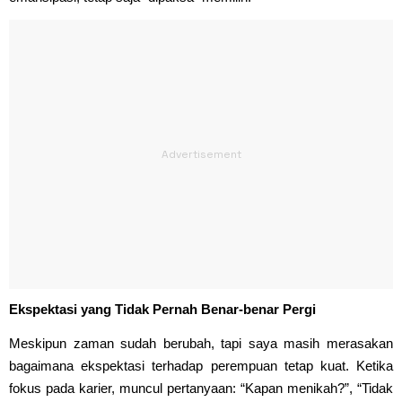
Ekspektasi yang Tidak Pernah Benar-benar Pergi
Meskipun zaman sudah berubah, tapi saya masih merasakan
bagaimana ekspektasi terhadap perempuan tetap kuat. Ketika
fokus pada karier, muncul pertanyaan: “Kapan menikah?”, “Tidak