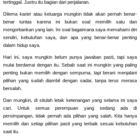
tertinggal. Justru itu bagian dari perjalanan.
Dilema karier atau keluarga mungkin tidak akan pernah benar-
benar tuntas karena ini bukan soal memilih satu dan
mengorbankan yang lain. Ini soal bagaimana saya memahami diri
sendiri, kebutuhan saya, dan apa yang benar-benar penting
dalam hidup saya.
Hari ini, saya mungkin belum punya jawaban pasti, tapi saya
mulai berdamai dengan itu. Sebab saat ini mungkin yang paling
penting bukan memilih dengan sempurna, tapi berani menjalani
pilihan yang sudah diambil dengan sadar, tanpa terus merasa
bersalah.
Dan mungkin, di situlah letak ketenangan yang selama ini saya
cari. Untuk semua perempuan yang sedang ada di
persimpangan, tidak pernah ada pilihan yang salah. Kita hanya
memilih dan setiap pilihan pasti yang terbaik sesuai kebutuhan
saat itu.