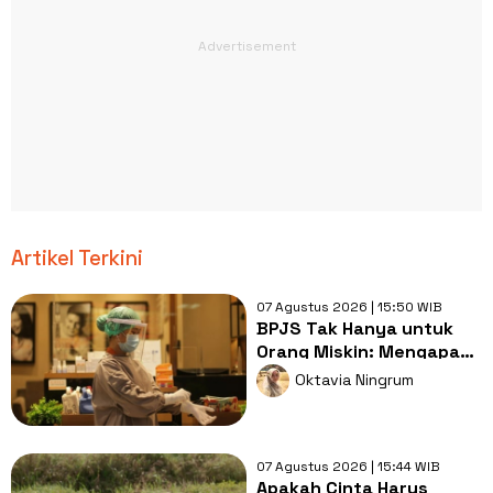
Artikel Terkini
07 Agustus 2026 | 15:50 WIB
BPJS Tak Hanya untuk
Orang Miskin: Mengapa
Miskonsepsi Ini Masih
Oktavia Ningrum
Bertahan?
07 Agustus 2026 | 15:44 WIB
Apakah Cinta Harus