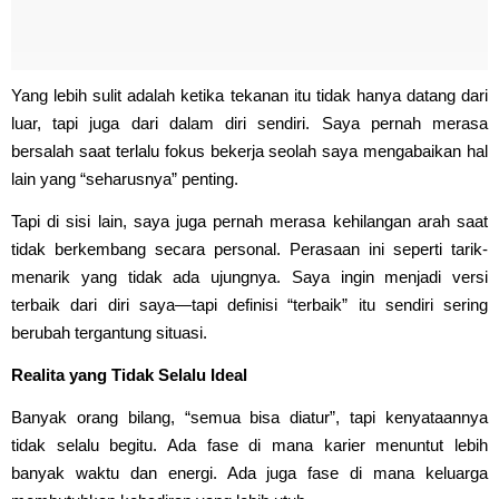
Yang lebih sulit adalah ketika tekanan itu tidak hanya datang dari
luar, tapi juga dari dalam diri sendiri. Saya pernah merasa
bersalah saat terlalu fokus bekerja seolah saya mengabaikan hal
lain yang “seharusnya” penting.
Tapi di sisi lain, saya juga pernah merasa kehilangan arah saat
tidak berkembang secara personal. Perasaan ini seperti tarik-
menarik yang tidak ada ujungnya. Saya ingin menjadi versi
terbaik dari diri saya—tapi definisi “terbaik” itu sendiri sering
berubah tergantung situasi.
Realita yang Tidak Selalu Ideal
Banyak orang bilang, “semua bisa diatur”, tapi kenyataannya
tidak selalu begitu. Ada fase di mana karier menuntut lebih
banyak waktu dan energi. Ada juga fase di mana keluarga