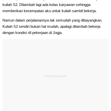
kuliah S2. Ditambah lagi ada kelas karyawan sehingga
memberikan kesempatan aku untuk kuliah sambil bekerja.
Namun dalam perjalanannya tak semudah yang dibayangkan.
Kuliah S2 sendiri bukan hal mudah, apalagi ditambah bekerja
dengan kondisi riil pekerjaan di Jogja.