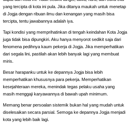
yang tercipta di kota ini pula. Jika ditanya maukah untuk menetap
di Jogja dengan ribuan ilmu dan kenangan yang masih bisa
tercipta, tentu jawabannya adalah iya.
Tapi kondisi yang memprihatinkan di tengah keindahan Kota Jogja
juga tidak bisa dipungkiri. Aku hanya menyorot sedikit saja dari
fenomena pedihnya kaum pekerja di Jogja. Jika memperhatikan
dari segala lini, pastilah akan lebih banyak lagi yang membuat
miris.
Besar harapanku untuk ke depannya Jogja bisa lebih
memperhatikan khususnya para pekerja. Memperhatikan
kesejahteraan mereka, menindak tegas pelaku usaha yang
masih menggaji karyawannya di bawah upah minimum.
Memang benar persoalan sistemik bukan hal yang mudah untuk
diselesaikan secara parsial. Semoga ke depannya Jogja menjadi
kota yang lebih baik lagi.