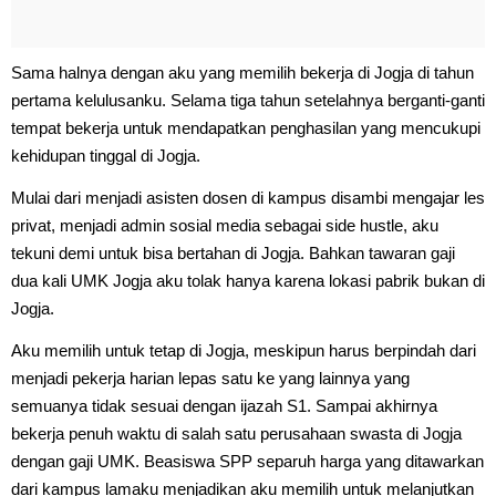
Sama halnya dengan aku yang memilih bekerja di Jogja di tahun
pertama kelulusanku. Selama tiga tahun setelahnya berganti-ganti
tempat bekerja untuk mendapatkan penghasilan yang mencukupi
kehidupan tinggal di Jogja.
Mulai dari menjadi asisten dosen di kampus disambi mengajar les
privat, menjadi admin sosial media sebagai side hustle, aku
tekuni demi untuk bisa bertahan di Jogja. Bahkan tawaran gaji
dua kali UMK Jogja aku tolak hanya karena lokasi pabrik bukan di
Jogja.
Aku memilih untuk tetap di Jogja, meskipun harus berpindah dari
menjadi pekerja harian lepas satu ke yang lainnya yang
semuanya tidak sesuai dengan ijazah S1. Sampai akhirnya
bekerja penuh waktu di salah satu perusahaan swasta di Jogja
dengan gaji UMK. Beasiswa SPP separuh harga yang ditawarkan
dari kampus lamaku menjadikan aku memilih untuk melanjutkan