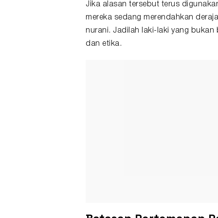
Jika alasan tersebut terus digunakan
mereka sedang merendahkan derajat 
nurani. Jadilah laki-laki yang bukan
dan etika.