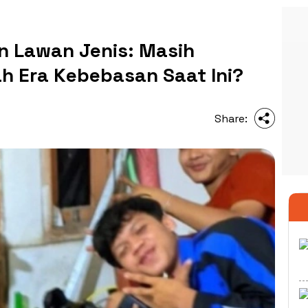
 Lawan Jenis: Masih
h Era Kebebasan Saat Ini?
Share: