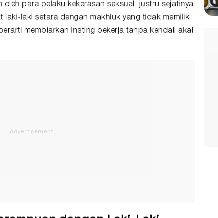
 oleh para pelaku kekerasan seksual, justru sejatinya
laki-laki setara dengan makhluk yang tidak memiliki
 berarti membiarkan insting bekerja tanpa kendali akal